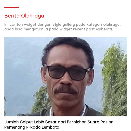
Berita Olahraga
Ini contoh widget dengan style gallery pada kategori olahraga,
anda bisa mengaturnya pada widget recent post wpberita.
Jumlah Golput Lebih Besar dari Perolehan Suara Paslon
Pemenang Pilkada Lembata