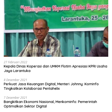
27 Februari 2022
Kepala Dinas Koperasi dan UMKM Flotim Apresiasi KPRI Usaha
Jaya Larantuka
8 Desember 2021
Perkuat Jasa Keuangan Digital, Menteri Johnny: Kominfo
Tingkatkan Kolaborasi Pentahelix
7 Desember 2021
Bangkitkan Ekonomi Nasional, Menkominfo: Pemerintah
Optimalkan Sektor Digital