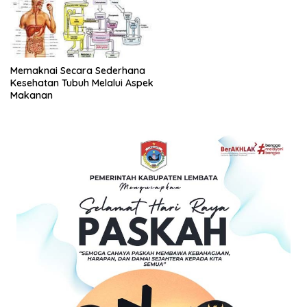
Memaknai Secara Sederhana
Kesehatan Tubuh Melalui Aspek
Makanan