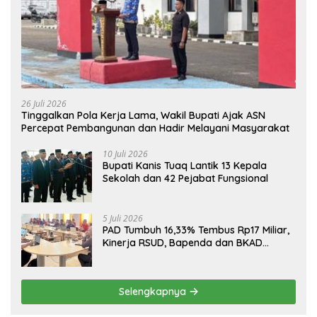
26 Juli 2026
Tinggalkan Pola Kerja Lama, Wakil Bupati Ajak ASN
Percepat Pembangunan dan Hadir Melayani Masyarakat
10 Juli 2026
Bupati Kanis Tuaq Lantik 13 Kepala
Sekolah dan 42 Pejabat Fungsional
5 Juli 2026
PAD Tumbuh 16,33% Tembus Rp17 Miliar,
Kinerja RSUD, Bapenda dan BKAD
Sangat Memuaskan
Selengkapnya