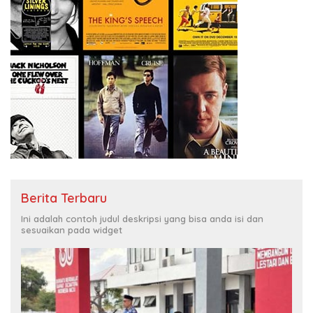
Berita Terbaru
Ini adalah contoh judul deskripsi yang bisa anda isi dan
sesuaikan pada widget