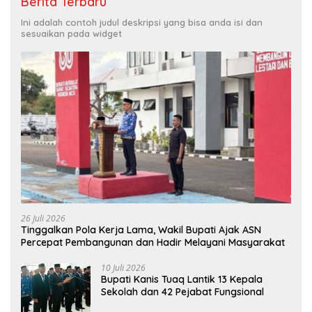
Berita Terbaru
Ini adalah contoh judul deskripsi yang bisa anda isi dan
sesuaikan pada widget
26 Juli 2026
Tinggalkan Pola Kerja Lama, Wakil Bupati Ajak ASN
Percepat Pembangunan dan Hadir Melayani Masyarakat
10 Juli 2026
Bupati Kanis Tuaq Lantik 13 Kepala
Sekolah dan 42 Pejabat Fungsional