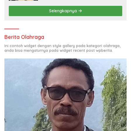
Selengkapnya
Berita Olahraga
Ini contoh widget dengan style gallery pada kategori olahraga,
anda bisa mengaturnya pada widget recent post wpberita.