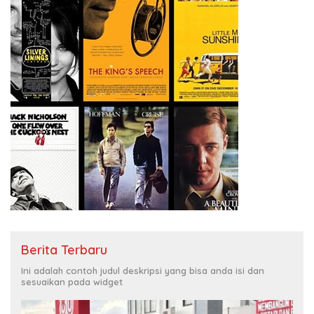
Berita Terbaru
Ini adalah contoh judul deskripsi yang bisa anda isi dan
sesuaikan pada widget