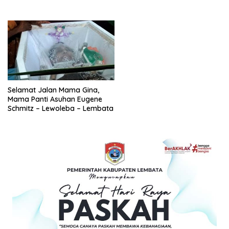
Schmitz
Selamat Jalan Mama Gina,
Mama Panti Asuhan Eugene
Schmitz – Lewoleba – Lembata