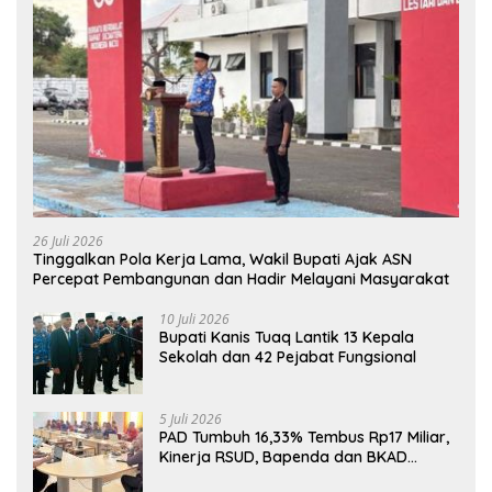
26 Juli 2026
Tinggalkan Pola Kerja Lama, Wakil Bupati Ajak ASN
Percepat Pembangunan dan Hadir Melayani Masyarakat
10 Juli 2026
Bupati Kanis Tuaq Lantik 13 Kepala
Sekolah dan 42 Pejabat Fungsional
5 Juli 2026
PAD Tumbuh 16,33% Tembus Rp17 Miliar,
Kinerja RSUD, Bapenda dan BKAD
Sangat Memuaskan