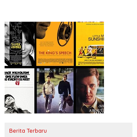
Berita Terbaru