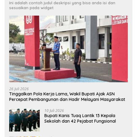
Ini adalah contoh judul deskripsi yang bisa anda isi dan
sesuaikan pada widget
26 Juli 2026
Tinggalkan Pola Kerja Lama, Wakil Bupati Ajak ASN
Percepat Pembangunan dan Hadir Melayani Masyarakat
10 Juli 2026
Bupati Kanis Tuaq Lantik 13 Kepala
Sekolah dan 42 Pejabat Fungsional