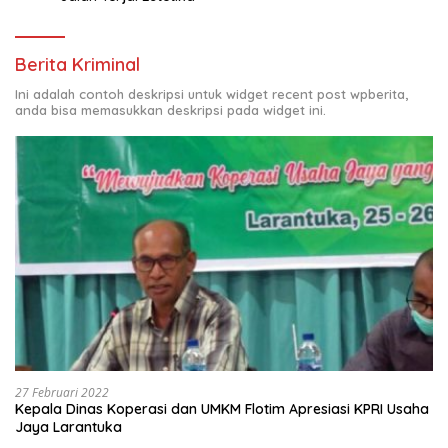
Berita Kriminal
Ini adalah contoh deskripsi untuk widget recent post wpberita,
anda bisa memasukkan deskripsi pada widget ini.
27 Februari 2022
Kepala Dinas Koperasi dan UMKM Flotim Apresiasi KPRI Usaha
Jaya Larantuka