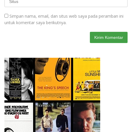
Simpan nama, email, dan situs web saya pada peramban ini
untuk komentar saya berikutnya.