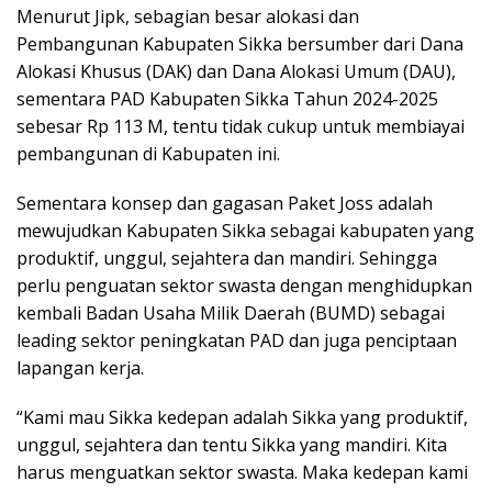
Menurut Jipk, sebagian besar alokasi dan
Pembangunan Kabupaten Sikka bersumber dari Dana
Alokasi Khusus (DAK) dan Dana Alokasi Umum (DAU),
sementara PAD Kabupaten Sikka Tahun 2024-2025
sebesar Rp 113 M, tentu tidak cukup untuk membiayai
pembangunan di Kabupaten ini.
Sementara konsep dan gagasan Paket Joss adalah
mewujudkan Kabupaten Sikka sebagai kabupaten yang
produktif, unggul, sejahtera dan mandiri. Sehingga
perlu penguatan sektor swasta dengan menghidupkan
kembali Badan Usaha Milik Daerah (BUMD) sebagai
leading sektor peningkatan PAD dan juga penciptaan
lapangan kerja.
“Kami mau Sikka kedepan adalah Sikka yang produktif,
unggul, sejahtera dan tentu Sikka yang mandiri. Kita
harus menguatkan sektor swasta. Maka kedepan kami