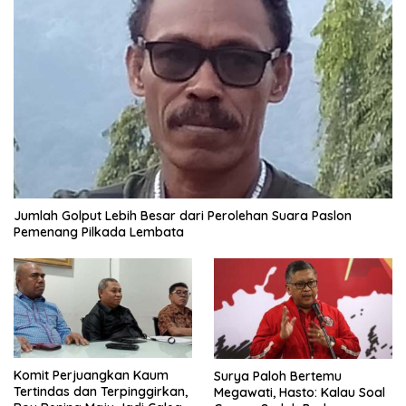
Jumlah Golput Lebih Besar dari Perolehan Suara Paslon
Pemenang Pilkada Lembata
Komit Perjuangkan Kaum
Surya Paloh Bertemu
Tertindas dan Terpinggirkan,
Megawati, Hasto: Kalau Soal