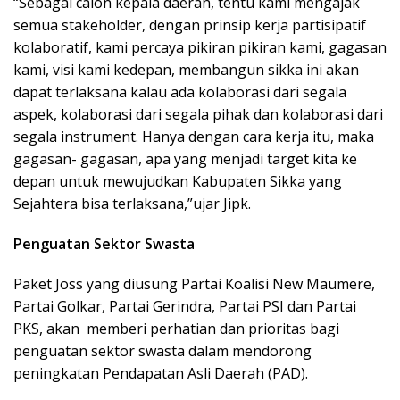
“Sebagai calon kepala daerah, tentu kami mengajak
semua stakeholder, dengan prinsip kerja partisipatif
kolaboratif, kami percaya pikiran pikiran kami, gagasan
kami, visi kami kedepan, membangun sikka ini akan
dapat terlaksana kalau ada kolaborasi dari segala
aspek, kolaborasi dari segala pihak dan kolaborasi dari
segala instrument. Hanya dengan cara kerja itu, maka
gagasan- gagasan, apa yang menjadi target kita ke
depan untuk mewujudkan Kabupaten Sikka yang
Sejahtera bisa terlaksana,”ujar Jipk.
Penguatan Sektor Swasta
Paket Joss yang diusung Partai Koalisi New Maumere,
Partai Golkar, Partai Gerindra, Partai PSI dan Partai
PKS, akan memberi perhatian dan prioritas bagi
penguatan sektor swasta dalam mendorong
peningkatan Pendapatan Asli Daerah (PAD).