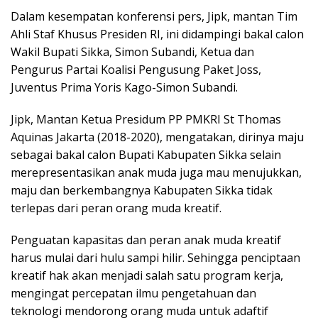
Dalam kesempatan konferensi pers, Jipk, mantan Tim
Ahli Staf Khusus Presiden RI, ini didampingi bakal calon
Wakil Bupati Sikka, Simon Subandi, Ketua dan
Pengurus Partai Koalisi Pengusung Paket Joss,
Juventus Prima Yoris Kago-Simon Subandi.
Jipk, Mantan Ketua Presidum PP PMKRI St Thomas
Aquinas Jakarta (2018-2020), mengatakan, dirinya maju
sebagai bakal calon Bupati Kabupaten Sikka selain
merepresentasikan anak muda juga mau menujukkan,
maju dan berkembangnya Kabupaten Sikka tidak
terlepas dari peran orang muda kreatif.
Penguatan kapasitas dan peran anak muda kreatif
harus mulai dari hulu sampi hilir. Sehingga penciptaan
kreatif hak akan menjadi salah satu program kerja,
mengingat percepatan ilmu pengetahuan dan
teknologi mendorong orang muda untuk adaftif