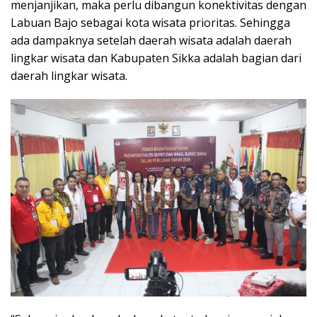
menjanjikan, maka perlu dibangun konektivitas dengan
Labuan Bajo sebagai kota wisata prioritas. Sehingga
ada dampaknya setelah daerah wisata adalah daerah
lingkar wisata dan Kabupaten Sikka adalah bagian dari
daerah lingkar wisata.