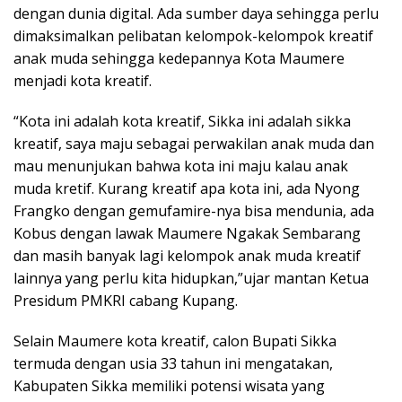
dengan dunia digital. Ada sumber daya sehingga perlu
dimaksimalkan pelibatan kelompok-kelompok kreatif
anak muda sehingga kedepannya Kota Maumere
menjadi kota kreatif.
“Kota ini adalah kota kreatif, Sikka ini adalah sikka
kreatif, saya maju sebagai perwakilan anak muda dan
mau menunjukan bahwa kota ini maju kalau anak
muda kretif. Kurang kreatif apa kota ini, ada Nyong
Frangko dengan gemufamire-nya bisa mendunia, ada
Kobus dengan lawak Maumere Ngakak Sembarang
dan masih banyak lagi kelompok anak muda kreatif
lainnya yang perlu kita hidupkan,”ujar mantan Ketua
Presidum PMKRI cabang Kupang.
Selain Maumere kota kreatif, calon Bupati Sikka
termuda dengan usia 33 tahun ini mengatakan,
Kabupaten Sikka memiliki potensi wisata yang