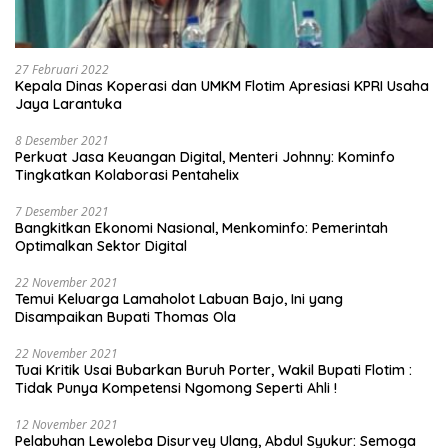
27 Februari 2022
Kepala Dinas Koperasi dan UMKM Flotim Apresiasi KPRI Usaha
Jaya Larantuka
8 Desember 2021
Perkuat Jasa Keuangan Digital, Menteri Johnny: Kominfo
Tingkatkan Kolaborasi Pentahelix
7 Desember 2021
Bangkitkan Ekonomi Nasional, Menkominfo: Pemerintah
Optimalkan Sektor Digital
22 November 2021
Temui Keluarga Lamaholot Labuan Bajo, Ini yang
Disampaikan Bupati Thomas Ola
22 November 2021
Tuai Kritik Usai Bubarkan Buruh Porter, Wakil Bupati Flotim :
Tidak Punya Kompetensi Ngomong Seperti Ahli !
12 November 2021
Pelabuhan Lewoleba Disurvey Ulang, Abdul Syukur: Semoga