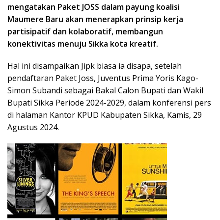
mengatakan Paket JOSS dalam payung koalisi
Maumere Baru akan menerapkan prinsip kerja
partisipatif dan kolaboratif, membangun
konektivitas menuju Sikka kota kreatif.
Hal ini disampaikan Jipk biasa ia disapa, setelah
pendaftaran Paket Joss, Juventus Prima Yoris Kago-
Simon Subandi sebagai Bakal Calon Bupati dan Wakil
Bupati Sikka Periode 2024-2029, dalam konferensi pers
di halaman Kantor KPUD Kabupaten Sikka, Kamis, 29
Agustus 2024.