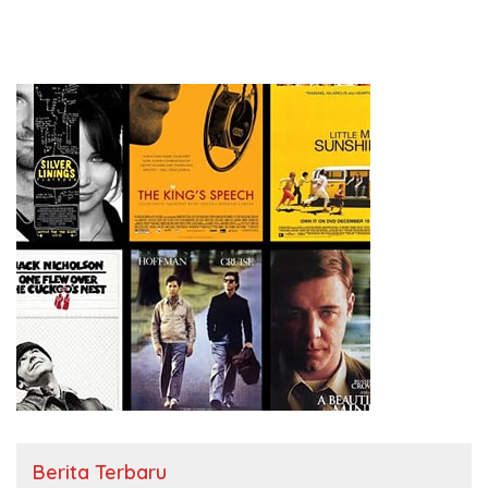
Berita Terbaru