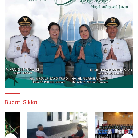
Bupati Sikka