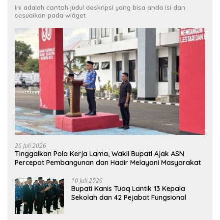
Ini adalah contoh judul deskripsi yang bisa anda isi dan
sesuaikan pada widget
26 Juli 2026
Tinggalkan Pola Kerja Lama, Wakil Bupati Ajak ASN
Percepat Pembangunan dan Hadir Melayani Masyarakat
10 Juli 2026
Bupati Kanis Tuaq Lantik 13 Kepala
Sekolah dan 42 Pejabat Fungsional