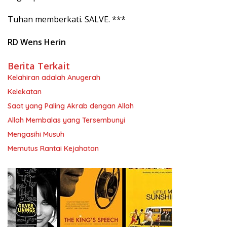
Tuhan memberkati. SALVE. ***
RD Wens Herin
Berita Terkait
Kelahiran adalah Anugerah
Kelekatan
Saat yang Paling Akrab dengan Allah
Allah Membalas yang Tersembunyi
Mengasihi Musuh
Memutus Rantai Kejahatan