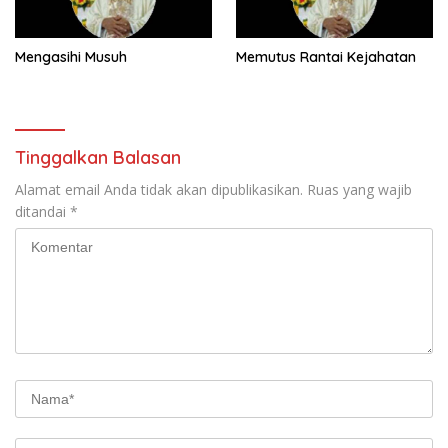
Mengasihi Musuh
Memutus Rantai Kejahatan
Tinggalkan Balasan
Alamat email Anda tidak akan dipublikasikan.
Ruas yang wajib
ditandai
*