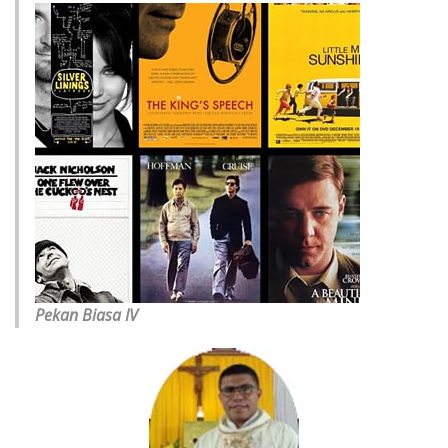
Pekan Biasa IV