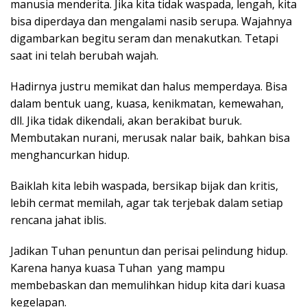
manusia menderita. Jika kita tidak waspada, lengah, kita
bisa diperdaya dan mengalami nasib serupa. Wajahnya
digambarkan begitu seram dan menakutkan. Tetapi
saat ini telah berubah wajah.
Hadirnya justru memikat dan halus memperdaya. Bisa
dalam bentuk uang, kuasa, kenikmatan, kemewahan,
dll. Jika tidak dikendali, akan berakibat buruk.
Membutakan nurani, merusak nalar baik, bahkan bisa
menghancurkan hidup.
Baiklah kita lebih waspada, bersikap bijak dan kritis,
lebih cermat memilah, agar tak terjebak dalam setiap
rencana jahat iblis.
Jadikan Tuhan penuntun dan perisai pelindung hidup.
Karena hanya kuasa Tuhan yang mampu
membebaskan dan memulihkan hidup kita dari kuasa
kegelapan.