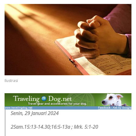
Ilustrasi
Senin, 29 Januari 2024
2Sam.15:13-14.30;16:5-13a ; Mrk. 5:1-20