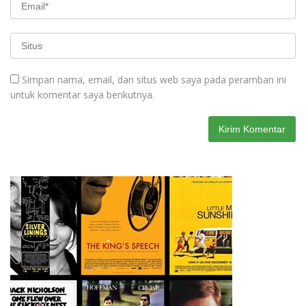
Simpan nama, email, dan situs web saya pada peramban ini
untuk komentar saya berikutnya.