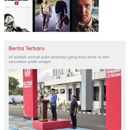
Berita Terbaru
Ini adalah contoh judul deskripsi yang bisa anda isi dan
sesuaikan pada widget