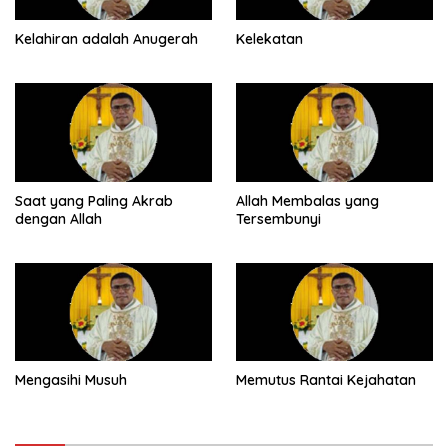
Kelahiran adalah Anugerah
Kelekatan
Saat yang Paling Akrab
Allah Membalas yang
dengan Allah
Tersembunyi
Mengasihi Musuh
Memutus Rantai Kejahatan