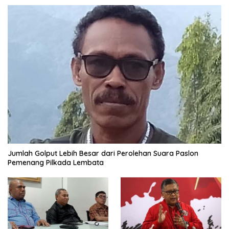
Jumlah Golput Lebih Besar dari Perolehan Suara Paslon
Pemenang Pilkada Lembata