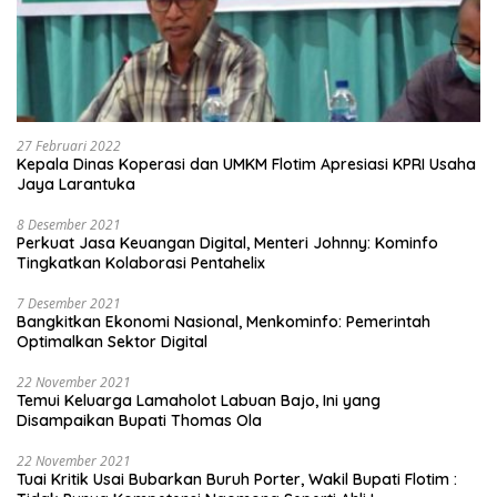
27 Februari 2022
Kepala Dinas Koperasi dan UMKM Flotim Apresiasi KPRI Usaha
Jaya Larantuka
8 Desember 2021
Perkuat Jasa Keuangan Digital, Menteri Johnny: Kominfo
Tingkatkan Kolaborasi Pentahelix
7 Desember 2021
Bangkitkan Ekonomi Nasional, Menkominfo: Pemerintah
Optimalkan Sektor Digital
22 November 2021
Temui Keluarga Lamaholot Labuan Bajo, Ini yang
Disampaikan Bupati Thomas Ola
22 November 2021
Tuai Kritik Usai Bubarkan Buruh Porter, Wakil Bupati Flotim :