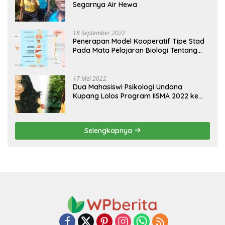
Segarnya Air Hewa
18 September 2022
Penerapan Model Kooperatif Tipe Stad
Pada Mata Pelajaran Biologi Tentang
Sistem Koordinasi dan Alat Indera
17 Mei 2022
Dua Mahasiswi Psikologi Undana
Kupang Lolos Program IISMA 2022 ke
Korea dan Hungaria
Selengkapnya