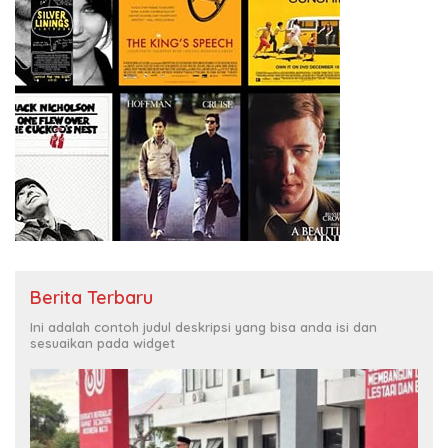
Berita Terbaru
Ini adalah contoh judul deskripsi yang bisa anda isi dan
sesuaikan pada widget