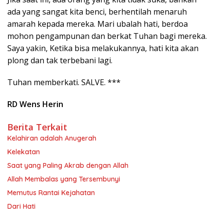
ada yang sangat kita benci, berhentilah menaruh
amarah kepada mereka. Mari ubalah hati, berdoa
mohon pengampunan dan berkat Tuhan bagi mereka.
Saya yakin, Ketika bisa melakukannya, hati kita akan
plong dan tak terbebani lagi.
Tuhan memberkati. SALVE. ***
RD Wens Herin
Berita Terkait
Kelahiran adalah Anugerah
Kelekatan
Saat yang Paling Akrab dengan Allah
Allah Membalas yang Tersembunyi
Memutus Rantai Kejahatan
Dari Hati