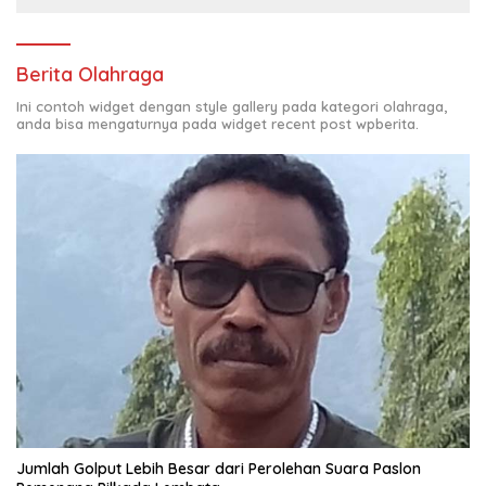
Berita Olahraga
Ini contoh widget dengan style gallery pada kategori olahraga,
anda bisa mengaturnya pada widget recent post wpberita.
Jumlah Golput Lebih Besar dari Perolehan Suara Paslon