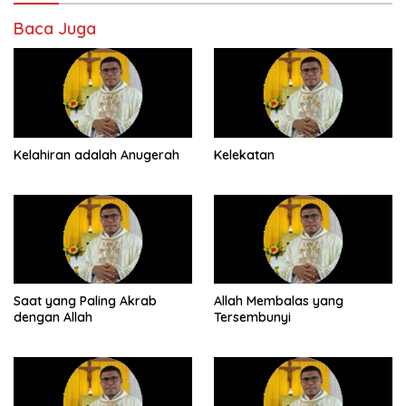
Baca Juga
Kelahiran adalah Anugerah
Kelekatan
Saat yang Paling Akrab
Allah Membalas yang
dengan Allah
Tersembunyi