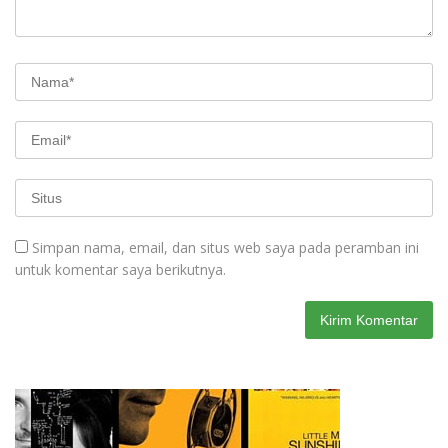
Simpan nama, email, dan situs web saya pada peramban ini
untuk komentar saya berikutnya.