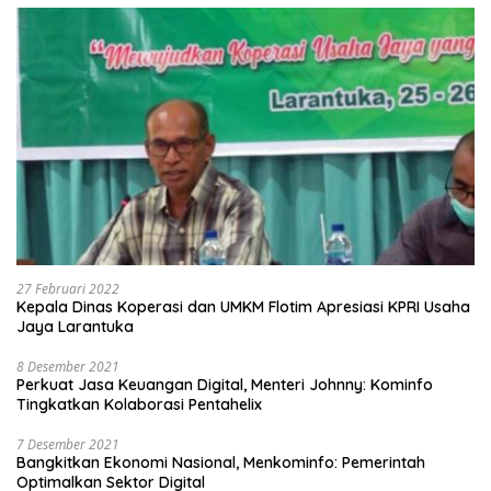
27 Februari 2022
Kepala Dinas Koperasi dan UMKM Flotim Apresiasi KPRI Usaha
Jaya Larantuka
8 Desember 2021
Perkuat Jasa Keuangan Digital, Menteri Johnny: Kominfo
Tingkatkan Kolaborasi Pentahelix
7 Desember 2021
Bangkitkan Ekonomi Nasional, Menkominfo: Pemerintah
Optimalkan Sektor Digital