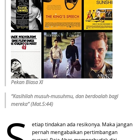
Pekan Biasa XI
“Kasihilah musuh-musuhmu, dan berdoalah bagi
mereka” (Mat.5:44)
S
etiap tindakan ada resikonya. Maka jangan
pernah mengabaikan pertimbangan