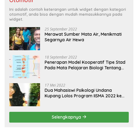
Otomotif
Ini adalah contoh keterangan untuk widget dengan kategori
otomotif, anda bisa dengan mudah memasukkannya pada
widget.
25 September 2022
Merawat Sumber Mata Air, Menikmati
Segarnya Air Hewa
18 September 2022
Penerapan Model Kooperatif Tipe Stad
Pada Mata Pelajaran Biologi Tentang
Sistem Koordinasi dan Alat Indera
17 Mei 2022
Dua Mahasiswi Psikologi Undana
Kupang Lolos Program IISMA 2022 ke
Korea dan Hungaria
Selengkapnya