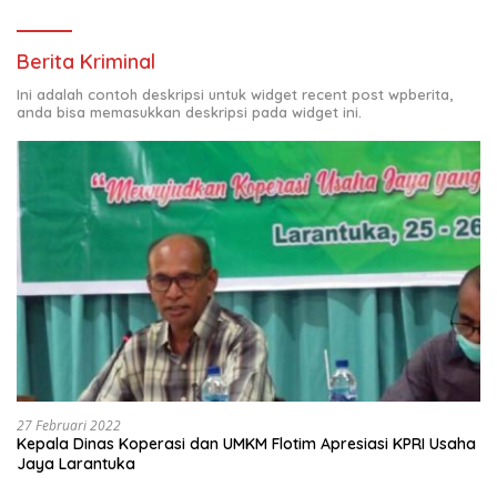
Berita Kriminal
Ini adalah contoh deskripsi untuk widget recent post wpberita,
anda bisa memasukkan deskripsi pada widget ini.
27 Februari 2022
Kepala Dinas Koperasi dan UMKM Flotim Apresiasi KPRI Usaha
Jaya Larantuka