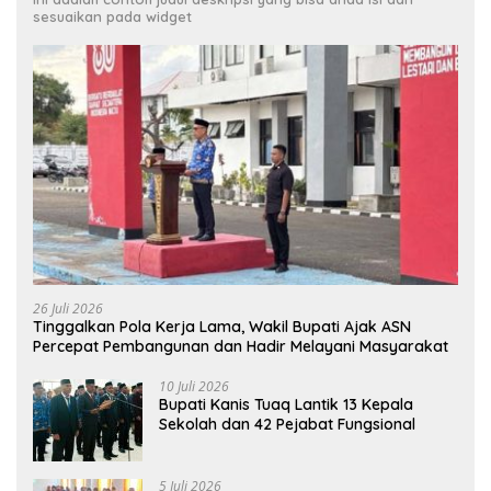
sesuaikan pada widget
26 Juli 2026
Tinggalkan Pola Kerja Lama, Wakil Bupati Ajak ASN
Percepat Pembangunan dan Hadir Melayani Masyarakat
10 Juli 2026
Bupati Kanis Tuaq Lantik 13 Kepala
Sekolah dan 42 Pejabat Fungsional
5 Juli 2026