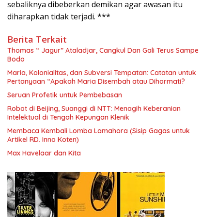
sebaliknya dibeberkan demikan agar awasan itu
diharapkan tidak terjadi. ***
Berita Terkait
Thomas “ Jagur” Ataladjar, Cangkul Dan Gali Terus Sampe
Bodo
Maria, Kolonialitas, dan Subversi Tempatan: Catatan untuk
Pertanyaan “Apakah Maria Disembah atau Dihormati?
Seruan Profetik untuk Pembebasan
Robot di Beijing, Suanggi di NTT: Menagih Keberanian
Intelektual di Tengah Kepungan Klenik
Membaca Kembali Lomba Lamahora (Sisip Gagas untuk
Artikel RD. Inno Koten)
Max Havelaar dan Kita