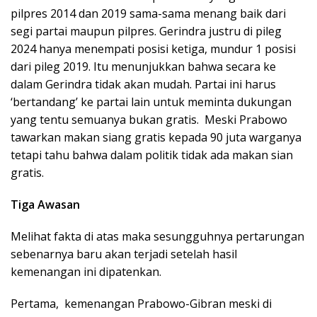
pilpres 2014 dan 2019 sama-sama menang baik dari
segi partai maupun pilpres. Gerindra justru di pileg
2024 hanya menempati posisi ketiga, mundur 1 posisi
dari pileg 2019. Itu menunjukkan bahwa secara ke
dalam Gerindra tidak akan mudah. Partai ini harus
‘bertandang’ ke partai lain untuk meminta dukungan
yang tentu semuanya bukan gratis. Meski Prabowo
tawarkan makan siang gratis kepada 90 juta warganya
tetapi tahu bahwa dalam politik tidak ada makan sian
gratis.
Tiga Awasan
Melihat fakta di atas maka sesungguhnya pertarungan
sebenarnya baru akan terjadi setelah hasil
kemenangan ini dipatenkan.
Pertama, kemenangan Prabowo-Gibran meski di