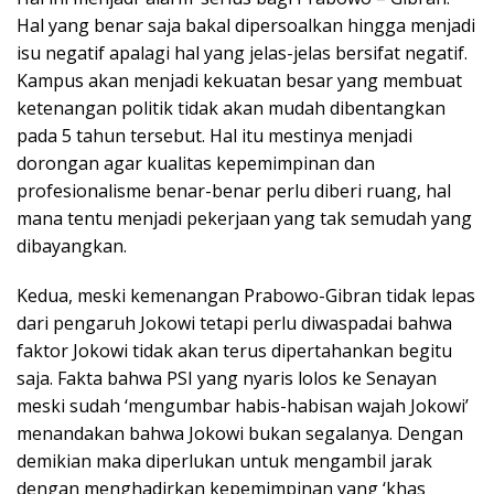
Hal yang benar saja bakal dipersoalkan hingga menjadi
isu negatif apalagi hal yang jelas-jelas bersifat negatif.
Kampus akan menjadi kekuatan besar yang membuat
ketenangan politik tidak akan mudah dibentangkan
pada 5 tahun tersebut. Hal itu mestinya menjadi
dorongan agar kualitas kepemimpinan dan
profesionalisme benar-benar perlu diberi ruang, hal
mana tentu menjadi pekerjaan yang tak semudah yang
dibayangkan.
Kedua, meski kemenangan Prabowo-Gibran tidak lepas
dari pengaruh Jokowi tetapi perlu diwaspadai bahwa
faktor Jokowi tidak akan terus dipertahankan begitu
saja. Fakta bahwa PSI yang nyaris lolos ke Senayan
meski sudah ‘mengumbar habis-habisan wajah Jokowi’
menandakan bahwa Jokowi bukan segalanya. Dengan
demikian maka diperlukan untuk mengambil jarak
dengan menghadirkan kepemimpinan yang ‘khas