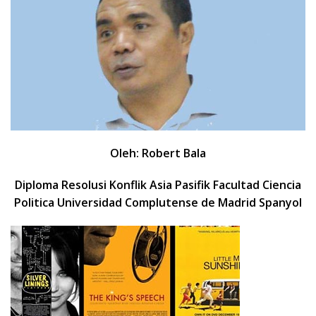
Oleh:
Robert Bala
Diploma Resolusi Konflik Asia Pasifik Facultad Ciencia
Politica Universidad Complutense de Madrid Spanyol