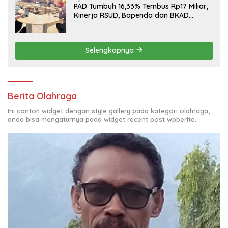
PAD Tumbuh 16,33% Tembus Rp17 Miliar,
Kinerja RSUD, Bapenda dan BKAD
Sangat Memuaskan
Selengkapnya
Berita Olahraga
Ini contoh widget dengan style gallery pada kategori olahraga,
anda bisa mengaturnya pada widget recent post wpberita.