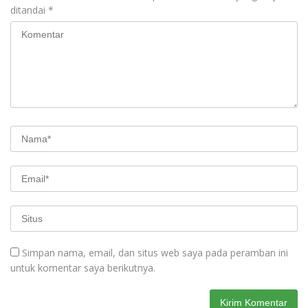
ditandai
*
Simpan nama, email, dan situs web saya pada peramban ini
untuk komentar saya berikutnya.