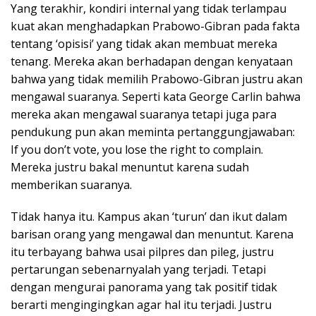
Yang terakhir, kondiri internal yang tidak terlampau
kuat akan menghadapkan Prabowo-Gibran pada fakta
tentang ‘opisisi’ yang tidak akan membuat mereka
tenang. Mereka akan berhadapan dengan kenyataan
bahwa yang tidak memilih Prabowo-Gibran justru akan
mengawal suaranya. Seperti kata George Carlin bahwa
mereka akan mengawal suaranya tetapi juga para
pendukung pun akan meminta pertanggungjawaban:
If you don’t vote, you lose the right to complain.
Mereka justru bakal menuntut karena sudah
memberikan suaranya.
Tidak hanya itu. Kampus akan ‘turun’ dan ikut dalam
barisan orang yang mengawal dan menuntut. Karena
itu terbayang bahwa usai pilpres dan pileg, justru
pertarungan sebenarnyalah yang terjadi. Tetapi
dengan mengurai panorama yang tak positif tidak
berarti mengingingkan agar hal itu terjadi. Justru