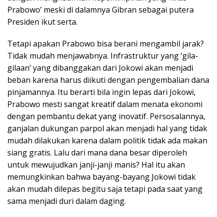
Prabowo’ meski di dalamnya Gibran sebagai putera
Presiden ikut serta.
Tetapi apakan Prabowo bisa berani mengambil jarak?
Tidak mudah menjawabnya. Infrastruktur yang ‘gila-
gilaan’ yang dibanggakan dari Jokowi akan menjadi
beban karena harus diikuti dengan pengembalian dana
pinjamannya. Itu berarti bila ingin lepas dari Jokowi,
Prabowo mesti sangat kreatif dalam menata ekonomi
dengan pembantu dekat yang inovatif. Persosalannya,
ganjalan dukungan parpol akan menjadi hal yang tidak
mudah dilakukan karena dalam politik tidak ada makan
siang gratis. Lalu dari mana dana besar diperoleh
untuk mewujudkan janji-janji manis? Hal itu akan
memungkinkan bahwa bayang-bayang Jokowi tidak
akan mudah dilepas begitu saja tetapi pada saat yang
sama menjadi duri dalam daging.