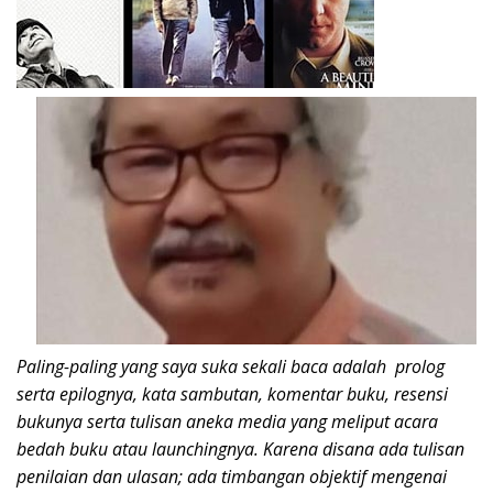
Paling-paling yang saya suka sekali baca adalah prolog
serta epilognya, kata sambutan, komentar buku, resensi
bukunya serta tulisan aneka media yang meliput acara
bedah buku atau launchingnya. Karena disana ada tulisan
penilaian dan ulasan; ada timbangan
objektif mengenai