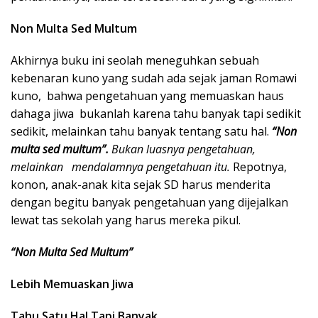
Non Multa Sed Multum
Akhirnya buku ini seolah meneguhkan sebuah
kebenaran kuno yang sudah ada sejak jaman Romawi
kuno, bahwa pengetahuan yang memuaskan haus
dahaga jiwa bukanlah karena tahu banyak tapi sedikit
sedikit, melainkan tahu banyak tentang satu hal.
“Non
multa sed multum”.
Bukan luasnya pengetahuan,
melainkan mendalamnya pengetahuan itu.
Repotnya,
konon, anak-anak kita sejak SD harus menderita
dengan begitu banyak pengetahuan yang dijejalkan
lewat tas sekolah yang harus mereka pikul.
“Non Multa Sed Multum”
Lebih Memuaskan Jiwa
Tahu Satu Hal Tapi Banyak