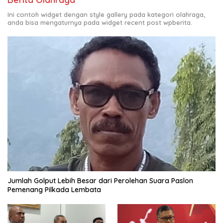
Ini contoh widget dengan style gallery pada kategori olahraga,
anda bisa mengaturnya pada widget recent post wpberita.
Jumlah Golput Lebih Besar dari Perolehan Suara Paslon
Pemenang Pilkada Lembata