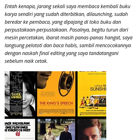
Entah kenapa, jarang sekali saya membaca kembali buku
karya sendiri yang sudah diterbitkan, dilaunching, sudah
beredar ke pembaca, yang dipajang di toko buku dan
perpustakaan-perpustakaan. Pasalnya, begitu turun dari
mesin percetakan, ibarat masih panas-panas hangat, saya
langsung pelototi dan baca habis, sambil mencocokannya
dengan naskah final editing yang saya tandatangani
sebelum naik cetak.