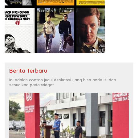
Berita Terbaru
Ini adalah contoh judul deskripsi yang bisa anda isi dan
sesuaikan pada widget