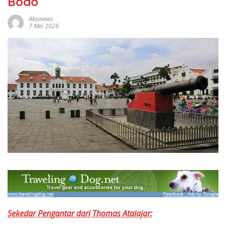
Bodo
Aksinews
7 Mei 2026
Sekedar Pengantar dari Thomas Atalajar: