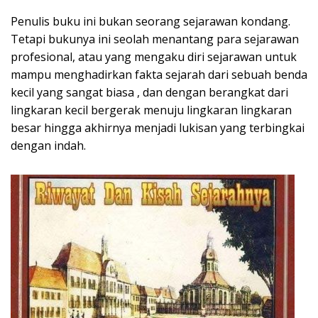
Penulis buku ini bukan seorang sejarawan kondang.
Tetapi bukunya ini seolah menantang para sejarawan
profesional, atau yang mengaku diri sejarawan untuk
mampu menghadirkan fakta sejarah dari sebuah benda
kecil yang sangat biasa , dan dengan berangkat dari
lingkaran kecil bergerak menuju lingkaran lingkaran
besar hingga akhirnya menjadi lukisan yang terbingkai
dengan indah.