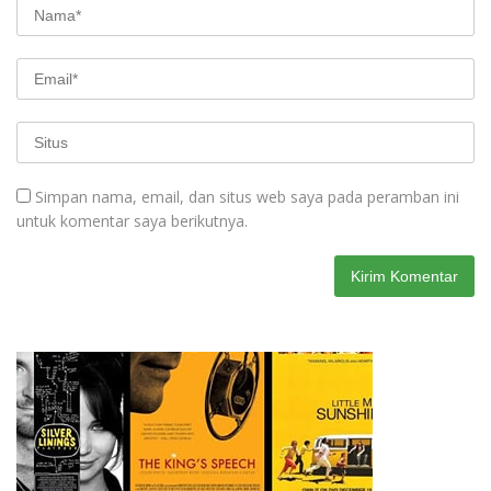
Simpan nama, email, dan situs web saya pada peramban ini
untuk komentar saya berikutnya.