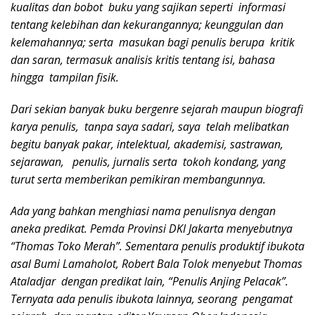
kualitas dan bobot buku
yang sajikan seperti informasi
tentang kelebihan dan kekurangannya; keunggulan dan
kelemahannya; serta masukan bagi penulis berupa kritik
dan saran, termasuk analisis kritis tentang isi, bahasa
hingga tampilan fisik.
Dari sekian banyak buku bergenre sejarah maupun biografi
karya penulis, tanpa saya sadari, saya telah melibatkan
begitu banyak pakar, intelektual, akademisi, sastrawan,
sejarawan, penulis, jurnalis serta tokoh kondang, yang
turut serta memberikan pemikiran membangunnya.
Ada yang bahkan menghiasi nama penulisnya dengan
aneka predikat. Pemda Provinsi DKI Jakarta menyebutnya
“Thomas Toko Merah”. Sementara penulis produktif ibukota
asal Bumi Lamaholot, Robert Bala Tolok menyebut Thomas
Ataladjar dengan predikat lain, “Penulis Anjing Pelacak”.
Ternyata ada penulis ibukota lainnya, seorang pengamat