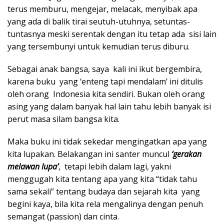
terus memburu, mengejar, melacak, menyibak apa
yang ada di balik tirai seutuh-utuhnya, setuntas-
tuntasnya meski serentak dengan itu tetap ada sisi lain
yang tersembunyi untuk kemudian terus diburu.
Sebagai anak bangsa, saya kali ini ikut bergembira,
karena buku yang ‘enteng tapi mendalam’ ini ditulis
oleh orang Indonesia kita sendiri. Bukan oleh orang
asing yang dalam banyak hal lain tahu lebih banyak isi
perut masa silam bangsa kita.
Maka buku ini tidak sekedar mengingatkan apa yang
kita lupakan. Belakangan ini santer muncul
‘gerakan
melawan lupa’
, tetapi lebih dalam lagi, yakni
menggugah kita tentang apa yang kita “tidak tahu
sama sekali” tentang budaya dan sejarah kita yang
begini kaya, bila kita rela mengalinya dengan penuh
semangat (passion) dan cinta.