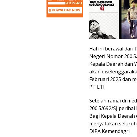
Hal ini berawal dari
Negeri Nomor 200.5/
Kepala Daerah dan 
akan diselenggaraka
Februari 2025 dan m
PT LTI.
Setelah ramai di med
200.5/692/SJ periha
Bagi Kepala Daerah 
menyatakan seluruh
DIPA Kemendagri.