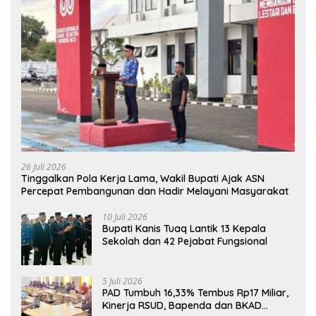
26 Juli 2026
Tinggalkan Pola Kerja Lama, Wakil Bupati Ajak ASN
Percepat Pembangunan dan Hadir Melayani Masyarakat
10 Juli 2026
Bupati Kanis Tuaq Lantik 13 Kepala
Sekolah dan 42 Pejabat Fungsional
5 Juli 2026
PAD Tumbuh 16,33% Tembus Rp17 Miliar,
Kinerja RSUD, Bapenda dan BKAD