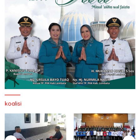
koalisi