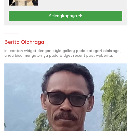
Sangat Memuaskan
Selengkapnya
Berita Olahraga
Ini contoh widget dengan style gallery pada kategori olahraga,
anda bisa mengaturnya pada widget recent post wpberita.