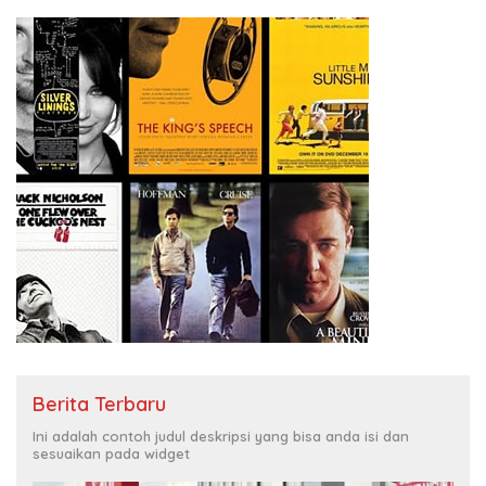
Berita Terbaru
Ini adalah contoh judul deskripsi yang bisa anda isi dan
sesuaikan pada widget