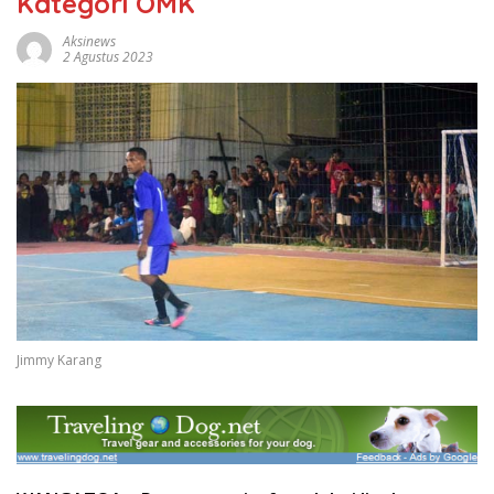
Kategori OMK
Aksinews
2 Agustus 2023
Jimmy Karang