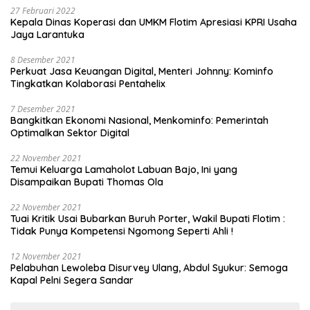
27 Februari 2022
Kepala Dinas Koperasi dan UMKM Flotim Apresiasi KPRI Usaha
Jaya Larantuka
8 Desember 2021
Perkuat Jasa Keuangan Digital, Menteri Johnny: Kominfo
Tingkatkan Kolaborasi Pentahelix
7 Desember 2021
Bangkitkan Ekonomi Nasional, Menkominfo: Pemerintah
Optimalkan Sektor Digital
22 November 2021
Temui Keluarga Lamaholot Labuan Bajo, Ini yang
Disampaikan Bupati Thomas Ola
22 November 2021
Tuai Kritik Usai Bubarkan Buruh Porter, Wakil Bupati Flotim :
Tidak Punya Kompetensi Ngomong Seperti Ahli !
12 November 2021
Pelabuhan Lewoleba Disurvey Ulang, Abdul Syukur: Semoga
Kapal Pelni Segera Sandar