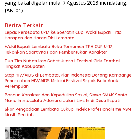
yang bakal digelar mulai 7 Agustus 2023 mendatang.
(AN-01)
Berita Terkait
Lepas Persebata U-17 ke Soeratin Cup, Wakil Bupati Titip
Harapan dan Harga Diri Lembata
Wakil Bupati Lembata Buka Turnamen TPH CUP U-17,
Tekankan Sportivitas dan Pembentukan Karakter
Dua Tim Nubatukan Sabet Juara I Festival Girls Football
Tingkat Kabupaten
Stop HIV/AIDS di Lembata, Plan Indonesia Dorong Kampanye
Pencegahan HIV/AIDS Melalui Festival Sepak Bola Anak
Perempuan
Bangun Karakter dan Kepedulian Sosial, Siswa SMAK Santa
Maria Immaculata Adonara Jalani Live In di Desa Ilepati
Skor Pengadaan Lembata Cukup, Indek Profesionalisme ASN
Masih Rendah