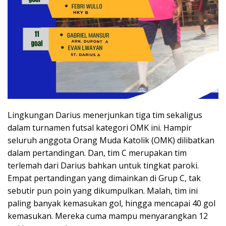
Lingkungan Darius menerjunkan tiga tim sekaligus
dalam turnamen futsal kategori OMK ini. Hampir
seluruh anggota Orang Muda Katolik (OMK) dilibatkan
dalam pertandingan. Dan, tim C merupakan tim
terlemah dari Darius bahkan untuk tingkat paroki.
Empat pertandingan yang dimainkan di Grup C, tak
sebutir pun poin yang dikumpulkan. Malah, tim ini
paling banyak kemasukan gol, hingga mencapai 40 gol
kemasukan. Mereka cuma mampu menyarangkan 12