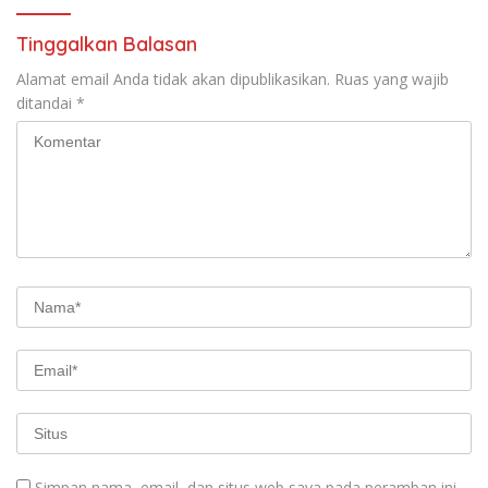
Tinggalkan Balasan
Alamat email Anda tidak akan dipublikasikan.
Ruas yang wajib
ditandai
*
Simpan nama, email, dan situs web saya pada peramban ini