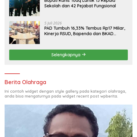
Bupati Kanis Tuaq Lantik 13 Kepala
Sekolah dan 42 Pejabat Fungsional
5 Juli 2026
PAD Tumbuh 16,33% Tembus Rp17 Miliar,
Kinerja RSUD, Bapenda dan BKAD
Sangat Memuaskan
Selengkapnya
Berita Olahraga
Ini contoh widget dengan style gallery pada kategori olahraga,
anda bisa mengaturnya pada widget recent post wpberita.