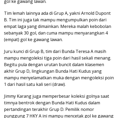
gol ke gawang lawan.
Tim lemah lainnya ada di Grup A, yakni Arnold Dupont
B. Tim ini juga tak mampu mengumpulkan poin dari
empat laga yang dimainkan. Mereka malah kebobolan
sebanyak 30 gol, dan cuma mampu menyarangkan 4
(empat) gol ke gawang lawan.
Juru kunci di Grup B, tim dari Bunda Teresa A masih
mampu mengoleksi tiga poin dari hasil sekali menang.
Begitu pula dengan urutan buncit dalam klasemen
akhir Grup D, lingkungan Bunda Hati Kudus yang
mampu menyelamatkan muka dengan mengoleksi poin
1 dari hasil satu kali seri (draw).
Jimmy Karang juga memperbesar koleksi golnya saat
timnya bentrok dengan Bunda Hati Kudus dalam
pertandingan terakhir Grup D. Pemilik nomor
punggung 7 HKY A ini mampu mencetak gol ke gawang