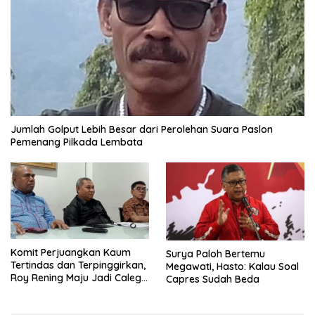
Jumlah Golput Lebih Besar dari Perolehan Suara Paslon
Pemenang Pilkada Lembata
Komit Perjuangkan Kaum
Surya Paloh Bertemu
Tertindas dan Terpinggirkan,
Megawati, Hasto: Kalau Soal
Roy Rening Maju Jadi Caleg
Capres Sudah Beda
Dapil NTT 1 dari Partai
Perindo