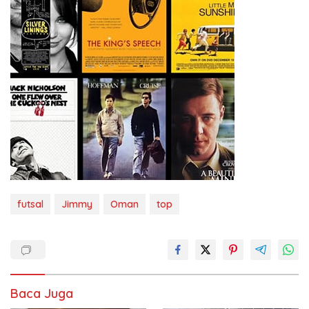
futsal
Jimmy
Oman
top
Baca Juga