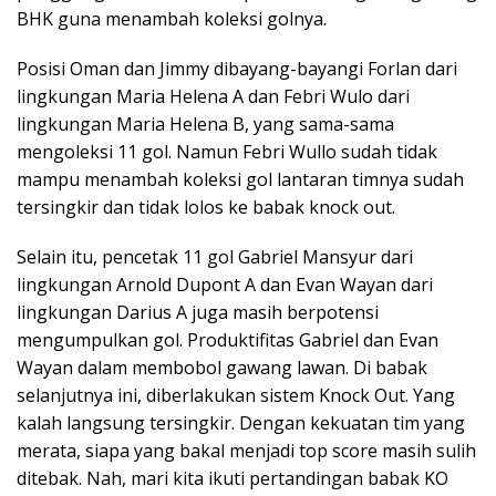
BHK guna menambah koleksi golnya.
Posisi Oman dan Jimmy dibayang-bayangi Forlan dari
lingkungan Maria Helena A dan Febri Wulo dari
lingkungan Maria Helena B, yang sama-sama
mengoleksi 11 gol. Namun Febri Wullo sudah tidak
mampu menambah koleksi gol lantaran timnya sudah
tersingkir dan tidak lolos ke babak knock out.
Selain itu, pencetak 11 gol Gabriel Mansyur dari
lingkungan Arnold Dupont A dan Evan Wayan dari
lingkungan Darius A juga masih berpotensi
mengumpulkan gol. Produktifitas Gabriel dan Evan
Wayan dalam membobol gawang lawan. Di babak
selanjutnya ini, diberlakukan sistem Knock Out. Yang
kalah langsung tersingkir. Dengan kekuatan tim yang
merata, siapa yang bakal menjadi top score masih sulih
ditebak. Nah, mari kita ikuti pertandingan babak KO