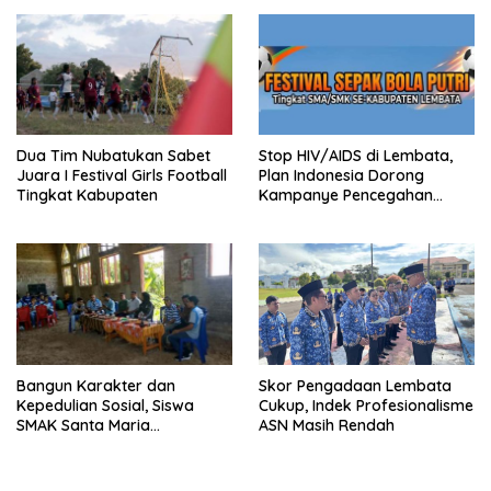
Dua Tim Nubatukan Sabet
Stop HIV/AIDS di Lembata,
Juara I Festival Girls Football
Plan Indonesia Dorong
Tingkat Kabupaten
Kampanye Pencegahan
HIV/AIDS Melalui Festival
Sepak Bola Anak Perempuan
Bangun Karakter dan
Skor Pengadaan Lembata
Kepedulian Sosial, Siswa
Cukup, Indek Profesionalisme
SMAK Santa Maria
ASN Masih Rendah
Immaculata Adonara Jalani
Live In di Desa Ilepati