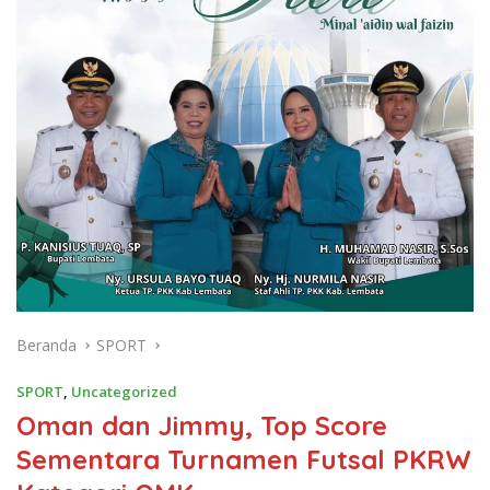
Beranda
SPORT
SPORT
,
Uncategorized
Oman dan Jimmy, Top Score
Sementara Turnamen Futsal PKRW