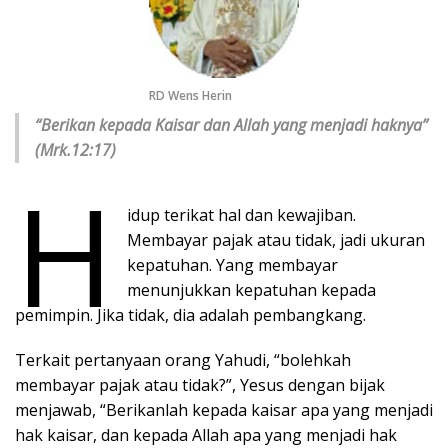
RD Wens Herin
“Berikan kepada Kaisar dan Allah yang menjadi haknya”
(Mrk.12:17)
H
idup terikat hal dan kewajiban.
Membayar pajak atau tidak, jadi ukuran
kepatuhan. Yang membayar
menunjukkan kepatuhan kepada
pemimpin. Jika tidak, dia adalah pembangkang.
Terkait pertanyaan orang Yahudi, “bolehkah
membayar pajak atau tidak?”, Yesus dengan bijak
menjawab, “Berikanlah kepada kaisar apa yang menjadi
hak kaisar, dan kepada Allah apa yang menjadi hak