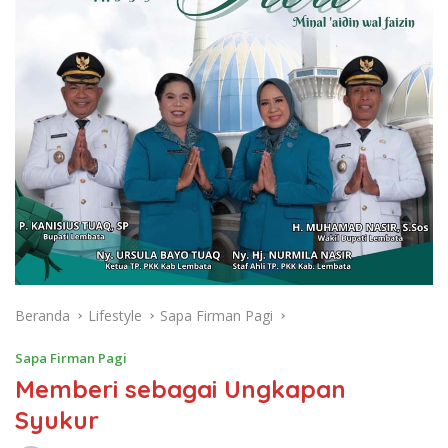
Beranda
Lifestyle
Sapa Firman Pagi
Sapa Firman Pagi
Memberi sebagai Ungkapan
Syukur