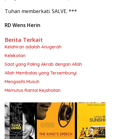
Tuhan memberkati. SALVE. ***
RD Wens Herin
Berita Terkait
Kelahiran adalah Anugerah
Kelekatan
Saat yang Paling Akrab dengan Allah
Allah Membalas yang Tersembunyi
Mengasihi Musuh
Memutus Rantai Kejahatan