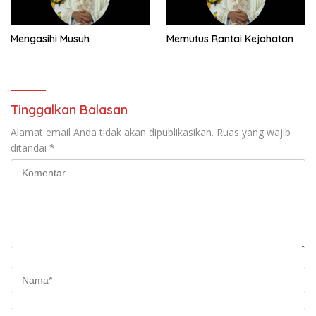
Mengasihi Musuh
Memutus Rantai Kejahatan
Tinggalkan Balasan
Alamat email Anda tidak akan dipublikasikan.
Ruas yang wajib
ditandai
*