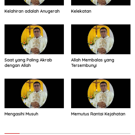
Kelahiran adalah Anugerah
Kelekatan
Saat yang Paling Akrab
Allah Membalas yang
dengan Allah
Tersembunyi
Mengasihi Musuh
Memutus Rantai Kejahatan