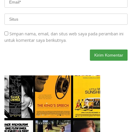
Simpan nama, email, dan situs web saya pada peramban ini
untuk komentar saya berikutnya.