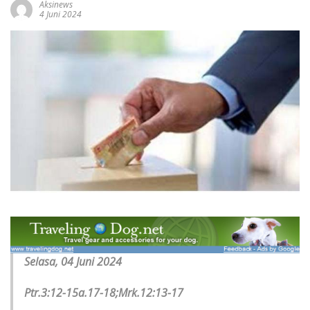
Aksinews
4 Juni 2024
Selasa, 04 Juni 2024
Ptr.3:12-15a.17-18;Mrk.12:13-17