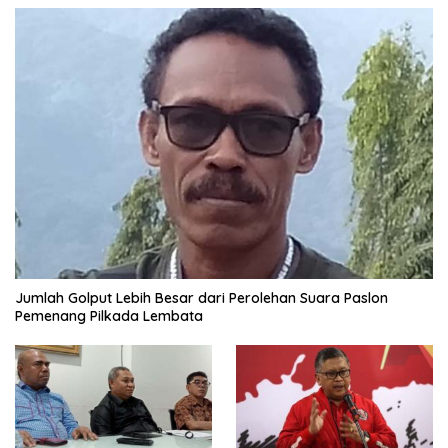
Jumlah Golput Lebih Besar dari Perolehan Suara Paslon
Pemenang Pilkada Lembata