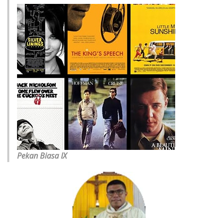
Pekan Biasa IX