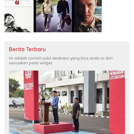
Berita Terbaru
Ini adalah contoh judul deskripsi yang bisa anda isi dan
sesuaikan pada widget