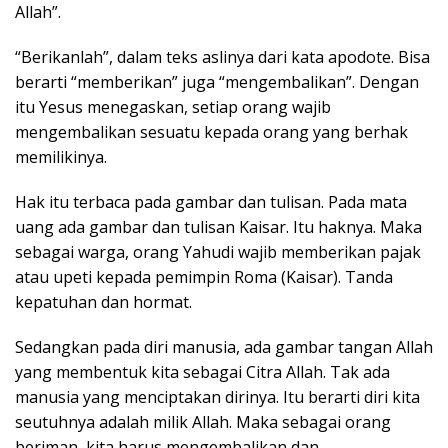
Allah”.
“Berikanlah”, dalam teks aslinya dari kata apodote. Bisa
berarti “memberikan” juga “mengembalikan”. Dengan
itu Yesus menegaskan, setiap orang wajib
mengembalikan sesuatu kepada orang yang berhak
memilikinya.
Hak itu terbaca pada gambar dan tulisan. Pada mata
uang ada gambar dan tulisan Kaisar. Itu haknya. Maka
sebagai warga, orang Yahudi wajib memberikan pajak
atau upeti kepada pemimpin Roma (Kaisar). Tanda
kepatuhan dan hormat.
Sedangkan pada diri manusia, ada gambar tangan Allah
yang membentuk kita sebagai Citra Allah. Tak ada
manusia yang menciptakan dirinya. Itu berarti diri kita
seutuhnya adalah milik Allah. Maka sebagai orang
beriman, kita harus mengembalikan dan