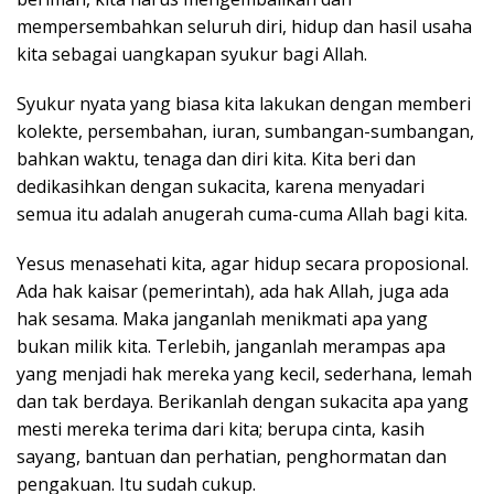
mempersembahkan seluruh diri, hidup dan hasil usaha
kita sebagai uangkapan syukur bagi Allah.
Syukur nyata yang biasa kita lakukan dengan memberi
kolekte, persembahan, iuran, sumbangan-sumbangan,
bahkan waktu, tenaga dan diri kita. Kita beri dan
dedikasihkan dengan sukacita, karena menyadari
semua itu adalah anugerah cuma-cuma Allah bagi kita.
Yesus menasehati kita, agar hidup secara proposional.
Ada hak kaisar (pemerintah), ada hak Allah, juga ada
hak sesama. Maka janganlah menikmati apa yang
bukan milik kita. Terlebih, janganlah merampas apa
yang menjadi hak mereka yang kecil, sederhana, lemah
dan tak berdaya. Berikanlah dengan sukacita apa yang
mesti mereka terima dari kita; berupa cinta, kasih
sayang, bantuan dan perhatian, penghormatan dan
pengakuan. Itu sudah cukup.