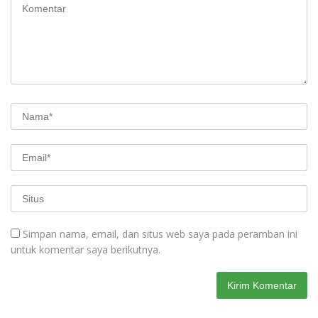
Simpan nama, email, dan situs web saya pada peramban ini
untuk komentar saya berikutnya.