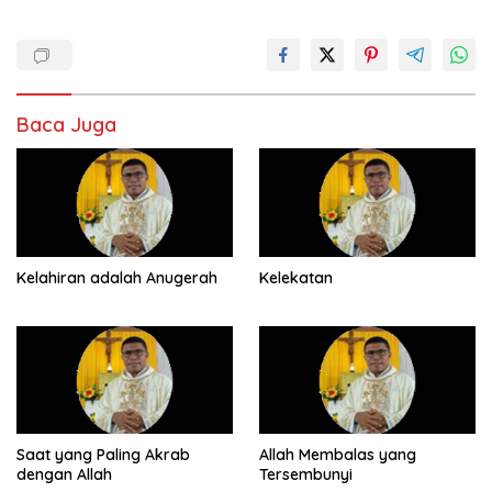
Baca Juga
Kelahiran adalah Anugerah
Kelekatan
Saat yang Paling Akrab
Allah Membalas yang
dengan Allah
Tersembunyi