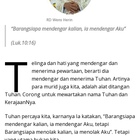
RD Wens Herin
“Barangsiapa mendengar kalian, ia mendengar Aku”
(Luk.10:16)
T
elinga dan hati yang mendengar dan
menerima pewartaan, berarti dia
mendengar dan menerima Tuhan. Artinya
para murid juga kita, adalah alat ditangan
Tuhan. Corong untuk mewartakan nama Tuhan dan
KerajaanNya.
Tuhan percaya kita, karnanya Ia katakan, “Barangsiapa
mendengar kalian, ia mendengar Aku, tetapi
Barangsiapa menolak kalian, ia menolak Aku”. Tetapi
yang utama bukan kita.