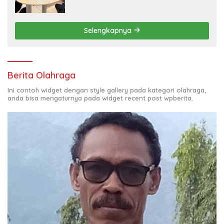
Sangat Memuaskan
Selengkapnya
Berita Olahraga
Ini contoh widget dengan style gallery pada kategori olahraga,
anda bisa mengaturnya pada widget recent post wpberita.