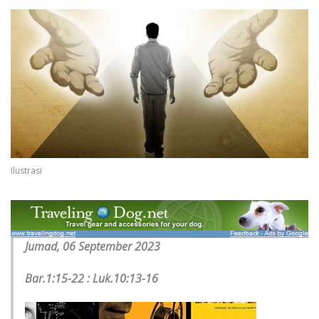
Ilustrasi
Jumad, 06 September 2023
Bar.1:15-22 : Luk.10:13-16