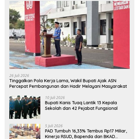
26 Juli 2026
Tinggalkan Pola Kerja Lama, Wakil Bupati Ajak ASN
Percepat Pembangunan dan Hadir Melayani Masyarakat
10 Juli 2026
Bupati Kanis Tuaq Lantik 13 Kepala
Sekolah dan 42 Pejabat Fungsional
5 Juli 2026
PAD Tumbuh 16,33% Tembus Rp17 Miliar,
Kinerja RSUD, Bapenda dan BKAD