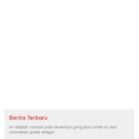
Berita Terbaru
Ini adalah contoh judul deskripsi yang bisa anda isi dan
sesuaikan pada widget