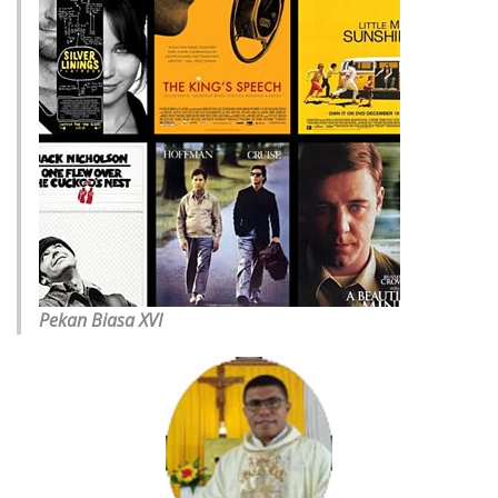
Pekan Biasa XVI