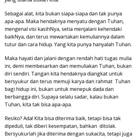
Sebagai alat, kita bukan siapa-siapa dan tak punya
apa-apa. Maka hendaknya menyatu dengan Tuhan,
mengenal visi kasihNya, setia menjalani kehendaki
baikNya, dan terus mewartakan kemuliannya dalam
tutur dan cara hidup. Yang kita punya hanyalah Tuhan.
Maka hayati dan jalani dengan rendah hati tugas mulia
ini, demi membesarkan dan memuliakan Tuhan, bukan
diri sendiri. Tangan kita hendaknya diangkat untuk
bersyukur dan terus memuji karya dan rahmat Tuhan
bagi hidup ini, bukan untuk menepuk dada dan
berbangga diri. Supaya selalu sadar, kalau bukan
Tuhan, kita tak bisa apa-apa.
Resiko? Ada! Kita bisa diterima baik, tetapi bisa tak
dipeduli, tak diberi kesempatan, bahkan ditolak.
Bersyukurlah jika diterima dengan sukacita, tetapi juga