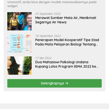
otomotif, anda bisa dengan mudah memasukkannya pada
widget.
25 September 2022
Merawat Sumber Mata Air, Menikmati
Segarnya Air Hewa
18 September 2022
Penerapan Model Kooperatif Tipe Stad
Pada Mata Pelajaran Biologi Tentang
Sistem Koordinasi dan Alat Indera
17 Mei 2022
Dua Mahasiswi Psikologi Undana
Kupang Lolos Program IISMA 2022 ke
Korea dan Hungaria
Selengkapnya