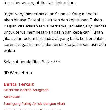
terus bersemangat jika tak dihiraukan.
Ingat, yang menerima akan Selamat. Yang menolak
akan binasa. Tetapi itu urusan dan keputusan Tuhan.
Bagian kita adalah terus berkarya, jadi alat yang pantas
untuk terus membesarkan kasih dan kebaikan Tuhan.
Jika sadar, belum bisa jadi alat yang baik, berbenahlah,
karena tugas ini mulia dan terus kita jalani semasih ada
waktu.
Selamat beraktifitas. Salve. ***
RD Wens Herin
Berita Terkait
Kelahiran adalah Anugerah
Kelekatan
Saat yang Paling Akrab dengan Allah