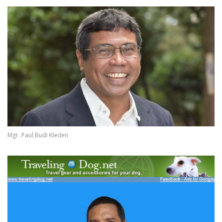
Mgr. Paul Budi Kleden