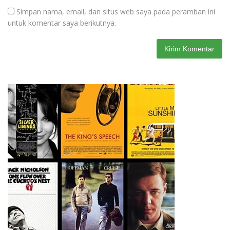
Simpan nama, email, dan situs web saya pada peramban ini
untuk komentar saya berikutnya.