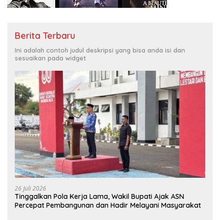
Berita Terbaru
Ini adalah contoh judul deskripsi yang bisa anda isi dan
sesuaikan pada widget
26 Juli 2026
Tinggalkan Pola Kerja Lama, Wakil Bupati Ajak ASN
Percepat Pembangunan dan Hadir Melayani Masyarakat