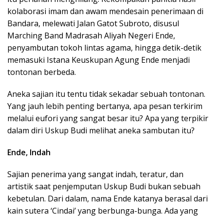
kolaborasi imam dan awam mendesain penerimaan di
Bandara, melewati Jalan Gatot Subroto, disusul
Marching Band Madrasah Aliyah Negeri Ende,
penyambutan tokoh lintas agama, hingga detik-detik
memasuki Istana Keuskupan Agung Ende menjadi
tontonan berbeda.
Aneka sajian itu tentu tidak sekadar sebuah tontonan.
Yang jauh lebih penting bertanya, apa pesan terkirim
melalui eufori yang sangat besar itu? Apa yang terpikir
dalam diri Uskup Budi melihat aneka sambutan itu?
Ende, Indah
Sajian penerima yang sangat indah, teratur, dan
artistik saat penjemputan Uskup Budi bukan sebuah
kebetulan. Dari dalam, nama Ende katanya berasal dari
kain sutera ‘Cindai’ yang berbunga-bunga. Ada yang