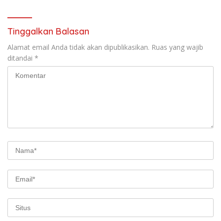
Tinggalkan Balasan
Alamat email Anda tidak akan dipublikasikan.
Ruas yang wajib
ditandai
*