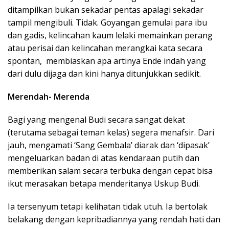
ditampilkan bukan sekadar pentas apalagi sekadar
tampil mengibuli. Tidak. Goyangan gemulai para ibu
dan gadis, kelincahan kaum lelaki memainkan perang
atau perisai dan kelincahan merangkai kata secara
spontan, membiaskan apa artinya Ende indah yang
dari dulu dijaga dan kini hanya ditunjukkan sedikit.
Merendah- Merenda
Bagi yang mengenal Budi secara sangat dekat
(terutama sebagai teman kelas) segera menafsir. Dari
jauh, mengamati ‘Sang Gembala’ diarak dan ‘dipasak’
mengeluarkan badan di atas kendaraan putih dan
memberikan salam secara terbuka dengan cepat bisa
ikut merasakan betapa menderitanya Uskup Budi.
Ia tersenyum tetapi kelihatan tidak utuh. Ia bertolak
belakang dengan kepribadiannya yang rendah hati dan