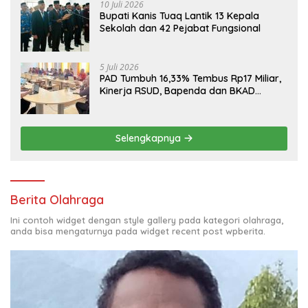
10 Juli 2026
Bupati Kanis Tuaq Lantik 13 Kepala
Sekolah dan 42 Pejabat Fungsional
5 Juli 2026
PAD Tumbuh 16,33% Tembus Rp17 Miliar,
Kinerja RSUD, Bapenda dan BKAD
Sangat Memuaskan
Selengkapnya
Berita Olahraga
Ini contoh widget dengan style gallery pada kategori olahraga,
anda bisa mengaturnya pada widget recent post wpberita.