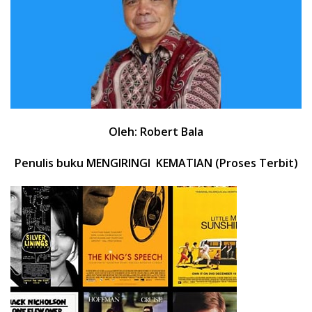
Oleh:
Robert Bala
Penulis buku MENGIRINGI KEMATIAN (Proses Terbit)