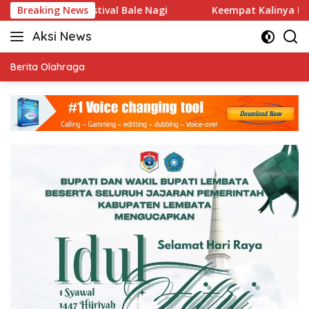
Langsung
stival Bale Nagi
Breaking News
Keempat Kalinya PN Lembata Kabulka
ke
Aksi News
konten
Kritis
&
Berita Olahraga
Terpercaya