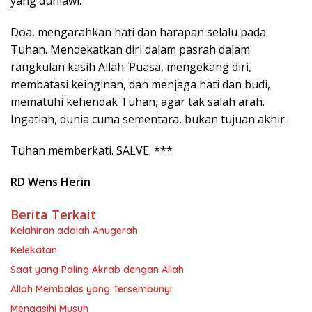
yang duniawi.
Doa, mengarahkan hati dan harapan selalu pada
Tuhan. Mendekatkan diri dalam pasrah dalam
rangkulan kasih Allah. Puasa, mengekang diri,
membatasi keinginan, dan menjaga hati dan budi,
mematuhi kehendak Tuhan, agar tak salah arah.
Ingatlah, dunia cuma sementara, bukan tujuan akhir.
Tuhan memberkati. SALVE. ***
RD Wens Herin
Berita Terkait
Kelahiran adalah Anugerah
Kelekatan
Saat yang Paling Akrab dengan Allah
Allah Membalas yang Tersembunyi
Mengasihi Musuh