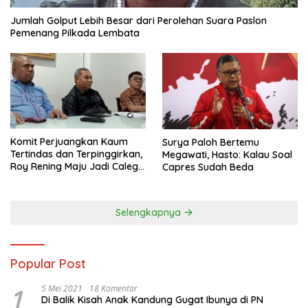
Jumlah Golput Lebih Besar dari Perolehan Suara Paslon
Pemenang Pilkada Lembata
Komit Perjuangkan Kaum
Surya Paloh Bertemu
Tertindas dan Terpinggirkan,
Megawati, Hasto: Kalau Soal
Roy Rening Maju Jadi Caleg
Capres Sudah Beda
Dapil NTT 1 dari Partai
Perindo
Selengkapnya
Popular Post
1
5 Mei 2021
18 Komentar
Di Balik Kisah Anak Kandung Gugat Ibunya di PN