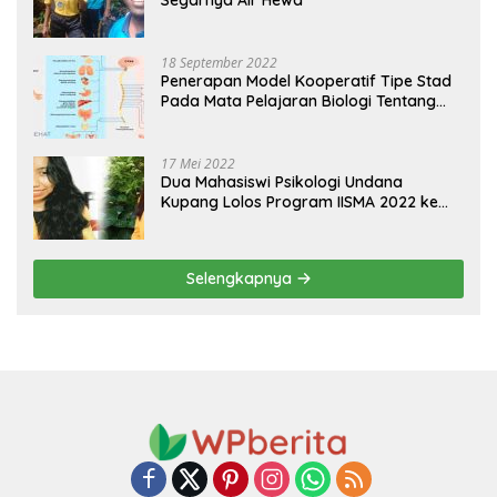
18 September 2022
Penerapan Model Kooperatif Tipe Stad
Pada Mata Pelajaran Biologi Tentang
Sistem Koordinasi dan Alat Indera
17 Mei 2022
Dua Mahasiswi Psikologi Undana
Kupang Lolos Program IISMA 2022 ke
Korea dan Hungaria
Selengkapnya