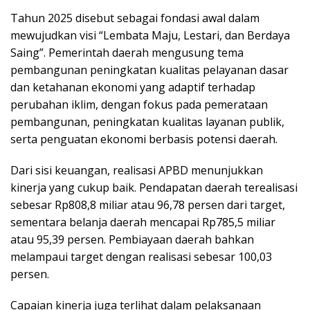
Tahun 2025 disebut sebagai fondasi awal dalam
mewujudkan visi “Lembata Maju, Lestari, dan Berdaya
Saing”. Pemerintah daerah mengusung tema
pembangunan peningkatan kualitas pelayanan dasar
dan ketahanan ekonomi yang adaptif terhadap
perubahan iklim, dengan fokus pada pemerataan
pembangunan, peningkatan kualitas layanan publik,
serta penguatan ekonomi berbasis potensi daerah.
Dari sisi keuangan, realisasi APBD menunjukkan
kinerja yang cukup baik. Pendapatan daerah terealisasi
sebesar Rp808,8 miliar atau 96,78 persen dari target,
sementara belanja daerah mencapai Rp785,5 miliar
atau 95,39 persen. Pembiayaan daerah bahkan
melampaui target dengan realisasi sebesar 100,03
persen.
Capaian kinerja juga terlihat dalam pelaksanaan