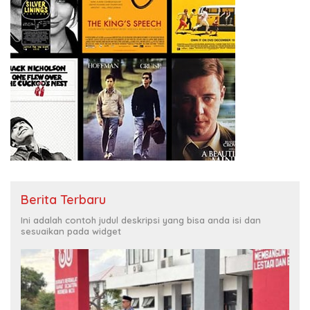
Berita Terbaru
Ini adalah contoh judul deskripsi yang bisa anda isi dan
sesuaikan pada widget