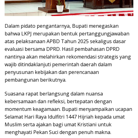
Dalam pidato pengantarnya, Bupati menegaskan
bahwa LKPJ merupakan bentuk pertanggungjawaban
atas pelaksanaan APBD Tahun 2025 sekaligus dasar
evaluasi bersama DPRD. Hasil pembahasan DPRD
nantinya akan melahirkan rekomendasi strategis yang
wajib ditindaklanjuti pemerintah daerah dalam
penyusunan kebijakan dan perencanaan
pembangunan berikutnya.
Suasana rapat berlangsung dalam nuansa
kebersamaan dan refleksi, bertepatan dengan
momentum keagamaan. Bupati menyampaikan ucapan
Selamat Hari Raya Idulfitri 1447 Hijriah kepada umat
Muslim serta ajakan bagi umat Kristiani untuk
menghayati Pekan Suci dengan penuh makna.