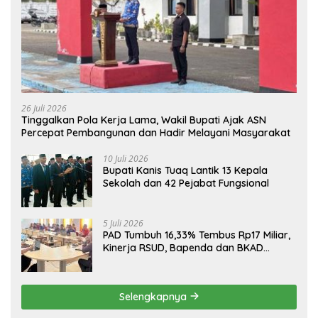
26 Juli 2026
Tinggalkan Pola Kerja Lama, Wakil Bupati Ajak ASN
Percepat Pembangunan dan Hadir Melayani Masyarakat
10 Juli 2026
Bupati Kanis Tuaq Lantik 13 Kepala
Sekolah dan 42 Pejabat Fungsional
5 Juli 2026
PAD Tumbuh 16,33% Tembus Rp17 Miliar,
Kinerja RSUD, Bapenda dan BKAD
Sangat Memuaskan
Selengkapnya