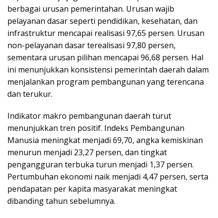
berbagai urusan pemerintahan. Urusan wajib
pelayanan dasar seperti pendidikan, kesehatan, dan
infrastruktur mencapai realisasi 97,65 persen. Urusan
non-pelayanan dasar terealisasi 97,80 persen,
sementara urusan pilihan mencapai 96,68 persen. Hal
ini menunjukkan konsistensi pemerintah daerah dalam
menjalankan program pembangunan yang terencana
dan terukur.
Indikator makro pembangunan daerah turut
menunjukkan tren positif. Indeks Pembangunan
Manusia meningkat menjadi 69,70, angka kemiskinan
menurun menjadi 23,27 persen, dan tingkat
pengangguran terbuka turun menjadi 1,37 persen.
Pertumbuhan ekonomi naik menjadi 4,47 persen, serta
pendapatan per kapita masyarakat meningkat
dibanding tahun sebelumnya.