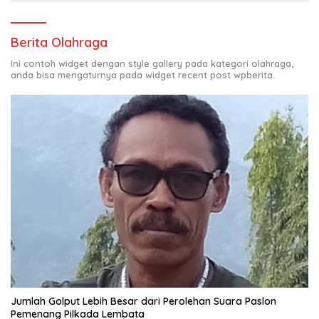
Berita Olahraga
Ini contoh widget dengan style gallery pada kategori olahraga,
anda bisa mengaturnya pada widget recent post wpberita.
Jumlah Golput Lebih Besar dari Perolehan Suara Paslon
Pemenang Pilkada Lembata