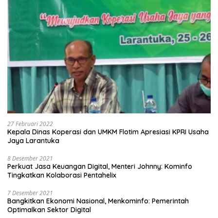
27 Februari 2022
Kepala Dinas Koperasi dan UMKM Flotim Apresiasi KPRI Usaha
Jaya Larantuka
8 Desember 2021
Perkuat Jasa Keuangan Digital, Menteri Johnny: Kominfo
Tingkatkan Kolaborasi Pentahelix
7 Desember 2021
Bangkitkan Ekonomi Nasional, Menkominfo: Pemerintah
Optimalkan Sektor Digital