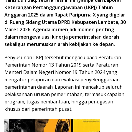
Keterangan Pertanggungjawaban (LKPJ) Tahun
Anggaran 2025 dalam Rapat Paripurna X yang digelar
di Ruang Sidang Utama DPRD Kabupaten Lembata, 30
Maret 2026. Agenda ini menjadi momen penting
dalam mengevaluasi kinerja pemerintahan daerah
sekaligus merumuskan arah kebijakan ke depan.
Penyusunan LKPJ tersebut mengacu pada Peraturan
Pemerintah Nomor 13 Tahun 2019 serta Peraturan
Menteri Dalam Negeri Nomor 19 Tahun 2024 yang
mengatur pelaporan dan evaluasi penyelenggaraan
pemerintahan daerah. Laporan ini mencakup seluruh
pelaksanaan urusan pemerintahan, termasuk capaian
program, tugas pembantuan, hingga penugasan
khusus dari pemerintah pusat.