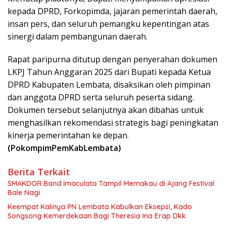
kepada DPRD, Forkopimda, jajaran pemerintah daerah,
insan pers, dan seluruh pemangku kepentingan atas
sinergi dalam pembangunan daerah.
Rapat paripurna ditutup dengan penyerahan dokumen
LKPJ Tahun Anggaran 2025 dari Bupati kepada Ketua
DPRD Kabupaten Lembata, disaksikan oleh pimpinan
dan anggota DPRD serta seluruh peserta sidang.
Dokumen tersebut selanjutnya akan dibahas untuk
menghasilkan rekomendasi strategis bagi peningkatan
kinerja pemerintahan ke depan.
(PokompimPemKabLembata)
Berita Terkait
SMAKDOR Band Imaculata Tampil Memakau di Ajang Festival
Bale Nagi
Keempat Kalinya PN Lembata Kabulkan Eksepsi, Kado
Songsong Kemerdekaan Bagi Theresia Ina Erap Dkk