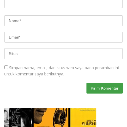
Simpan nama, email, dan situs web saya pada peramban ini
untuk komentar saya berikutnya.