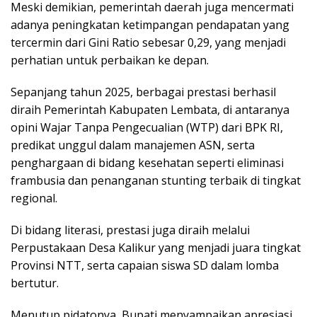
Meski demikian, pemerintah daerah juga mencermati
adanya peningkatan ketimpangan pendapatan yang
tercermin dari Gini Ratio sebesar 0,29, yang menjadi
perhatian untuk perbaikan ke depan.
Sepanjang tahun 2025, berbagai prestasi berhasil
diraih Pemerintah Kabupaten Lembata, di antaranya
opini Wajar Tanpa Pengecualian (WTP) dari BPK RI,
predikat unggul dalam manajemen ASN, serta
penghargaan di bidang kesehatan seperti eliminasi
frambusia dan penanganan stunting terbaik di tingkat
regional.
Di bidang literasi, prestasi juga diraih melalui
Perpustakaan Desa Kalikur yang menjadi juara tingkat
Provinsi NTT, serta capaian siswa SD dalam lomba
bertutur.
Menutup pidatonya, Bupati menyampaikan apresiasi