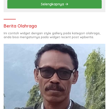
Selengkapnya
Berita Olahraga
Ini contoh widget dengan style gallery pada kategori olahraga,
anda bisa mengaturnya pada widget recent post wpberita.