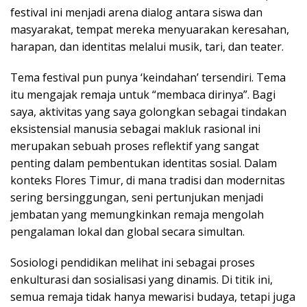
festival ini menjadi arena dialog antara siswa dan
masyarakat, tempat mereka menyuarakan keresahan,
harapan, dan identitas melalui musik, tari, dan teater.
Tema festival pun punya ‘keindahan’ tersendiri. Tema
itu mengajak remaja untuk “membaca dirinya”. Bagi
saya, aktivitas yang saya golongkan sebagai tindakan
eksistensial manusia sebagai makluk rasional ini
merupakan sebuah proses reflektif yang sangat
penting dalam pembentukan identitas sosial. Dalam
konteks Flores Timur, di mana tradisi dan modernitas
sering bersinggungan, seni pertunjukan menjadi
jembatan yang memungkinkan remaja mengolah
pengalaman lokal dan global secara simultan.
Sosiologi pendidikan melihat ini sebagai proses
enkulturasi dan sosialisasi yang dinamis. Di titik ini,
semua remaja tidak hanya mewarisi budaya, tetapi juga