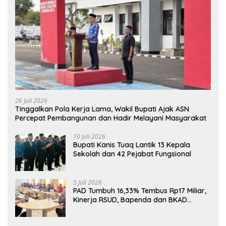
26 Juli 2026
Tinggalkan Pola Kerja Lama, Wakil Bupati Ajak ASN
Percepat Pembangunan dan Hadir Melayani Masyarakat
10 Juli 2026
Bupati Kanis Tuaq Lantik 13 Kepala
Sekolah dan 42 Pejabat Fungsional
5 Juli 2026
PAD Tumbuh 16,33% Tembus Rp17 Miliar,
Kinerja RSUD, Bapenda dan BKAD
Sangat Memuaskan