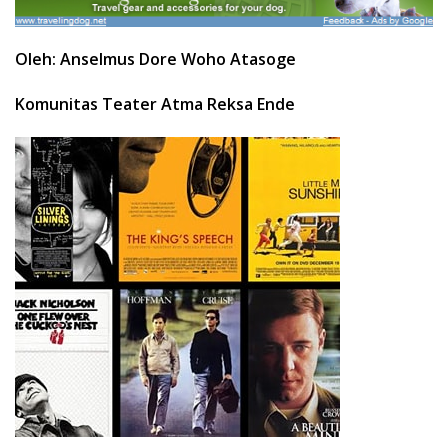
Oleh: Anselmus Dore Woho Atasoge
Komunitas Teater Atma Reksa Ende