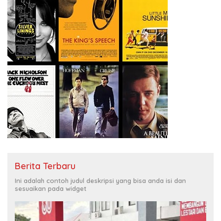
Berita Terbaru
Ini adalah contoh judul deskripsi yang bisa anda isi dan
sesuaikan pada widget