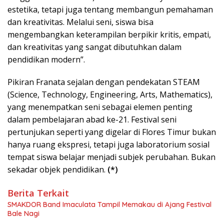
estetika, tetapi juga tentang membangun pemahaman
dan kreativitas. Melalui seni, siswa bisa
mengembangkan keterampilan berpikir kritis, empati,
dan kreativitas yang sangat dibutuhkan dalam
pendidikan modern”.
Pikiran Franata sejalan dengan pendekatan STEAM
(Science, Technology, Engineering, Arts, Mathematics),
yang menempatkan seni sebagai elemen penting
dalam pembelajaran abad ke-21. Festival seni
pertunjukan seperti yang digelar di Flores Timur bukan
hanya ruang ekspresi, tetapi juga laboratorium sosial
tempat siswa belajar menjadi subjek perubahan. Bukan
sekadar objek pendidikan.
(*)
Berita Terkait
SMAKDOR Band Imaculata Tampil Memakau di Ajang Festival
Bale Nagi