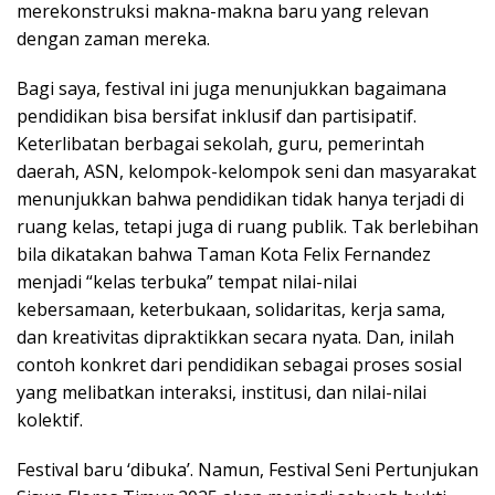
merekonstruksi makna-makna baru yang relevan
dengan zaman mereka.
Bagi saya, festival ini juga menunjukkan bagaimana
pendidikan bisa bersifat inklusif dan partisipatif.
Keterlibatan berbagai sekolah, guru, pemerintah
daerah, ASN, kelompok-kelompok seni dan masyarakat
menunjukkan bahwa pendidikan tidak hanya terjadi di
ruang kelas, tetapi juga di ruang publik. Tak berlebihan
bila dikatakan bahwa Taman Kota Felix Fernandez
menjadi “kelas terbuka” tempat nilai-nilai
kebersamaan, keterbukaan, solidaritas, kerja sama,
dan kreativitas dipraktikkan secara nyata. Dan, inilah
contoh konkret dari pendidikan sebagai proses sosial
yang melibatkan interaksi, institusi, dan nilai-nilai
kolektif.
Festival baru ‘dibuka’. Namun, Festival Seni Pertunjukan