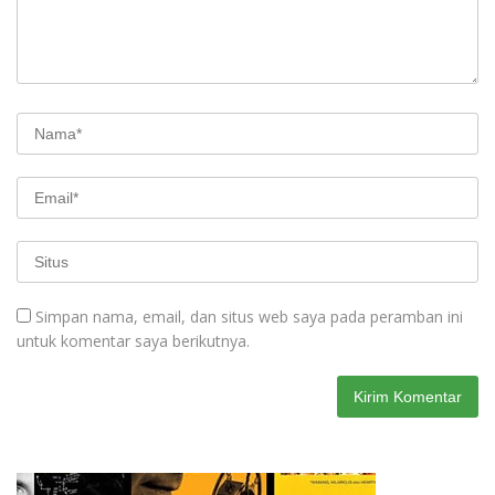
Simpan nama, email, dan situs web saya pada peramban ini
untuk komentar saya berikutnya.