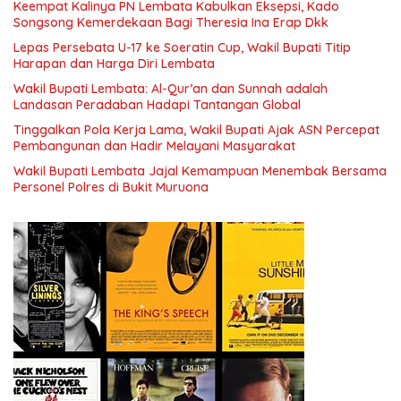
Keempat Kalinya PN Lembata Kabulkan Eksepsi, Kado
Songsong Kemerdekaan Bagi Theresia Ina Erap Dkk
Lepas Persebata U-17 ke Soeratin Cup, Wakil Bupati Titip
Harapan dan Harga Diri Lembata
Wakil Bupati Lembata: Al-Qur’an dan Sunnah adalah
Landasan Peradaban Hadapi Tantangan Global
Tinggalkan Pola Kerja Lama, Wakil Bupati Ajak ASN Percepat
Pembangunan dan Hadir Melayani Masyarakat
Wakil Bupati Lembata Jajal Kemampuan Menembak Bersama
Personel Polres di Bukit Muruona