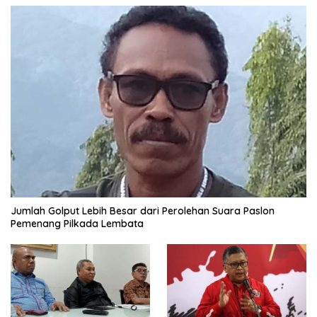
Jumlah Golput Lebih Besar dari Perolehan Suara Paslon
Pemenang Pilkada Lembata