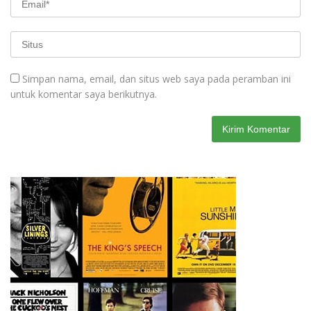
Simpan nama, email, dan situs web saya pada peramban ini
untuk komentar saya berikutnya.