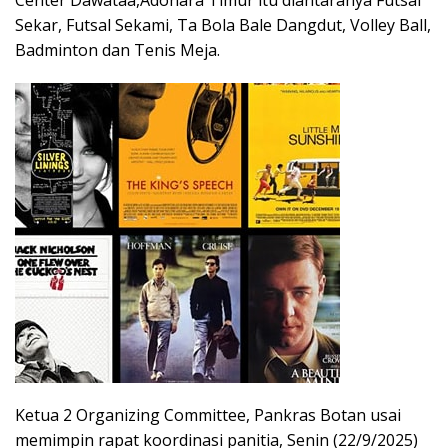
Sekar, Futsal Sekami, Ta Bola Bale Dangdut, Volley Ball,
Badminton dan Tenis Meja.
Ketua 2 Organizing Committee, Pankras Botan usai
memimpin rapat koordinasi panitia, Senin (22/9/2025)