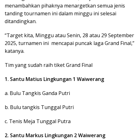
menambahkan pihaknya menargetkan semua jenis
tanding tournamen ini dalam minggu ini selesai
ditandingkan.
“Target kita, Minggu atau Senin, 28 atau 29 September
2025, turnamen ini mencapai puncak laga Grand Final,”
katanya.
Tim yang sudah raih tiket Grand Final
1. Santu Matius Lingkungan 1 Waiwerang
a. Bulu Tangkis Ganda Putri
b. Bulu tangkis Tunggal Putri
c. Tenis Meja Tunggal Putra
2. Santu Markus Lingkungan 2 Waiwerang