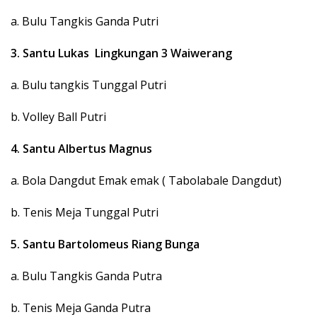
a. Bulu Tangkis Ganda Putri
3. Santu Lukas Lingkungan 3 Waiwerang
a. Bulu tangkis Tunggal Putri
b. Volley Ball Putri
4. Santu Albertus Magnus
a. Bola Dangdut Emak emak ( Tabolabale Dangdut)
b. Tenis Meja Tunggal Putri
5. Santu Bartolomeus Riang Bunga
a. Bulu Tangkis Ganda Putra
b. Tenis Meja Ganda Putra