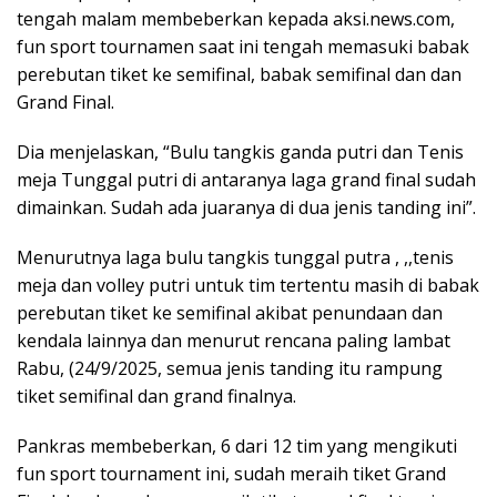
tengah malam membeberkan kepada aksi.news.com,
fun sport tournamen saat ini tengah memasuki babak
perebutan tiket ke semifinal, babak semifinal dan dan
Grand Final.
Dia menjelaskan, “Bulu tangkis ganda putri dan Tenis
meja Tunggal putri di antaranya laga grand final sudah
dimainkan. Sudah ada juaranya di dua jenis tanding ini”.
Menurutnya laga bulu tangkis tunggal putra , ,,tenis
meja dan volley putri untuk tim tertentu masih di babak
perebutan tiket ke semifinal akibat penundaan dan
kendala lainnya dan menurut rencana paling lambat
Rabu, (24/9/2025, semua jenis tanding itu rampung
tiket semifinal dan grand finalnya.
Pankras membeberkan, 6 dari 12 tim yang mengikuti
fun sport tournament ini, sudah meraih tiket Grand