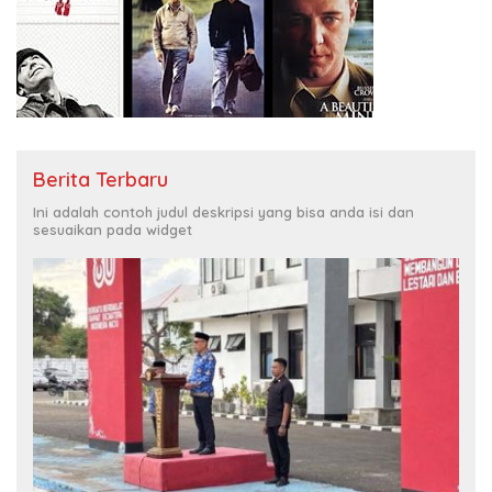
Berita Terbaru
Ini adalah contoh judul deskripsi yang bisa anda isi dan
sesuaikan pada widget