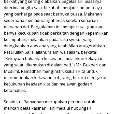
berkat yang sering diabaikan. Segelas air, biasanya
diterima begitu saja, berubah menjadi sumber daya
yang berharga pada saat berbuka puasa. Makanan
sederhana menjadi sangat enak setelah seharian
menahan diri. Pengalaman ini memperkuat gagasan
bahwa kecukupan tidak berkaitan dengan kepemilikan
kelimpahan, melainkan pada rasa syukur yang
diungkapkan atas apa yang telah Allah anugerahkan.
Rasulullah Sallallallāhu ‘alaihi wa sallam, berkata:
“Kekayaan bukanlah kekayaan, melainkan kekayaan
yang sejati ditemukan di dalam hati.” (Mr. Bukhari dan
Muslim). Ramadhan menginstruksikan kita untuk
menumbuhkan kekayaan roh, yang berarti mengakui
kecukupan keadaan kita dan melawan godaan
ketamakan.
Selain itu, Ramadhan merupakan periode untuk
mencari belas kasihan ilahi melalui hubungan