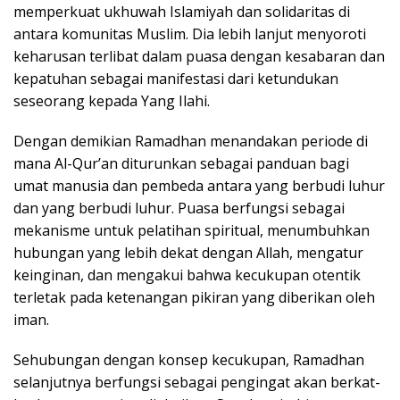
memperkuat ukhuwah Islamiyah dan solidaritas di
antara komunitas Muslim. Dia lebih lanjut menyoroti
keharusan terlibat dalam puasa dengan kesabaran dan
kepatuhan sebagai manifestasi dari ketundukan
seseorang kepada Yang Ilahi.
Dengan demikian Ramadhan menandakan periode di
mana Al-Qur’an diturunkan sebagai panduan bagi
umat manusia dan pembeda antara yang berbudi luhur
dan yang berbudi luhur. Puasa berfungsi sebagai
mekanisme untuk pelatihan spiritual, menumbuhkan
hubungan yang lebih dekat dengan Allah, mengatur
keinginan, dan mengakui bahwa kecukupan otentik
terletak pada ketenangan pikiran yang diberikan oleh
iman.
Sehubungan dengan konsep kecukupan, Ramadhan
selanjutnya berfungsi sebagai pengingat akan berkat-