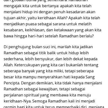
mengajak kita untuk bertanya: apakah kita telah
menjalani hidup ini dengan penuh kesadaran akan
tujuan akhir, yaitu keridhaan Allah? Apakah kita telah
menjadikan puasa sebagai sarana untuk melatih
kesabaran, keikhlasan, dan ketakwaan yang akan kita
bawa hingga hari-hari setelah Ramadhan berlalu?
Di penghujung bulan suci ini, marilah kita jadikan
Ramadhan sebagai titik balik untuk hidup lebih
sederhana, lebih bersyukur, dan lebih dekat kepada
Allah. Ketercukupan yang kita cari bukanlah tentang
seberapa banyak yang kita miliki, tetapi seberapa
besar kita mampu menyerahkan hati kepada Sang
Pencipta. Dengan demikian, kita tidak hanya menjalani
Ramadhan sebagai kewajiban, tetapi sebagai
perjalanan spiritual yang membawa kita menuju
keridhaan-Nya. Semoga Ramadhan kali ini menjadi
cermin bagi kita untuk terus memperbaiki diri, menjaga