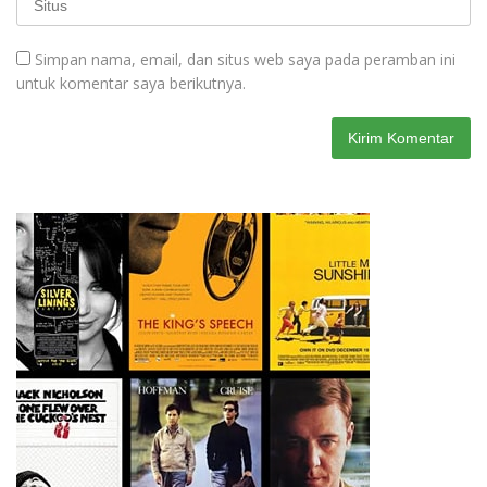
Simpan nama, email, dan situs web saya pada peramban ini
untuk komentar saya berikutnya.