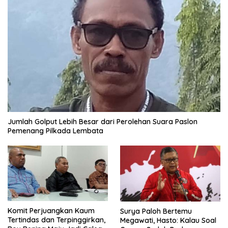
Jumlah Golput Lebih Besar dari Perolehan Suara Paslon
Pemenang Pilkada Lembata
Komit Perjuangkan Kaum
Surya Paloh Bertemu
Tertindas dan Terpinggirkan,
Megawati, Hasto: Kalau Soal