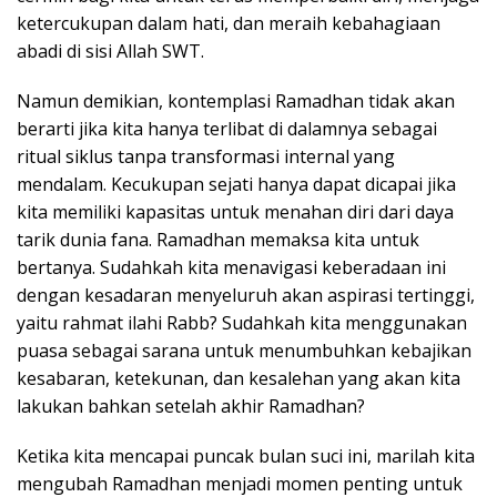
ketercukupan dalam hati, dan meraih kebahagiaan
abadi di sisi Allah SWT.
Namun demikian, kontemplasi Ramadhan tidak akan
berarti jika kita hanya terlibat di dalamnya sebagai
ritual siklus tanpa transformasi internal yang
mendalam. Kecukupan sejati hanya dapat dicapai jika
kita memiliki kapasitas untuk menahan diri dari daya
tarik dunia fana. Ramadhan memaksa kita untuk
bertanya. Sudahkah kita menavigasi keberadaan ini
dengan kesadaran menyeluruh akan aspirasi tertinggi,
yaitu rahmat ilahi Rabb? Sudahkah kita menggunakan
puasa sebagai sarana untuk menumbuhkan kebajikan
kesabaran, ketekunan, dan kesalehan yang akan kita
lakukan bahkan setelah akhir Ramadhan?
Ketika kita mencapai puncak bulan suci ini, marilah kita
mengubah Ramadhan menjadi momen penting untuk