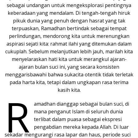
sebagai undangan untuk mengeksplorasi pentingnya
keberadaan yang mendalam. Di tengah-tengah hiruk
pikuk dunia yang penuh dengan hasrat yang tak
terpuaskan, Ramadhan bertindak sebagai tempat
perlindungan, mendorong kita untuk merenungkan
aspirasi sejati kita: rahmat ilahi yang ditemukan dalam
cukuplah. Sebelum melanjutkan lebih jauh, marilah kita
menyelaraskan hati kita untuk merangkul ajaran-
ajaran bulan suci ini, yang secara konsisten
menggarisbawahi bahwa sukacita otentik tidak terletak
pada harta kita, tetapi dalam ungkapan rasa terima
kasih kita.
R
amadhan dianggap sebagai bulan suci, di
mana penganut Islam di seluruh dunia
terlibat dalam puasa sebagai ekspresi
pengabdian mereka kepada Allah. Di luar
sekadar mengurangi rasa lapar dan haus, periode suci