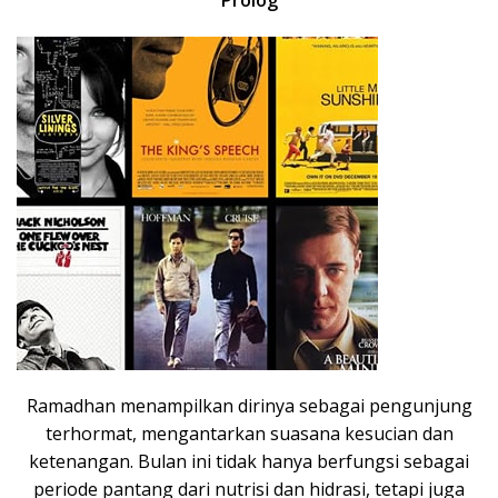
Prolog
Ramadhan menampilkan dirinya sebagai pengunjung
terhormat, mengantarkan suasana kesucian dan
ketenangan. Bulan ini tidak hanya berfungsi sebagai
periode pantang dari nutrisi dan hidrasi, tetapi juga