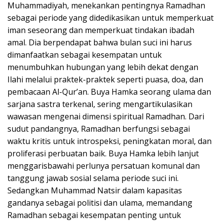
Muhammadiyah, menekankan pentingnya Ramadhan
sebagai periode yang didedikasikan untuk memperkuat
iman seseorang dan memperkuat tindakan ibadah
amal. Dia berpendapat bahwa bulan suci ini harus
dimanfaatkan sebagai kesempatan untuk
menumbuhkan hubungan yang lebih dekat dengan
Ilahi melalui praktek-praktek seperti puasa, doa, dan
pembacaan Al-Qur’an. Buya Hamka seorang ulama dan
sarjana sastra terkenal, sering mengartikulasikan
wawasan mengenai dimensi spiritual Ramadhan. Dari
sudut pandangnya, Ramadhan berfungsi sebagai
waktu kritis untuk introspeksi, peningkatan moral, dan
proliferasi perbuatan baik. Buya Hamka lebih lanjut
menggarisbawahi perlunya persatuan komunal dan
tanggung jawab sosial selama periode suci ini.
Sedangkan Muhammad Natsir dalam kapasitas
gandanya sebagai politisi dan ulama, memandang
Ramadhan sebagai kesempatan penting untuk