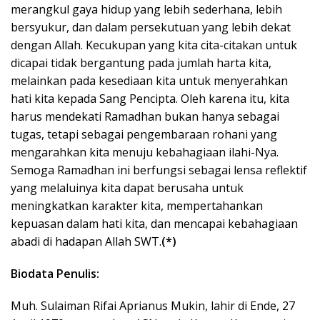
merangkul gaya hidup yang lebih sederhana, lebih
bersyukur, dan dalam persekutuan yang lebih dekat
dengan Allah. Kecukupan yang kita cita-citakan untuk
dicapai tidak bergantung pada jumlah harta kita,
melainkan pada kesediaan kita untuk menyerahkan
hati kita kepada Sang Pencipta. Oleh karena itu, kita
harus mendekati Ramadhan bukan hanya sebagai
tugas, tetapi sebagai pengembaraan rohani yang
mengarahkan kita menuju kebahagiaan ilahi-Nya.
Semoga Ramadhan ini berfungsi sebagai lensa reflektif
yang melaluinya kita dapat berusaha untuk
meningkatkan karakter kita, mempertahankan
kepuasan dalam hati kita, dan mencapai kebahagiaan
abadi di hadapan Allah SWT.
(*)
Biodata Penulis:
Muh. Sulaiman Rifai Aprianus Mukin, lahir di Ende, 27