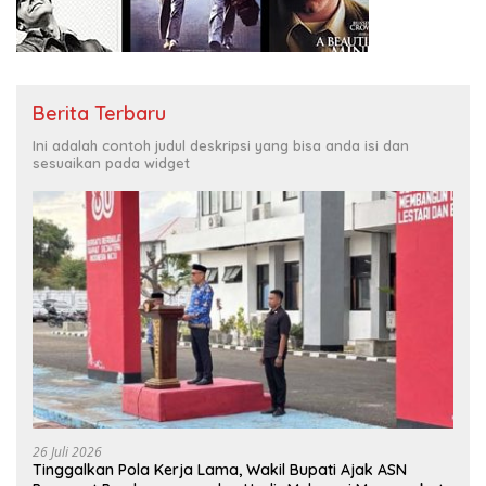
Berita Terbaru
Ini adalah contoh judul deskripsi yang bisa anda isi dan
sesuaikan pada widget
26 Juli 2026
Tinggalkan Pola Kerja Lama, Wakil Bupati Ajak ASN