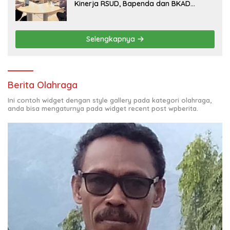
Kinerja RSUD, Bapenda dan BKAD
Sangat Memuaskan
Selengkapnya
Berita Olahraga
Ini contoh widget dengan style gallery pada kategori olahraga,
anda bisa mengaturnya pada widget recent post wpberita.