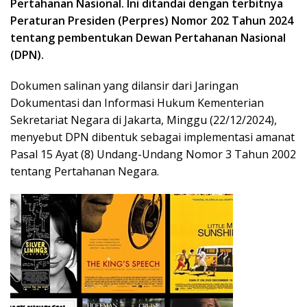
Pertahanan Nasional. Ini ditandai dengan terbitnya
Peraturan Presiden (Perpres) Nomor 202 Tahun 2024
tentang pembentukan Dewan Pertahanan Nasional
(DPN).
Dokumen salinan yang dilansir dari Jaringan
Dokumentasi dan Informasi Hukum Kementerian
Sekretariat Negara di Jakarta, Minggu (22/12/2024),
menyebut DPN dibentuk sebagai implementasi amanat
Pasal 15 Ayat (8) Undang-Undang Nomor 3 Tahun 2002
tentang Pertahanan Negara.