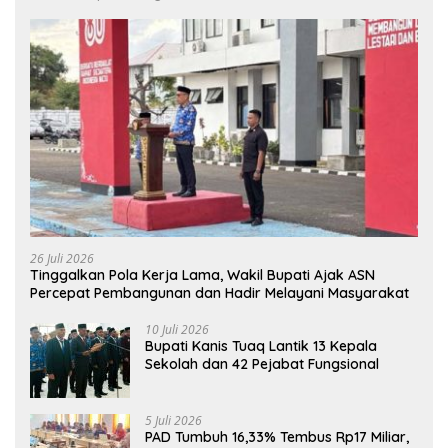
26 Juli 2026
Tinggalkan Pola Kerja Lama, Wakil Bupati Ajak ASN
Percepat Pembangunan dan Hadir Melayani Masyarakat
10 Juli 2026
Bupati Kanis Tuaq Lantik 13 Kepala
Sekolah dan 42 Pejabat Fungsional
5 Juli 2026
PAD Tumbuh 16,33% Tembus Rp17 Miliar,