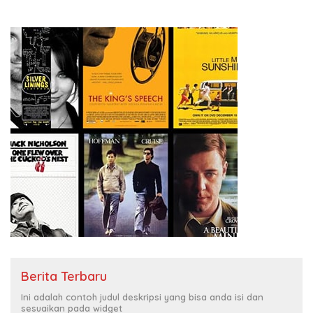
Berita Terbaru
Ini adalah contoh judul deskripsi yang bisa anda isi dan
sesuaikan pada widget