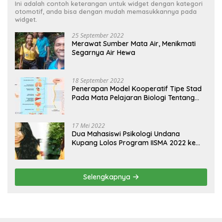
Ini adalah contoh keterangan untuk widget dengan kategori
otomotif, anda bisa dengan mudah memasukkannya pada
widget.
25 September 2022
Merawat Sumber Mata Air, Menikmati
Segarnya Air Hewa
18 September 2022
Penerapan Model Kooperatif Tipe Stad
Pada Mata Pelajaran Biologi Tentang
Sistem Koordinasi dan Alat Indera
17 Mei 2022
Dua Mahasiswi Psikologi Undana
Kupang Lolos Program IISMA 2022 ke
Korea dan Hungaria
Selengkapnya