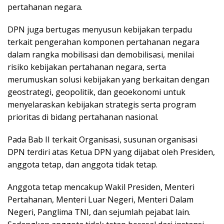
pertahanan negara.
DPN juga bertugas menyusun kebijakan terpadu
terkait pengerahan komponen pertahanan negara
dalam rangka mobilisasi dan demobilisasi, menilai
risiko kebijakan pertahanan negara, serta
merumuskan solusi kebijakan yang berkaitan dengan
geostrategi, geopolitik, dan geoekonomi untuk
menyelaraskan kebijakan strategis serta program
prioritas di bidang pertahanan nasional.
Pada Bab II terkait Organisasi, susunan organisasi
DPN terdiri atas Ketua DPN yang dijabat oleh Presiden,
anggota tetap, dan anggota tidak tetap.
Anggota tetap mencakup Wakil Presiden, Menteri
Pertahanan, Menteri Luar Negeri, Menteri Dalam
Negeri, Panglima TNI, dan sejumlah pejabat lain.