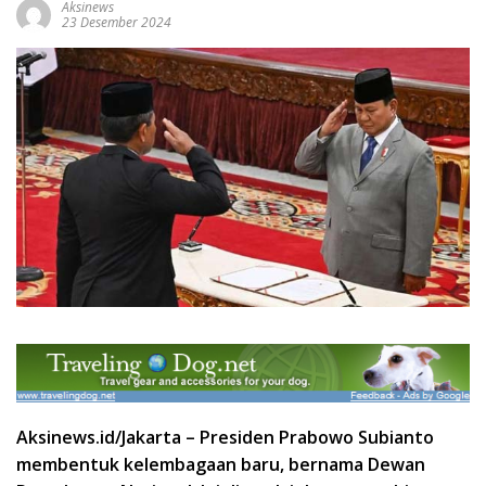
Aksinews
23 Desember 2024
Aksinews.id/Jakarta – Presiden Prabowo Subianto
membentuk kelembagaan baru, bernama Dewan