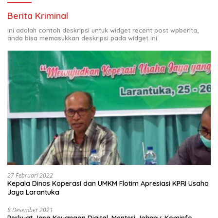
Berita Kriminal
Ini adalah contoh deskripsi untuk widget recent post wpberita,
anda bisa memasukkan deskripsi pada widget ini.
27 Februari 2022
Kepala Dinas Koperasi dan UMKM Flotim Apresiasi KPRI Usaha
Jaya Larantuka
8 Desember 2021