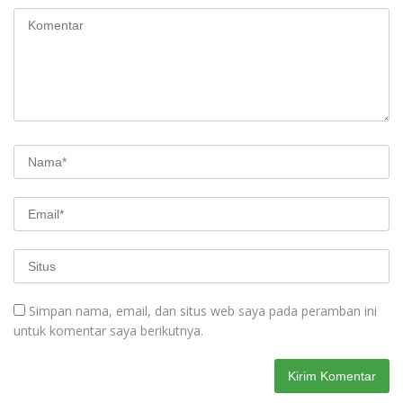
Simpan nama, email, dan situs web saya pada peramban ini
untuk komentar saya berikutnya.