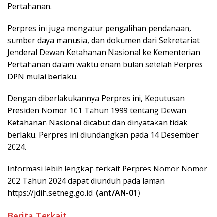
Pertahanan.
Perpres ini juga mengatur pengalihan pendanaan,
sumber daya manusia, dan dokumen dari Sekretariat
Jenderal Dewan Ketahanan Nasional ke Kementerian
Pertahanan dalam waktu enam bulan setelah Perpres
DPN mulai berlaku.
Dengan diberlakukannya Perpres ini, Keputusan
Presiden Nomor 101 Tahun 1999 tentang Dewan
Ketahanan Nasional dicabut dan dinyatakan tidak
berlaku. Perpres ini diundangkan pada 14 Desember
2024.
Informasi lebih lengkap terkait Perpres Nomor Nomor
202 Tahun 2024 dapat diunduh pada laman
https://jdih.setneg.go.id.
(ant/AN-01)
Berita Terkait