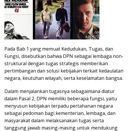
Pada Bab 1 yang memuat Kedudukan, Tugas, dan
Fungsi, disebutkan bahwa DPN sebagai lembaga non-
struktural dengan tugas strategis memberikan
pertimbangan dan solusi kebijakan terkait kedaulatan
negara, keutuhan wilayah, serta keselamatan bangsa.
Dalam menjalankan tugasnya sebagaimana diatur
dalam Pasal 2, DPN memiliki beberapa fungsi, yaitu
menyusun kebijakan terpadu pertahanan negara
sebagai pedoman bagi kementerian, lembaga, dan
masyarakat dalam melaksanakan tugas serta
tanggung jawab masing-masing untuk mendukung