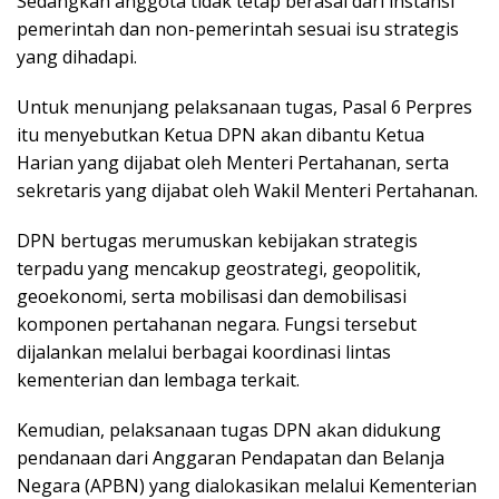
Sedangkan anggota tidak tetap berasal dari instansi
pemerintah dan non-pemerintah sesuai isu strategis
yang dihadapi.
Untuk menunjang pelaksanaan tugas, Pasal 6 Perpres
itu menyebutkan Ketua DPN akan dibantu Ketua
Harian yang dijabat oleh Menteri Pertahanan, serta
sekretaris yang dijabat oleh Wakil Menteri Pertahanan.
DPN bertugas merumuskan kebijakan strategis
terpadu yang mencakup geostrategi, geopolitik,
geoekonomi, serta mobilisasi dan demobilisasi
komponen pertahanan negara. Fungsi tersebut
dijalankan melalui berbagai koordinasi lintas
kementerian dan lembaga terkait.
Kemudian, pelaksanaan tugas DPN akan didukung
pendanaan dari Anggaran Pendapatan dan Belanja
Negara (APBN) yang dialokasikan melalui Kementerian