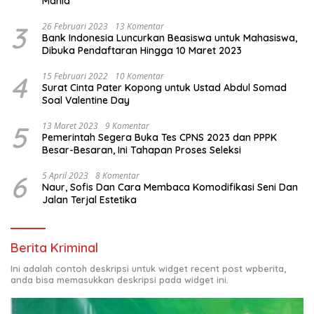
Mania
3
26 Februari 2023
13 Komentar
Bank Indonesia Luncurkan Beasiswa untuk Mahasiswa,
Dibuka Pendaftaran Hingga 10 Maret 2023
4
15 Februari 2022
10 Komentar
Surat Cinta Pater Kopong untuk Ustad Abdul Somad
Soal Valentine Day
5
13 Maret 2023
9 Komentar
Pemerintah Segera Buka Tes CPNS 2023 dan PPPK
Besar-Besaran, Ini Tahapan Proses Seleksi
6
5 April 2023
8 Komentar
Naur, Sofis Dan Cara Membaca Komodifikasi Seni Dan
Jalan Terjal Estetika
Berita Kriminal
Ini adalah contoh deskripsi untuk widget recent post wpberita,
anda bisa memasukkan deskripsi pada widget ini.