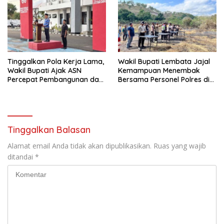
Tinggalkan Pola Kerja Lama,
Wakil Bupati Lembata Jajal
Wakil Bupati Ajak ASN
Kemampuan Menembak
Percepat Pembangunan dan
Bersama Personel Polres di
Hadir Melayani Masyarakat
Bukit Muruona
Tinggalkan Balasan
Alamat email Anda tidak akan dipublikasikan.
Ruas yang wajib
ditandai
*