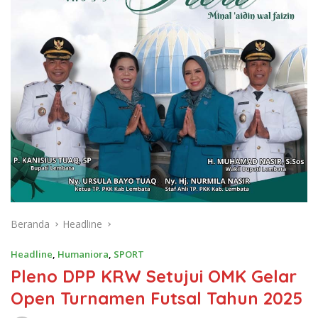
Beranda
Headline
Headline
,
Humaniora
,
SPORT
Pleno DPP KRW Setujui OMK Gelar
Open Turnamen Futsal Tahun 2025