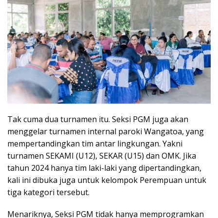
Tak cuma dua turnamen itu. Seksi PGM juga akan
menggelar turnamen internal paroki Wangatoa, yang
mempertandingkan tim antar lingkungan. Yakni
turnamen SEKAMI (U12), SEKAR (U15) dan OMK. Jika
tahun 2024 hanya tim laki-laki yang dipertandingkan,
kali ini dibuka juga untuk kelompok Perempuan untuk
tiga kategori tersebut.
Menariknya, Seksi PGM tidak hanya memprogramkan