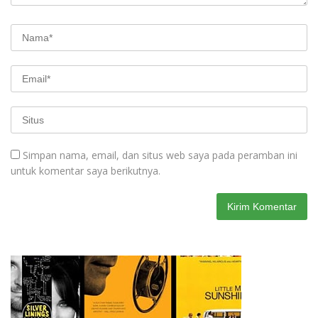
Simpan nama, email, dan situs web saya pada peramban ini
untuk komentar saya berikutnya.