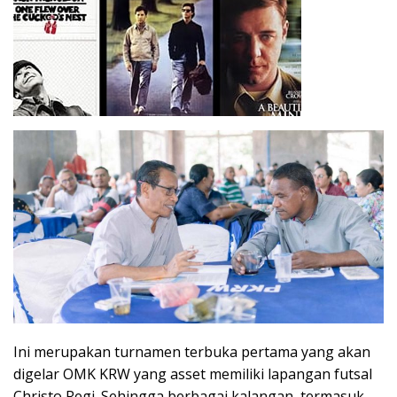
Ini merupakan turnamen terbuka pertama yang akan
digelar OMK KRW yang asset memiliki lapangan futsal
Christo Regi. Sehingga berbagai kalangan, termasuk