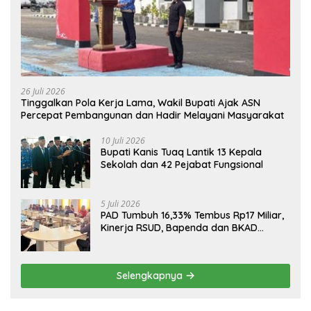
26 Juli 2026
Tinggalkan Pola Kerja Lama, Wakil Bupati Ajak ASN
Percepat Pembangunan dan Hadir Melayani Masyarakat
10 Juli 2026
Bupati Kanis Tuaq Lantik 13 Kepala
Sekolah dan 42 Pejabat Fungsional
5 Juli 2026
PAD Tumbuh 16,33% Tembus Rp17 Miliar,
Kinerja RSUD, Bapenda dan BKAD
Sangat Memuaskan
Selengkapnya