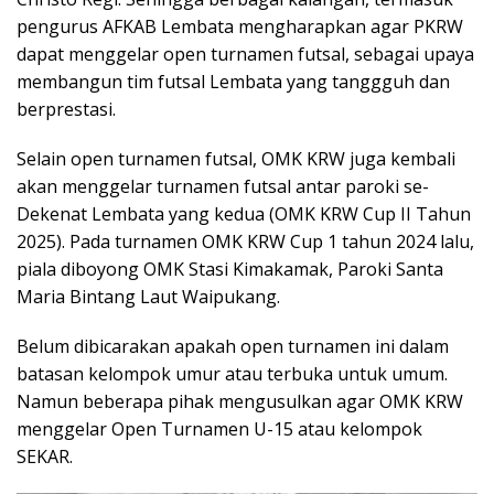
pengurus AFKAB Lembata mengharapkan agar PKRW
dapat menggelar open turnamen futsal, sebagai upaya
membangun tim futsal Lembata yang tanggguh dan
berprestasi.
Selain open turnamen futsal, OMK KRW juga kembali
akan menggelar turnamen futsal antar paroki se-
Dekenat Lembata yang kedua (OMK KRW Cup II Tahun
2025). Pada turnamen OMK KRW Cup 1 tahun 2024 lalu,
piala diboyong OMK Stasi Kimakamak, Paroki Santa
Maria Bintang Laut Waipukang.
Belum dibicarakan apakah open turnamen ini dalam
batasan kelompok umur atau terbuka untuk umum.
Namun beberapa pihak mengusulkan agar OMK KRW
menggelar Open Turnamen U-15 atau kelompok
SEKAR.