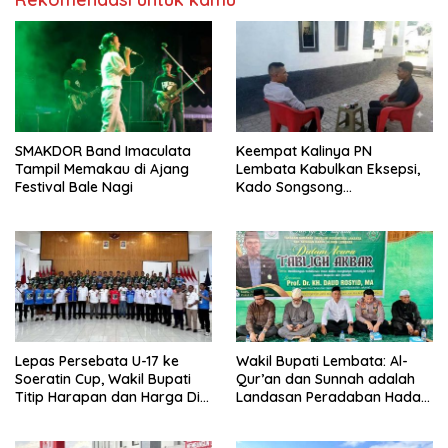
SMAKDOR Band Imaculata
Keempat Kalinya PN
Tampil Memakau di Ajang
Lembata Kabulkan Eksepsi,
Festival Bale Nagi
Kado Songsong
Kemerdekaan Bagi Theresia
Ina Erap Dkk
Lepas Persebata U-17 ke
Wakil Bupati Lembata: Al-
Soeratin Cup, Wakil Bupati
Qur’an dan Sunnah adalah
Titip Harapan dan Harga Diri
Landasan Peradaban Hadapi
Lembata
Tantangan Global