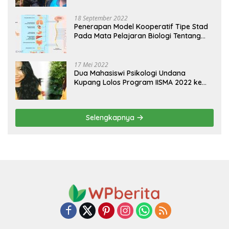
18 September 2022
Penerapan Model Kooperatif Tipe Stad
Pada Mata Pelajaran Biologi Tentang
Sistem Koordinasi dan Alat Indera
17 Mei 2022
Dua Mahasiswi Psikologi Undana
Kupang Lolos Program IISMA 2022 ke
Korea dan Hungaria
Selengkapnya