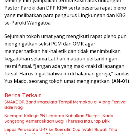
Meleng menyampaikan terima kasih atas dukungan
Pastor Paroki dan DPP KRW serta peserta rapat pleno
yang melibatkan para pengurus Lingkungan dan KBG
se-Paroki Wangatoa.
Sejumlah tokoh umat yang mengikuti rapat pleno pun
mengingatkan seksi PGM dan OMK agar
memperhatikan hal-hal etik dan tidak menimbulkan
kegaduhan selama Latihan maupun pertandingan
resmi futsal. “Jangan ada yang maki-maki di lapangan
futsal. Harus ingat bahwa ini di halaman gereja,” tandas
Yus Mado, seorang tokoh umat mengingatkan.
(AN-01)
Berita Terkait
SMAKDOR Band Imaculata Tampil Memakau di Ajang Festival
Bale Nagi
Keempat Kalinya PN Lembata Kabulkan Eksepsi, Kado
Songsong Kemerdekaan Bagi Theresia Ina Erap Dkk
Lepas Persebata U-17 ke Soeratin Cup, Wakil Bupati Titip