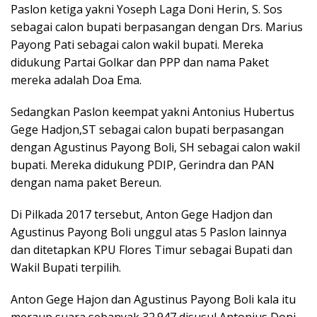
Paslon ketiga yakni Yoseph Laga Doni Herin, S. Sos
sebagai calon bupati berpasangan dengan Drs. Marius
Payong Pati sebagai calon wakil bupati. Mereka
didukung Partai Golkar dan PPP dan nama Paket
mereka adalah Doa Ema.
Sedangkan Paslon keempat yakni Antonius Hubertus
Gege Hadjon,ST sebagai calon bupati berpasangan
dengan Agustinus Payong Boli, SH sebagai calon wakil
bupati. Mereka didukung PDIP, Gerindra dan PAN
dengan nama paket Bereun.
Di Pilkada 2017 tersebut, Anton Gege Hadjon dan
Agustinus Payong Boli unggul atas 5 Paslon lainnya
dan ditetapkan KPU Flores Timur sebagai Bupati dan
Wakil Bupati terpilih.
Anton Gege Hajon dan Agustinus Payong Boli kala itu