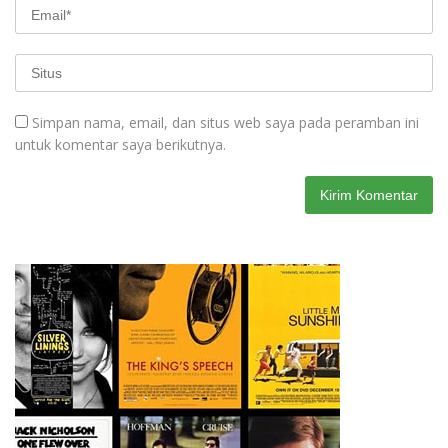
Simpan nama, email, dan situs web saya pada peramban ini
untuk komentar saya berikutnya.