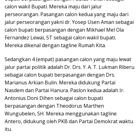
calon wakil Bupati. Mereka maju dari jalur
perseorangan. Pasangan calon kedua yang maju dari
jalur perseorangan yakni dr. Yosep Usen Aman sebagai
calon bupati berpasangan dengan Mikhael Mel Ola
Fernandez Lewai, ST sebagai calon wakil bupati.
Mereka dikenal dengan tagline Rumah Kita.
Sedangkan 4 (empat) pasangan calon yang maju lewat
jalur partai politik adalah Dr. Drs. Y. A. T. Lukman Riberu
sebagai calon bupati berpasangan dengan Drs.
Marianus Arkian Bulin. Mereka didukung Partai
Nasdem dan Partai Hanura. Paslon kedua adalah Ir.
Antonius Doni Dihen sebagai calon bupati
berpasangan dengan Theodorus Marthen
Wungubelen, SH. Mereka menggunakan tagline
Antero, didukung oleh PKB dan Partai Demokrat waktu
itu.