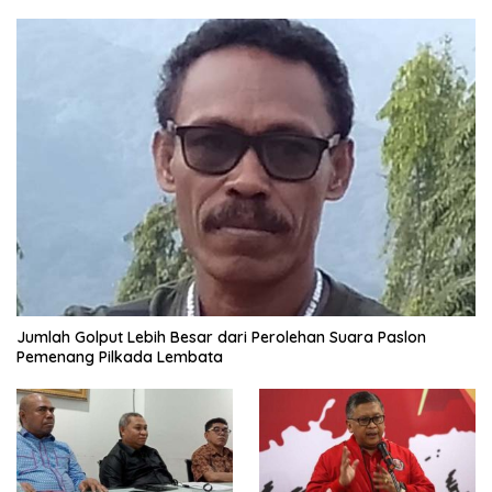
Jumlah Golput Lebih Besar dari Perolehan Suara Paslon
Pemenang Pilkada Lembata