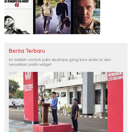
Berita Terbaru
Ini adalah contoh judul deskripsi yang bisa anda isi dan
sesuaikan pada widget