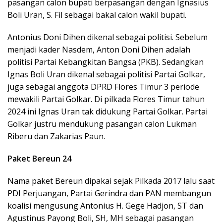
pasangan calon bupati berpasangan dengan Ignasius
Boli Uran, S. Fil sebagai bakal calon wakil bupati.
Antonius Doni Dihen dikenal sebagai politisi. Sebelum
menjadi kader Nasdem, Anton Doni Dihen adalah
politisi Partai Kebangkitan Bangsa (PKB). Sedangkan
Ignas Boli Uran dikenal sebagai politisi Partai Golkar,
juga sebagai anggota DPRD Flores Timur 3 periode
mewakili Partai Golkar. Di pilkada Flores Timur tahun
2024 ini Ignas Uran tak didukung Partai Golkar. Partai
Golkar justru mendukung pasangan calon Lukman
Riberu dan Zakarias Paun.
Paket Bereun 24
Nama paket Bereun dipakai sejak Pilkada 2017 lalu saat
PDI Perjuangan, Partai Gerindra dan PAN membangun
koalisi mengusung Antonius H. Gege Hadjon, ST dan
Agustinus Payong Boli, SH, MH sebagai pasangan