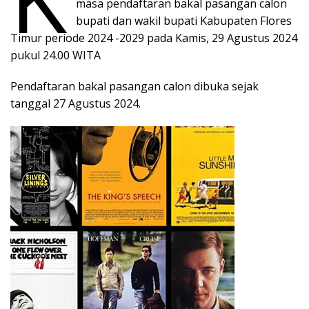
masa pendaftaran bakal pasangan calon
bupati dan wakil bupati Kabupaten Flores
Timur periode 2024 -2029 pada Kamis, 29 Agustus 2024
pukul 24.00 WITA
Pendaftaran bakal pasangan calon dibuka sejak
tanggal 27 Agustus 2024.