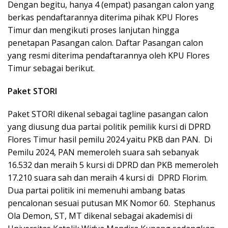
Dengan begitu, hanya 4 (empat) pasangan calon yang
berkas pendaftarannya diterima pihak KPU Flores
Timur dan mengikuti proses lanjutan hingga
penetapan Pasangan calon. Daftar Pasangan calon
yang resmi diterima pendaftarannya oleh KPU Flores
Timur sebagai berikut.
Paket STORI
Paket STORI dikenal sebagai tagline pasangan calon
yang diusung dua partai politik pemilik kursi di DPRD
Flores Timur hasil pemilu 2024 yaitu PKB dan PAN. Di
Pemilu 2024, PAN memeroleh suara sah sebanyak
16.532 dan meraih 5 kursi di DPRD dan PKB memeroleh
17.210 suara sah dan meraih 4 kursi di DPRD Florim.
Dua partai politik ini memenuhi ambang batas
pencalonan sesuai putusan MK Nomor 60. Stephanus
Ola Demon, ST, MT dikenal sebagai akademisi di