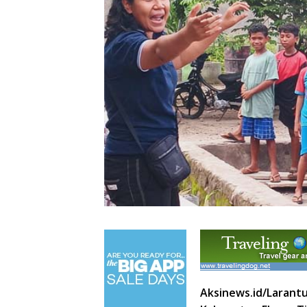
Aksinews.id/Larant