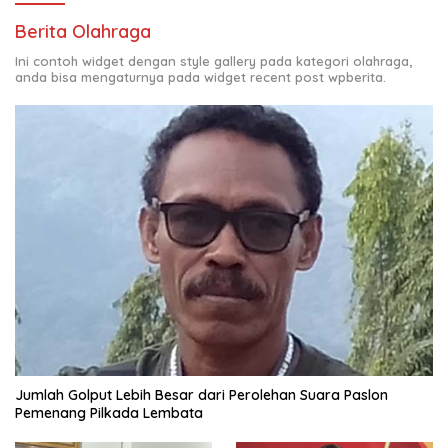
Berita Olahraga
Ini contoh widget dengan style gallery pada kategori olahraga,
anda bisa mengaturnya pada widget recent post wpberita.
Jumlah Golput Lebih Besar dari Perolehan Suara Paslon
Pemenang Pilkada Lembata