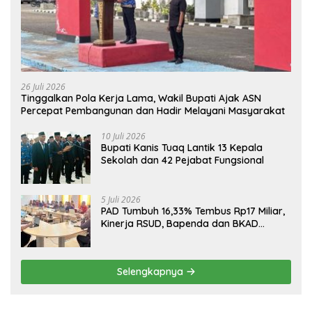
26 Juli 2026
Tinggalkan Pola Kerja Lama, Wakil Bupati Ajak ASN
Percepat Pembangunan dan Hadir Melayani Masyarakat
10 Juli 2026
Bupati Kanis Tuaq Lantik 13 Kepala
Sekolah dan 42 Pejabat Fungsional
5 Juli 2026
PAD Tumbuh 16,33% Tembus Rp17 Miliar,
Kinerja RSUD, Bapenda dan BKAD
Sangat Memuaskan
Selengkapnya