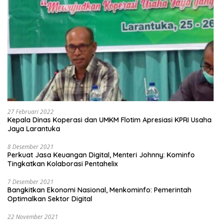
27 Februari 2022
Kepala Dinas Koperasi dan UMKM Flotim Apresiasi KPRI Usaha
Jaya Larantuka
8 Desember 2021
Perkuat Jasa Keuangan Digital, Menteri Johnny: Kominfo
Tingkatkan Kolaborasi Pentahelix
7 Desember 2021
Bangkitkan Ekonomi Nasional, Menkominfo: Pemerintah
Optimalkan Sektor Digital
22 November 2021