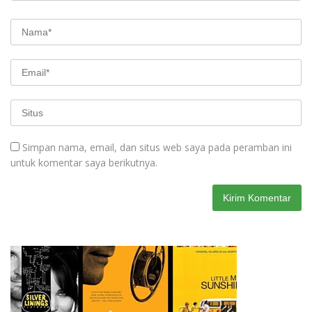
Simpan nama, email, dan situs web saya pada peramban ini
untuk komentar saya berikutnya.