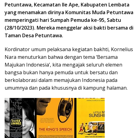
Petuntawa, Kecamatan Ile Ape, Kabupaten Lembata
yang menamakan dirinya Komunitas
Muda Petuntawa
m
emperingati hari Sumpah Pemuda
ke-95, Sabtu
(28/10/2023). Mereka menggelar aksi
bakti bersama di
Taman Desa Petuntawa.
Kordinator umum pelaksana kegiatan bakhti, Kornelius
Nara menuturkan bahwa dengan tema ‘Bersama
Majukan Indonesia’, kita mengajak seluruh elemen
bangsa bukan hanya pemuda untuk bersatu dan
berkolaborasi dalam memajukan Indonesia pada
umumnya dan pada khususnya di kampung halaman.