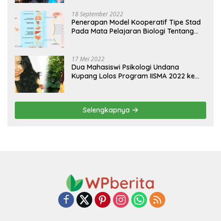
18 September 2022
Penerapan Model Kooperatif Tipe Stad
Pada Mata Pelajaran Biologi Tentang
Sistem Koordinasi dan Alat Indera
17 Mei 2022
Dua Mahasiswi Psikologi Undana
Kupang Lolos Program IISMA 2022 ke
Korea dan Hungaria
Selengkapnya