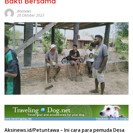
Bakti Bersama
Aksinews
28 Oktober 2023
Aksinews.id/Petuntawa – Ini cara para pemuda Desa