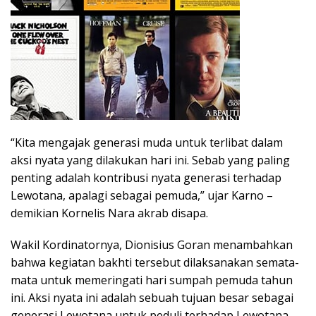
“Kita mengajak generasi muda untuk terlibat dalam
aksi nyata yang dilakukan hari ini. Sebab yang paling
penting adalah kontribusi nyata generasi terhadap
Lewotana, apalagi sebagai pemuda,” ujar Karno –
demikian Kornelis Nara akrab disapa.
Wakil Kordinatornya, Dionisius Goran menambahkan
bahwa kegiatan bakhti tersebut dilaksanakan semata-
mata untuk memeringati hari sumpah pemuda tahun
ini. Aksi nyata ini adalah sebuah tujuan besar sebagai
generasi Lewotana untuk peduli terhadap Lewotana