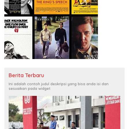
Berita Terbaru
Ini adalah contoh judul deskripsi yang bisa anda isi dan
sesuaikan pada widget