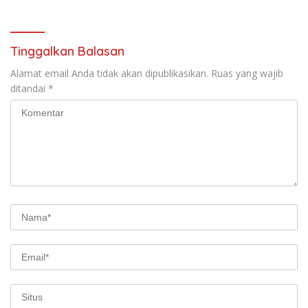
Tinggalkan Balasan
Alamat email Anda tidak akan dipublikasikan.
Ruas yang wajib
ditandai
*