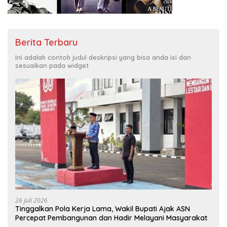
Berita Terbaru
Ini adalah contoh judul deskripsi yang bisa anda isi dan
sesuaikan pada widget
26 Juli 2026
Tinggalkan Pola Kerja Lama, Wakil Bupati Ajak ASN
Percepat Pembangunan dan Hadir Melayani Masyarakat