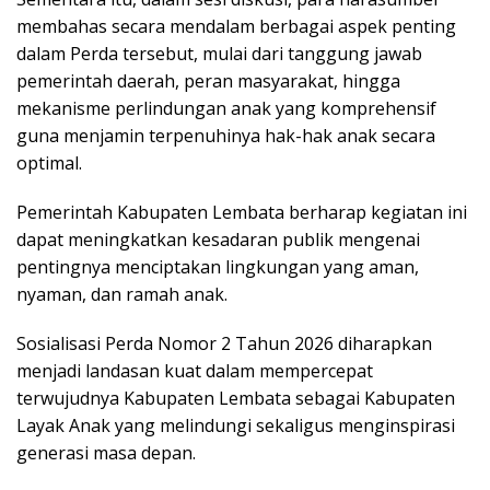
membahas secara mendalam berbagai aspek penting
dalam Perda tersebut, mulai dari tanggung jawab
pemerintah daerah, peran masyarakat, hingga
mekanisme perlindungan anak yang komprehensif
guna menjamin terpenuhinya hak-hak anak secara
optimal.
Pemerintah Kabupaten Lembata berharap kegiatan ini
dapat meningkatkan kesadaran publik mengenai
pentingnya menciptakan lingkungan yang aman,
nyaman, dan ramah anak.
Sosialisasi Perda Nomor 2 Tahun 2026 diharapkan
menjadi landasan kuat dalam mempercepat
terwujudnya Kabupaten Lembata sebagai Kabupaten
Layak Anak yang melindungi sekaligus menginspirasi
generasi masa depan.