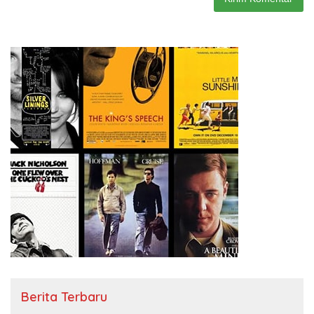
Berita Terbaru