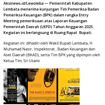
Aksinews.id/Lewoleba — Pemerintah Kabupaten
Lembata menerima kunjungan Tim Pemeriksa Badan
Pemeriksa Keuangan (BPK) dalam rangka Entry
Meeting pemeriksaan atas Laporan Keuangan
Pemerintah Daerah (LKPD) Tahun Anggaran 2025.
Kegiatan ini berlangsung di Ruang Rapat Bupati.
Kegiatan ini dihadiri oleh Wakil Bupati Lembata, H.
Muhamad Nasir, Inspektorat , Badan Keuangan dan
Aset Daerah (BKAD), serta Tim BPK yang dipimpin oleh
Ketua Tim, Sri Utami.