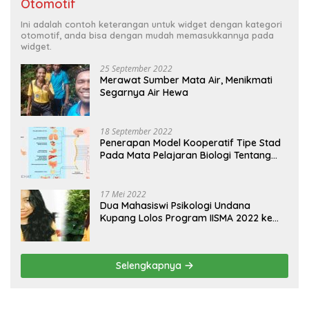
Otomotif
Ini adalah contoh keterangan untuk widget dengan kategori
otomotif, anda bisa dengan mudah memasukkannya pada
widget.
25 September 2022
Merawat Sumber Mata Air, Menikmati
Segarnya Air Hewa
18 September 2022
Penerapan Model Kooperatif Tipe Stad
Pada Mata Pelajaran Biologi Tentang
Sistem Koordinasi dan Alat Indera
17 Mei 2022
Dua Mahasiswi Psikologi Undana
Kupang Lolos Program IISMA 2022 ke
Korea dan Hungaria
Selengkapnya