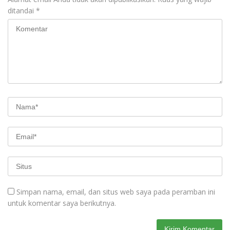
ditandai
*
Simpan nama, email, dan situs web saya pada peramban ini
untuk komentar saya berikutnya.