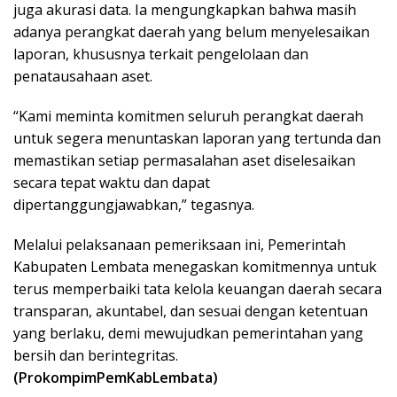
juga akurasi data. Ia mengungkapkan bahwa masih
adanya perangkat daerah yang belum menyelesaikan
laporan, khususnya terkait pengelolaan dan
penatausahaan aset.
“Kami meminta komitmen seluruh perangkat daerah
untuk segera menuntaskan laporan yang tertunda dan
memastikan setiap permasalahan aset diselesaikan
secara tepat waktu dan dapat
dipertanggungjawabkan,” tegasnya.
Melalui pelaksanaan pemeriksaan ini, Pemerintah
Kabupaten Lembata menegaskan komitmennya untuk
terus memperbaiki tata kelola keuangan daerah secara
transparan, akuntabel, dan sesuai dengan ketentuan
yang berlaku, demi mewujudkan pemerintahan yang
bersih dan berintegritas.
(ProkompimPemKabLembata)