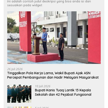
Ini adalah contoh judul deskripsi yang bisa anda isi dan
sesuaikan pada widget
26 Juli 2026
Tinggalkan Pola Kerja Lama, Wakil Bupati Ajak ASN
Percepat Pembangunan dan Hadir Melayani Masyarakat
10 Juli 2026
Bupati Kanis Tuaq Lantik 13 Kepala
Sekolah dan 42 Pejabat Fungsional