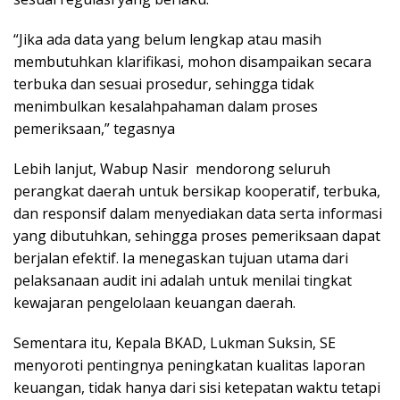
“Jika ada data yang belum lengkap atau masih
membutuhkan klarifikasi, mohon disampaikan secara
terbuka dan sesuai prosedur, sehingga tidak
menimbulkan kesalahpahaman dalam proses
pemeriksaan,” tegasnya
Lebih lanjut, Wabup Nasir mendorong seluruh
perangkat daerah untuk bersikap kooperatif, terbuka,
dan responsif dalam menyediakan data serta informasi
yang dibutuhkan, sehingga proses pemeriksaan dapat
berjalan efektif. Ia menegaskan tujuan utama dari
pelaksanaan audit ini adalah untuk menilai tingkat
kewajaran pengelolaan keuangan daerah.
Sementara itu, Kepala BKAD, Lukman Suksin, SE
menyoroti pentingnya peningkatan kualitas laporan
keuangan, tidak hanya dari sisi ketepatan waktu tetapi