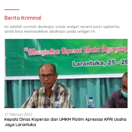
Berita Kriminal
Ini adalah contoh deskripsi untuk widget recent post wpberita,
anda bisa memasukkan deskripsi pada widget ini.
27 Februari 2022
Kepala Dinas Koperasi dan UMKM Flotim Apresiasi KPRI Usaha
Jaya Larantuka