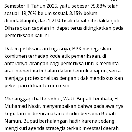
Semester II Tahun 2025, yaitu sebesar 75,88% telah
sesuai, 19,76% belum sesuai, 3,15% belum
ditindaklanjuti, dan 1,21% tidak dapat ditindaklanjuti.
Diharapkan capaian ini dapat terus ditingkatkan pada
pemeriksaan kali ini.
Dalam pelaksanaan tugasnya, BPK menegaskan
komitmen terhadap kode etik pemeriksaan, di
antaranya larangan bagi pemeriksa untuk meminta
atau menerima imbalan dalam bentuk apapun, serta
menjaga profesionalitas dengan tidak mendiskusikan
pekerjaan di luar forum resmi.
Menanggapi hal tersebut, Wakil Bupati Lembata, H.
Muhamad Nasir, menyampaikan bahwa pada awalnya
kegiatan ini direncanakan dihadiri bersama Bupati.
Namun, Bupati berhalangan hadir karena sedang
mengikuti agenda strategis terkait investasi daerah.