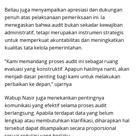
Beliau juga menyampaikan apresiasi dan dukungan
penuh atas pelaksanaan pemeriksaan ini. Ia
menegaskan bahwa audit bukan sekadar kewajiban
administratif, tetapi merupakan instrumen strategis
untuk memperkuat akuntabilitas dan meningkatkan
kualitas tata kelola pemerintahan.
“Kami memandang proses audit ini sebagai ruang
evaluasi yang konstruktif. Apapun hasilnya nanti, akan
menjadi dasar penting bagi kami untuk melakukan
perbaikan ke depan,” ujarnya
Wabup Nasir juga menekankan pentingnya
komunikasi yang efektif selama proses audit
berlangsung. Apabila terdapat data yang belum
lengkap atau membutuhkan klarifikasi, diharapkan hal
tersebut dapat disampaikan secara proporsional
sesuai regulasi yang berlaku.