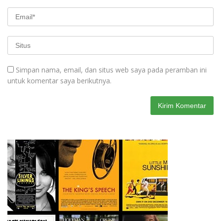
Simpan nama, email, dan situs web saya pada peramban ini
untuk komentar saya berikutnya.