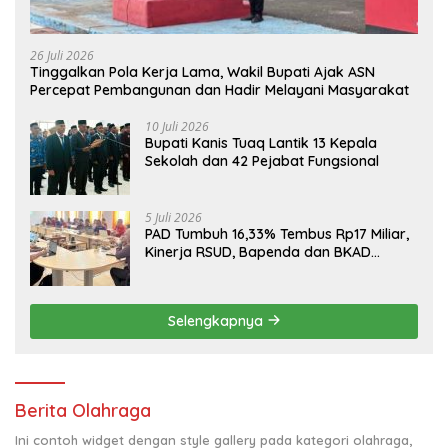
26 Juli 2026
Tinggalkan Pola Kerja Lama, Wakil Bupati Ajak ASN
Percepat Pembangunan dan Hadir Melayani Masyarakat
10 Juli 2026
Bupati Kanis Tuaq Lantik 13 Kepala
Sekolah dan 42 Pejabat Fungsional
5 Juli 2026
PAD Tumbuh 16,33% Tembus Rp17 Miliar,
Kinerja RSUD, Bapenda dan BKAD
Sangat Memuaskan
Selengkapnya
Berita Olahraga
Ini contoh widget dengan style gallery pada kategori olahraga,