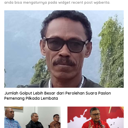
anda bisa mengaturnya pada widget recent post wpberita.
Jumlah Golput Lebih Besar dari Perolehan Suara Paslon
Pemenang Pilkada Lembata