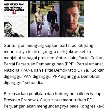
Guntur pun mengungkapkan partai politik yang
menurutnya telah diganggu oleh Jokowi ketika
menjabat sebagai presiden. Antara lain, Partai Golkar,
Partai Persatuan Pembangunan (PPP), Partai Amanat
Nasional (PAN), dan Partai Demokrat (PD). Ya, “Golkar
diganggu, PAN diganggu, PPP diganggu, Demokrat
diganggu,” sebut dia.
Berdasarkan penilaian dan hubungan baik terhadap
Presiden Prabowo, Guntur pun menuturkan PDI
Perjuangan akan mengundangnya pada Kongres ke-6