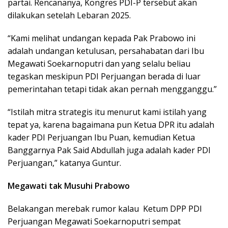
partai. Rencananya, Kongres PDI-P tersebut akan
dilakukan setelah Lebaran 2025.
“Kami melihat undangan kepada Pak Prabowo ini
adalah undangan ketulusan, persahabatan dari Ibu
Megawati Soekarnoputri dan yang selalu beliau
tegaskan meskipun PDI Perjuangan berada di luar
pemerintahan tetapi tidak akan pernah mengganggu.”
“Istilah mitra strategis itu menurut kami istilah yang
tepat ya, karena bagaimana pun Ketua DPR itu adalah
kader PDI Perjuangan Ibu Puan, kemudian Ketua
Banggarnya Pak Said Abdullah juga adalah kader PDI
Perjuangan,” katanya Guntur.
Megawati tak Musuhi Prabowo
Belakangan merebak rumor kalau Ketum DPP PDI
Perjuangan Megawati Soekarnoputri sempat