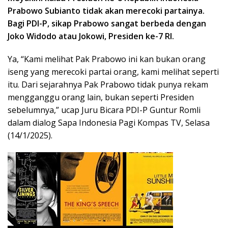
Prabowo Subianto tidak akan merecoki partainya.
Bagi PDI-P, sikap Prabowo sangat berbeda dengan
Joko Widodo atau Jokowi, Presiden ke-7 RI.
Ya, “Kami melihat Pak Prabowo ini kan bukan orang
iseng yang merecoki partai orang, kami melihat seperti
itu. Dari sejarahnya Pak Prabowo tidak punya rekam
mengganggu orang lain, bukan seperti Presiden
sebelumnya,” ucap Juru Bicara PDI-P Guntur Romli
dalam dialog Sapa Indonesia Pagi Kompas TV, Selasa
(14/1/2025).