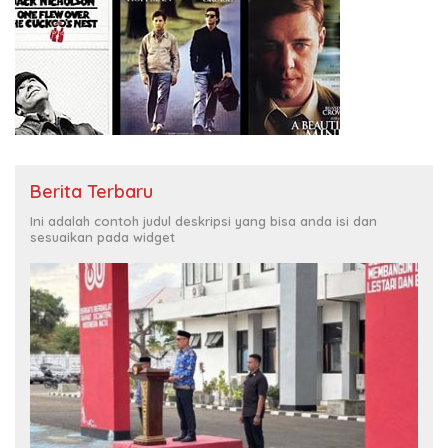
Berita Terbaru
Ini adalah contoh judul deskripsi yang bisa anda isi dan
sesuaikan pada widget