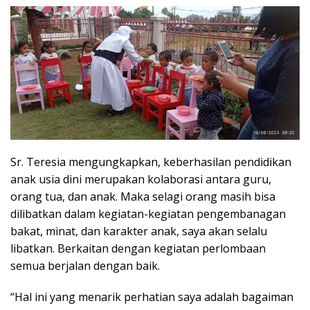
Sr. Teresia mengungkapkan, keberhasilan pendidikan
anak usia dini merupakan kolaborasi antara guru,
orang tua, dan anak. Maka selagi orang masih bisa
dilibatkan dalam kegiatan-kegiatan pengembanagan
bakat, minat, dan karakter anak, saya akan selalu
libatkan. Berkaitan dengan kegiatan perlombaan
semua berjalan dengan baik.
“Hal ini yang menarik perhatian saya adalah bagaiman