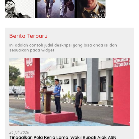
Berita Terbaru
Ini adalah contoh judul deskripsi yang bisa anda isi dan
sesuaikan pada widget
26 Juli 2026
Tinggalkan Pola Kerja Lama, Wakil Bupati Ajak ASN