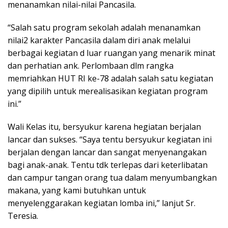
menanamkan nilai-nilai Pancasila.
“Salah satu program sekolah adalah menanamkan
nilai2 karakter Pancasila dalam diri anak melalui
berbagai kegiatan d luar ruangan yang menarik minat
dan perhatian ank. Perlombaan dlm rangka
memriahkan HUT RI ke-78 adalah salah satu kegiatan
yang dipilih untuk merealisasikan kegiatan program
ini.”
Wali Kelas itu, bersyukur karena hegiatan berjalan
lancar dan sukses. “Saya tentu bersyukur kegiatan ini
berjalan dengan lancar dan sangat menyenangakan
bagi anak-anak. Tentu tdk terlepas dari keterlibatan
dan campur tangan orang tua dalam menyumbangkan
makana, yang kami butuhkan untuk
menyelenggarakan kegiatan lomba ini,” lanjut Sr.
Teresia.