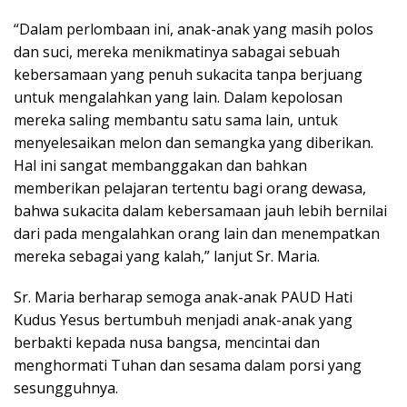
“Dalam perlombaan ini, anak-anak yang masih polos
dan suci, mereka menikmatinya sabagai sebuah
kebersamaan yang penuh sukacita tanpa berjuang
untuk mengalahkan yang lain. Dalam kepolosan
mereka saling membantu satu sama lain, untuk
menyelesaikan melon dan semangka yang diberikan.
Hal ini sangat membanggakan dan bahkan
memberikan pelajaran tertentu bagi orang dewasa,
bahwa sukacita dalam kebersamaan jauh lebih bernilai
dari pada mengalahkan orang lain dan menempatkan
mereka sebagai yang kalah,” lanjut Sr. Maria.
Sr. Maria berharap semoga anak-anak PAUD Hati
Kudus Yesus bertumbuh menjadi anak-anak yang
berbakti kepada nusa bangsa, mencintai dan
menghormati Tuhan dan sesama dalam porsi yang
sesungguhnya.