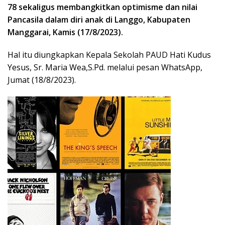
78 sekaligus membangkitkan optimisme dan nilai
P
ancasila dalam diri anak di Langgo,
Kabupaten
Manggarai,
Kamis (17/8/2023).
Hal itu diungkapkan Kepala Sekolah PAUD Hati Kudus
Yesus, Sr. Maria Wea,S.Pd. melalui pesan WhatsApp,
Jumat (18/8/2023).