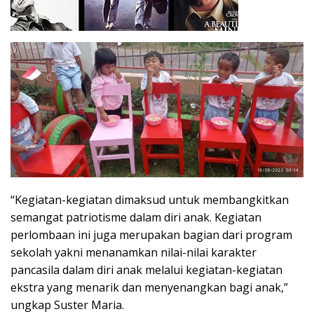
“Kegiatan-kegiatan dimaksud untuk membangkitkan
semangat patriotisme dalam diri anak. Kegiatan
perlombaan ini juga merupakan bagian dari program
sekolah yakni menanamkan nilai-nilai karakter
pancasila dalam diri anak melalui kegiatan-kegiatan
ekstra yang menarik dan menyenangkan bagi anak,”
ungkap Suster Maria.