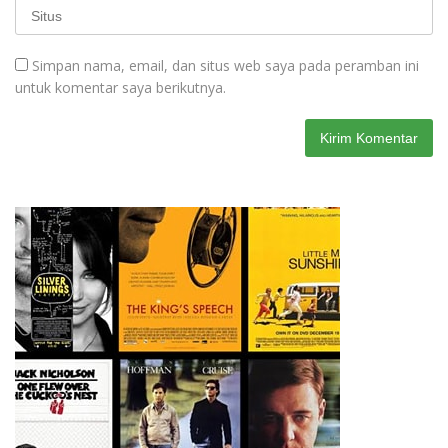
Simpan nama, email, dan situs web saya pada peramban ini
untuk komentar saya berikutnya.