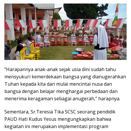
“Harapannya anak-anak sejak usia dini sudah tahu
mensyukuri kemerdekaan bangsa yang dianugerahkan
Tuhan kepada kita dan mulai mencintai nusa dan
bangsa dengan belajar menghargai perbedaan dan
menerima keragaman sebagai anugerah,” harapnya.
Sementara, Sr.Teresia Tika SCSC seorang pendidik
PAUD Hati Kudus Yesus mengungkapkan bahwa
kegiatan ini merupakan implementasi program