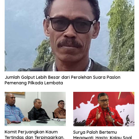
Jumlah Golput Lebih Besar dari Perolehan Suara Paslon
Pemenang Pilkada Lembata
Komit Perjuangkan Kaum
Surya Paloh Bertemu
Tertindas dan Terpinggirkan,
Megawati, Hasto: Kalau Soal