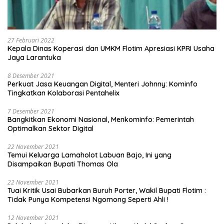
27 Februari 2022
Kepala Dinas Koperasi dan UMKM Flotim Apresiasi KPRI Usaha
Jaya Larantuka
8 Desember 2021
Perkuat Jasa Keuangan Digital, Menteri Johnny: Kominfo
Tingkatkan Kolaborasi Pentahelix
7 Desember 2021
Bangkitkan Ekonomi Nasional, Menkominfo: Pemerintah
Optimalkan Sektor Digital
22 November 2021
Temui Keluarga Lamaholot Labuan Bajo, Ini yang
Disampaikan Bupati Thomas Ola
22 November 2021
Tuai Kritik Usai Bubarkan Buruh Porter, Wakil Bupati Flotim :
Tidak Punya Kompetensi Ngomong Seperti Ahli !
12 November 2021