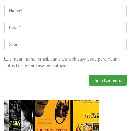
Simpan nama, email, dan situs web saya pada peramban ini
untuk komentar saya berikutnya.