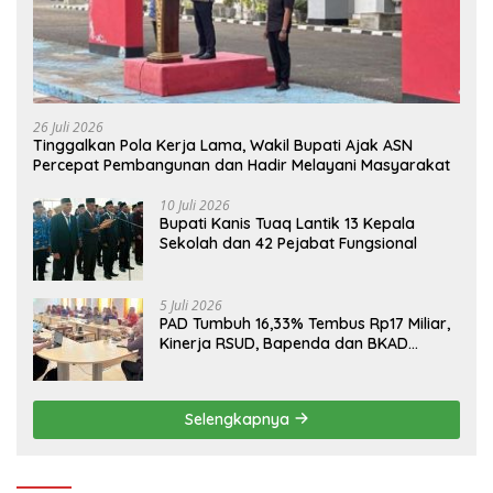
26 Juli 2026
Tinggalkan Pola Kerja Lama, Wakil Bupati Ajak ASN
Percepat Pembangunan dan Hadir Melayani Masyarakat
10 Juli 2026
Bupati Kanis Tuaq Lantik 13 Kepala
Sekolah dan 42 Pejabat Fungsional
5 Juli 2026
PAD Tumbuh 16,33% Tembus Rp17 Miliar,
Kinerja RSUD, Bapenda dan BKAD
Sangat Memuaskan
Selengkapnya