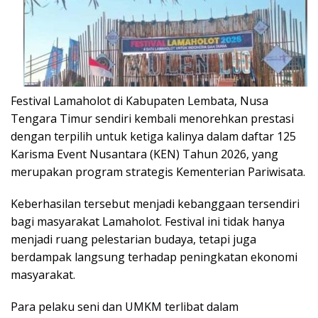
Festival Lamaholot di Kabupaten Lembata, Nusa
Tengara Timur sendiri kembali menorehkan prestasi
dengan terpilih untuk ketiga kalinya dalam daftar 125
Karisma Event Nusantara (KEN) Tahun 2026, yang
merupakan program strategis Kementerian Pariwisata.
Keberhasilan tersebut menjadi kebanggaan tersendiri
bagi masyarakat Lamaholot. Festival ini tidak hanya
menjadi ruang pelestarian budaya, tetapi juga
berdampak langsung terhadap peningkatan ekonomi
masyarakat.
Para pelaku seni dan UMKM terlibat dalam