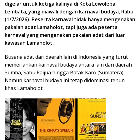
digelar untuk ketiga kalinya di Kota Lewoleba,
Lembata, yang diawali dengan karnaval budaya, Rabu
(1/7/2026). Peserta karnaval tidak hanya mengenakan
pakaian adat Lamaholot, tapi juga ada peserta
karnaval yang mengenakan pakaian adat dari luar
kawasan Lamaholot.
Busana adat dari daerah lain di Indonesia yang turut
memeriahkan karnaval budaya antara lain dari daerah
Sumba, Sabu Raijua hingga Batak Karo (Sumatera).
Namun karnaval budaya ini tetap didominasi tenun
khas Lamaholot.