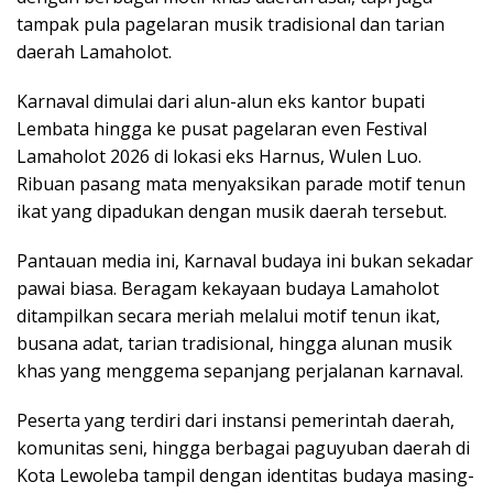
tampak pula pagelaran musik tradisional dan tarian
daerah Lamaholot.
Karnaval dimulai dari alun-alun eks kantor bupati
Lembata hingga ke pusat pagelaran even Festival
Lamaholot 2026 di lokasi eks Harnus, Wulen Luo.
Ribuan pasang mata menyaksikan parade motif tenun
ikat yang dipadukan dengan musik daerah tersebut.
Pantauan media ini, Karnaval budaya ini bukan sekadar
pawai biasa. Beragam kekayaan budaya Lamaholot
ditampilkan secara meriah melalui motif tenun ikat,
busana adat, tarian tradisional, hingga alunan musik
khas yang menggema sepanjang perjalanan karnaval.
Peserta yang terdiri dari instansi pemerintah daerah,
komunitas seni, hingga berbagai paguyuban daerah di
Kota Lewoleba tampil dengan identitas budaya masing-