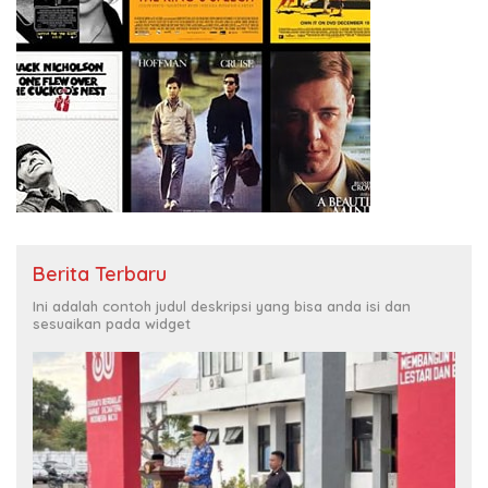
Berita Terbaru
Ini adalah contoh judul deskripsi yang bisa anda isi dan
sesuaikan pada widget