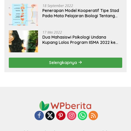
18 September 2022
Penerapan Model Kooperatif Tipe Stad
Pada Mata Pelajaran Biologi Tentang
Sistem Koordinasi dan Alat Indera
17 Mei 2022
Dua Mahasiswi Psikologi Undana
Kupang Lolos Program IISMA 2022 ke
Korea dan Hungaria
Selengkapnya