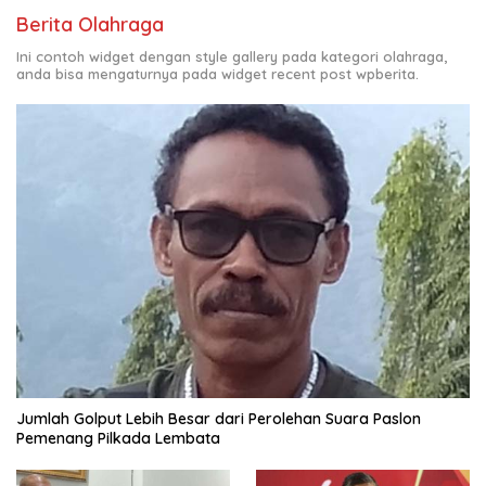
Berita Olahraga
Ini contoh widget dengan style gallery pada kategori olahraga,
anda bisa mengaturnya pada widget recent post wpberita.
Jumlah Golput Lebih Besar dari Perolehan Suara Paslon
Pemenang Pilkada Lembata