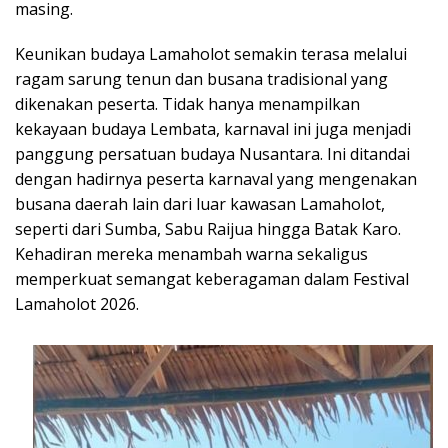
masing.
Keunikan budaya Lamaholot semakin terasa melalui
ragam sarung tenun dan busana tradisional yang
dikenakan peserta. Tidak hanya menampilkan
kekayaan budaya Lembata, karnaval ini juga menjadi
panggung persatuan budaya Nusantara. Ini ditandai
dengan hadirnya peserta karnaval yang mengenakan
busana daerah lain dari luar kawasan Lamaholot,
seperti dari Sumba, Sabu Raijua hingga Batak Karo.
Kehadiran mereka menambah warna sekaligus
memperkuat semangat keberagaman dalam Festival
Lamaholot 2026.