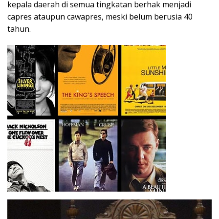
kepala daerah di semua tingkatan berhak menjadi
capres ataupun cawapres, meski belum berusia 40
tahun.