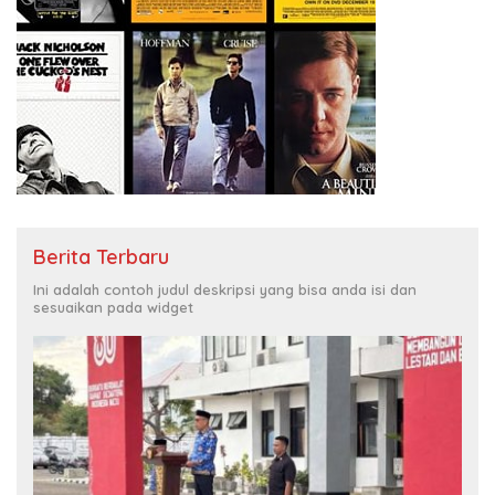
Berita Terbaru
Ini adalah contoh judul deskripsi yang bisa anda isi dan
sesuaikan pada widget