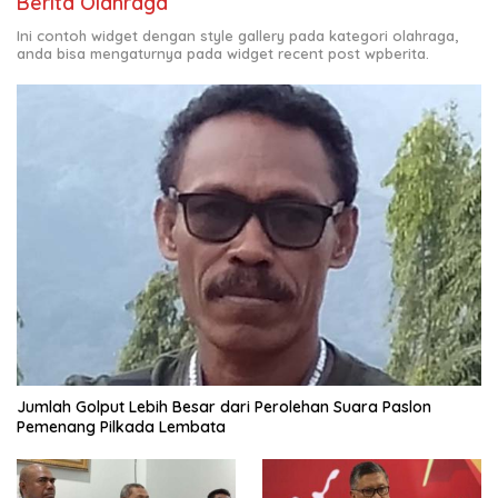
Berita Olahraga
Ini contoh widget dengan style gallery pada kategori olahraga,
anda bisa mengaturnya pada widget recent post wpberita.
Jumlah Golput Lebih Besar dari Perolehan Suara Paslon
Pemenang Pilkada Lembata