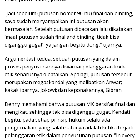
“Jadi sebelum (putusan nomor 90 itu) final dan binding,
saya sudah menyampaikan ini putusan akan
bermasalah. Setelah putusan dibacakan lalu dikatakan
‘maaf putusan sudah final and binding, tidak bisa
diganggu gugat’, ya jangan begitu dong,” ujarnya.
Argumentasi kedua, sebuah putusan yang dalam
proses penyusunannya diwarnai pelanggaran kode
etik seharusnya dibatalkan. Apalagi, putusan tersebut
merupakan megaskandal yang melibatkan Anwar;
kakak iparnya, Jokowi; dan keponakannya, Gibran.
Denny memahami bahwa putusan MK bersifat final dan
mengikat, sehingga tak bisa diganggu gugat. Kendati
begitu, pada setiap prinsip hukum selalu ada
pengecualian, yang salah satunya adalah ketika terjadi
pelanggaran etik dalam penyusunan putusan. “In every