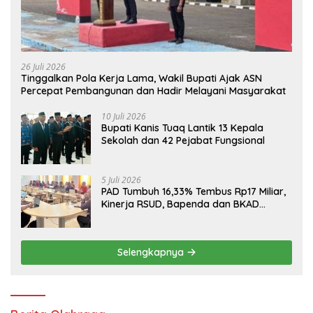
26 Juli 2026
Tinggalkan Pola Kerja Lama, Wakil Bupati Ajak ASN
Percepat Pembangunan dan Hadir Melayani Masyarakat
10 Juli 2026
Bupati Kanis Tuaq Lantik 13 Kepala
Sekolah dan 42 Pejabat Fungsional
5 Juli 2026
PAD Tumbuh 16,33% Tembus Rp17 Miliar,
Kinerja RSUD, Bapenda dan BKAD
Sangat Memuaskan
Selengkapnya