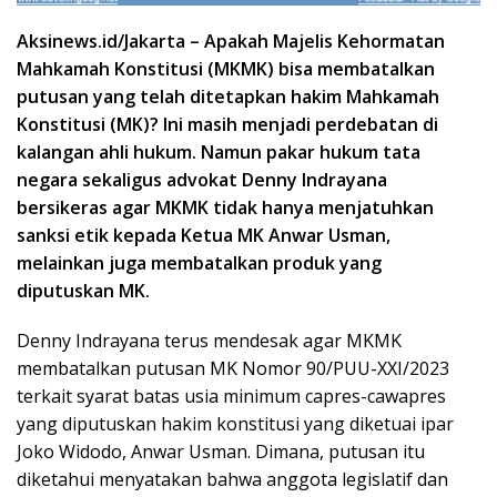
Aksinews.id/Jakarta – Apakah Majelis Kehormatan
Mahkamah Konstitusi (MKMK) bisa membatalkan
putusan yang telah ditetapkan hakim Mahkamah
Konstitusi (MK)? Ini masih menjadi perdebatan di
kalangan ahli hukum. Namun pakar hukum tata
negara sekaligus advokat Denny Indrayana
bersikeras agar MKMK tidak hanya menjatuhkan
sanksi etik kepada Ketua MK Anwar Usman,
melainkan juga membatalkan produk yang
diputuskan MK.
Denny Indrayana terus mendesak agar MKMK
membatalkan putusan MK Nomor 90/PUU-XXI/2023
terkait syarat batas usia minimum capres-cawapres
yang diputuskan hakim konstitusi yang diketuai ipar
Joko Widodo, Anwar Usman. Dimana, putusan itu
diketahui menyatakan bahwa anggota legislatif dan