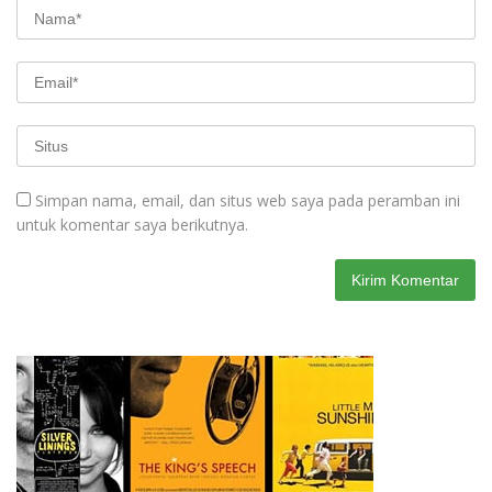
Simpan nama, email, dan situs web saya pada peramban ini
untuk komentar saya berikutnya.