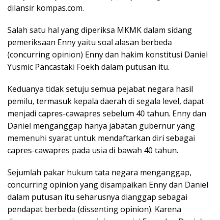
dilansir kompas.com.
Salah satu hal yang diperiksa MKMK dalam sidang
pemeriksaan Enny yaitu soal alasan berbeda
(concurring opinion) Enny dan hakim konstitusi Daniel
Yusmic Pancastaki Foekh dalam putusan itu.
Keduanya tidak setuju semua pejabat negara hasil
pemilu, termasuk kepala daerah di segala level, dapat
menjadi capres-cawapres sebelum 40 tahun. Enny dan
Daniel menganggap hanya jabatan gubernur yang
memenuhi syarat untuk mendaftarkan diri sebagai
capres-cawapres pada usia di bawah 40 tahun.
Sejumlah pakar hukum tata negara menganggap,
concurring opinion yang disampaikan Enny dan Daniel
dalam putusan itu seharusnya dianggap sebagai
pendapat berbeda (dissenting opinion). Karena