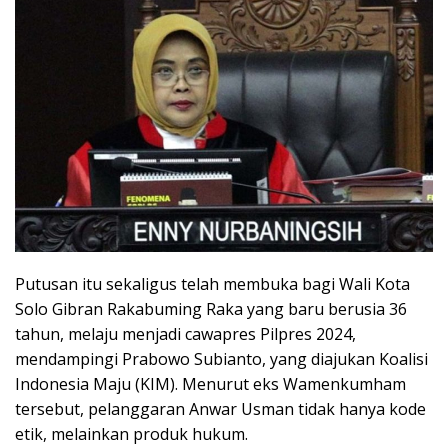
Putusan itu sekaligus telah membuka bagi Wali Kota
Solo Gibran Rakabuming Raka yang baru berusia 36
tahun, melaju menjadi cawapres Pilpres 2024,
mendampingi Prabowo Subianto, yang diajukan Koalisi
Indonesia Maju (KIM). Menurut eks Wamenkumham
tersebut, pelanggaran Anwar Usman tidak hanya kode
etik, melainkan produk hukum.