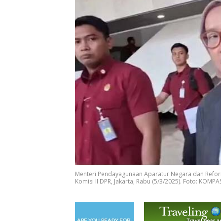
Menteri Pendayagunaan Aparatur Negara dan Reforma
Komisi II DPR, Jakarta, Rabu (5/3/2025). Foto: KOMP