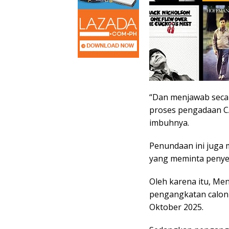
“Dan menjawab seca
proses pengadaan C
imbuhnya.
Penundaan ini juga
yang meminta penyes
Oleh karena itu, Me
pengangkatan calon 
Oktober 2025.