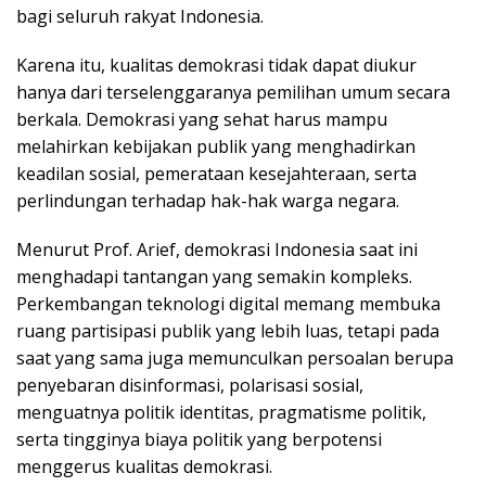
bagi seluruh rakyat Indonesia.
Karena itu, kualitas demokrasi tidak dapat diukur
hanya dari terselenggaranya pemilihan umum secara
berkala. Demokrasi yang sehat harus mampu
melahirkan kebijakan publik yang menghadirkan
keadilan sosial, pemerataan kesejahteraan, serta
perlindungan terhadap hak-hak warga negara.
Menurut Prof. Arief, demokrasi Indonesia saat ini
menghadapi tantangan yang semakin kompleks.
Perkembangan teknologi digital memang membuka
ruang partisipasi publik yang lebih luas, tetapi pada
saat yang sama juga memunculkan persoalan berupa
penyebaran disinformasi, polarisasi sosial,
menguatnya politik identitas, pragmatisme politik,
serta tingginya biaya politik yang berpotensi
menggerus kualitas demokrasi.