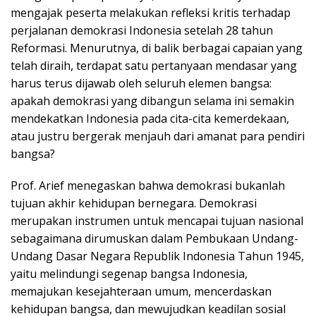
mengajak peserta melakukan refleksi kritis terhadap
perjalanan demokrasi Indonesia setelah 28 tahun
Reformasi. Menurutnya, di balik berbagai capaian yang
telah diraih, terdapat satu pertanyaan mendasar yang
harus terus dijawab oleh seluruh elemen bangsa:
apakah demokrasi yang dibangun selama ini semakin
mendekatkan Indonesia pada cita-cita kemerdekaan,
atau justru bergerak menjauh dari amanat para pendiri
bangsa?
Prof. Arief menegaskan bahwa demokrasi bukanlah
tujuan akhir kehidupan bernegara. Demokrasi
merupakan instrumen untuk mencapai tujuan nasional
sebagaimana dirumuskan dalam Pembukaan Undang-
Undang Dasar Negara Republik Indonesia Tahun 1945,
yaitu melindungi segenap bangsa Indonesia,
memajukan kesejahteraan umum, mencerdaskan
kehidupan bangsa, dan mewujudkan keadilan sosial