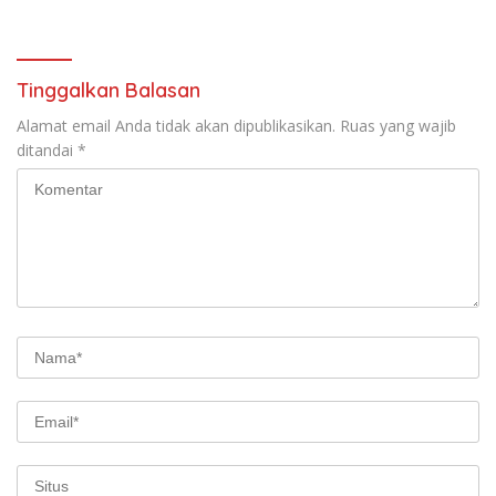
Tinggalkan Balasan
Alamat email Anda tidak akan dipublikasikan.
Ruas yang wajib
ditandai
*