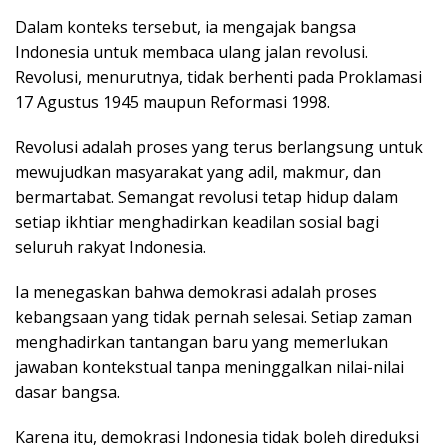
Dalam konteks tersebut, ia mengajak bangsa
Indonesia untuk membaca ulang jalan revolusi.
Revolusi, menurutnya, tidak berhenti pada Proklamasi
17 Agustus 1945 maupun Reformasi 1998.
Revolusi adalah proses yang terus berlangsung untuk
mewujudkan masyarakat yang adil, makmur, dan
bermartabat. Semangat revolusi tetap hidup dalam
setiap ikhtiar menghadirkan keadilan sosial bagi
seluruh rakyat Indonesia.
Ia menegaskan bahwa demokrasi adalah proses
kebangsaan yang tidak pernah selesai. Setiap zaman
menghadirkan tantangan baru yang memerlukan
jawaban kontekstual tanpa meninggalkan nilai-nilai
dasar bangsa.
Karena itu, demokrasi Indonesia tidak boleh direduksi