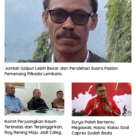
Jumlah Golput Lebih Besar dari Perolehan Suara Paslon
Pemenang Pilkada Lembata
Komit Perjuangkan Kaum
Surya Paloh Bertemu
Tertindas dan Terpinggirkan,
Megawati, Hasto: Kalau Soal
Roy Rening Maju Jadi Caleg
Capres Sudah Beda