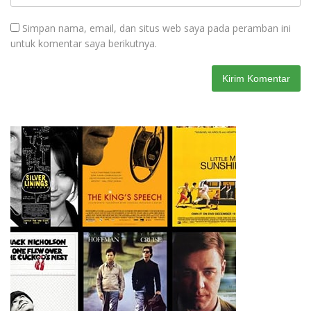
Simpan nama, email, dan situs web saya pada peramban ini
untuk komentar saya berikutnya.