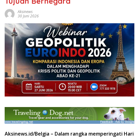
Tujuan Bernegara
Aksinews
30 Juni 2026
Aksinews.id/Belgia – Dalam rangka memperingati Hari