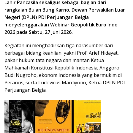
Lahir Pancasila sekaligus sebagai bagian dari
rangkaian Bulan Bung Karno, Dewan Perwakilan Luar
Negeri (DPLN) PDI Perjuangan Belgia
menyelenggarakan Webinar Geopolitik Euro Indo
2026 pada Sabtu, 27 Juni 2026.
Kegiatan ini menghadirkan tiga narasumber dari
berbagai bidang keahlian, yakni Prof. Arief Hidayat,
pakar hukum tata negara dan mantan Ketua
Mahkamah Konstitusi Republik Indonesia; Anggoro
Budi Nugroho, ekonom Indonesia yang bermukim di
Perancis; serta Ludovicus Mardiyono, Ketua DPLN PDI
Perjuangan Belgia.