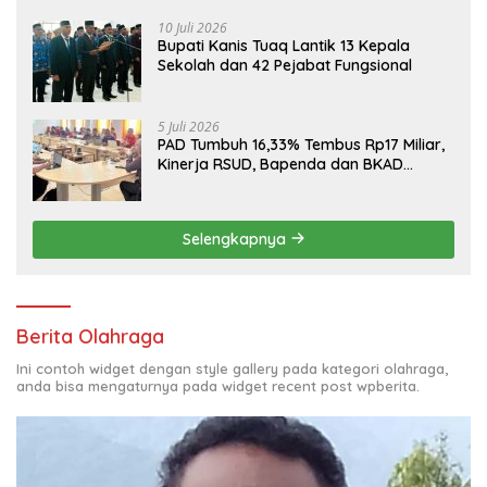
10 Juli 2026
Bupati Kanis Tuaq Lantik 13 Kepala
Sekolah dan 42 Pejabat Fungsional
5 Juli 2026
PAD Tumbuh 16,33% Tembus Rp17 Miliar,
Kinerja RSUD, Bapenda dan BKAD
Sangat Memuaskan
Selengkapnya
Berita Olahraga
Ini contoh widget dengan style gallery pada kategori olahraga,
anda bisa mengaturnya pada widget recent post wpberita.