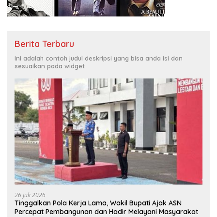
Berita Terbaru
Ini adalah contoh judul deskripsi yang bisa anda isi dan
sesuaikan pada widget
26 Juli 2026
Tinggalkan Pola Kerja Lama, Wakil Bupati Ajak ASN
Percepat Pembangunan dan Hadir Melayani Masyarakat