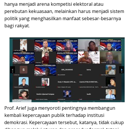
hanya menjadi arena kompetisi elektoral atau
perebutan kekuasaan, melainkan harus menjadi sistem
politik yang menghasilkan manfaat sebesar-besarnya
bagi rakyat.
Prof. Arief juga menyoroti pentingnya membangun
kembali kepercayaan publik terhadap institusi
demokrasi. Kepercayaan tersebut, katanya, tidak cukup