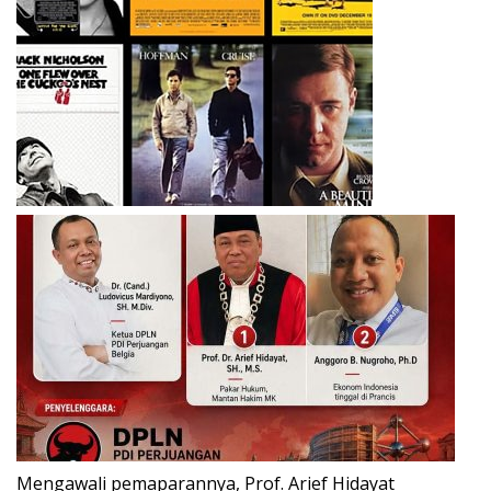
Mengawali pemaparannya, Prof. Arief Hidayat