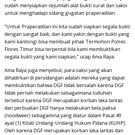
sudah menyiapkan sejumlah alat bukti surat dan saksi
untuk menghadapi sidang gugatan praperadilan.
“Untuk Praperadilan ini kita sudah siapkan segala bukti
dengan sangat baik, dan kami yakin dengan bukti yang
kami kantongi bisa membuat pihak Termohon Polres
Flores Timur bisa terpental bila kami membuktikan
segala bukti yang kami siapkan,” ucap Ama Raya.
Ama Raya juga menyebut, para saksi yang akan
dihadirkan di persidangan adalah mereka yang dapat
membuktikan bahwa DGF tidak bersalah karena DGF
tidak pernah melakukan sebagaimana tuduhan
tersebut karena DGF merupakan korban laka lantas
dan perbuatan DGF hanya melakukan bela paksa
(noodweer) sebagaimna yang diatur dalam Pasal 49
ayat (1) Kitab Undang-Undang Hukum Pidana (KUHP).
Oleh karena DGF merupakan korban laka lantas dan