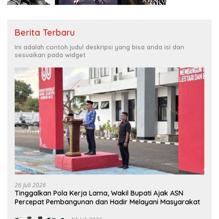
Berita Terbaru
Ini adalah contoh judul deskripsi yang bisa anda isi dan
sesuaikan pada widget
26 Juli 2026
Tinggalkan Pola Kerja Lama, Wakil Bupati Ajak ASN
Percepat Pembangunan dan Hadir Melayani Masyarakat