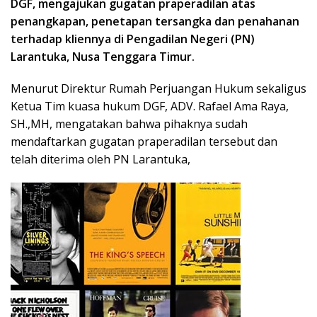
DGF, mengajukan gugatan praperadilan atas
penangkapan, penetapan tersangka dan penahanan
terhadap kliennya di Pengadilan Negeri (PN)
Larantuka, Nusa Tenggara Timur.
Menurut Direktur Rumah Perjuangan Hukum sekaligus
Ketua Tim kuasa hukum DGF, ADV. Rafael Ama Raya,
SH.,MH, mengatakan bahwa pihaknya sudah
mendaftarkan gugatan praperadilan tersebut dan
telah diterima oleh PN Larantuka,