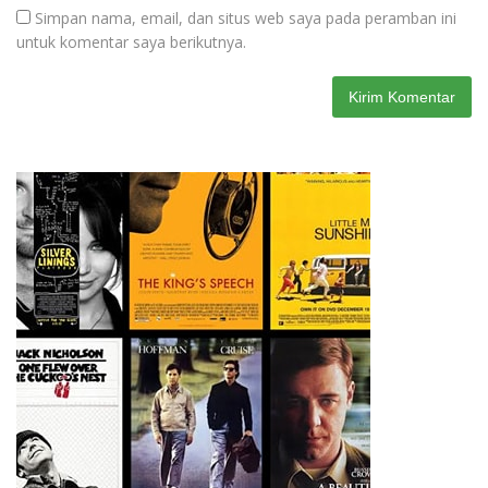
Simpan nama, email, dan situs web saya pada peramban ini
untuk komentar saya berikutnya.