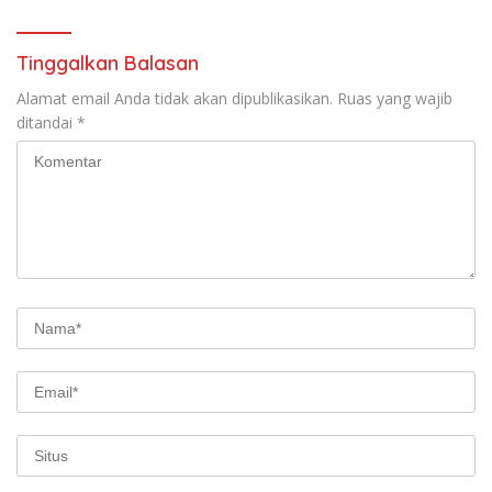
Tinggalkan Balasan
Alamat email Anda tidak akan dipublikasikan.
Ruas yang wajib
ditandai
*