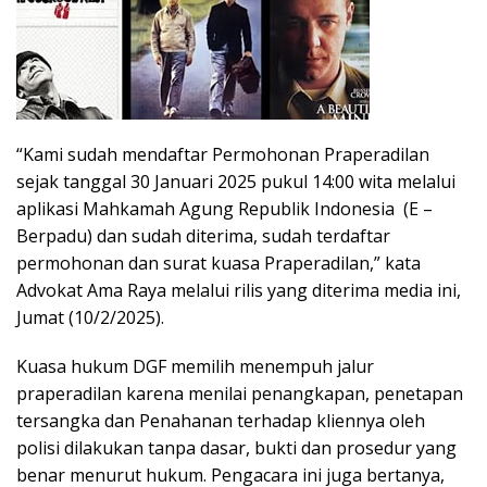
“Kami sudah mendaftar Permohonan Praperadilan
sejak tanggal 30 Januari 2025 pukul 14:00 wita melalui
aplikasi Mahkamah Agung Republik Indonesia (E –
Berpadu) dan sudah diterima, sudah terdaftar
permohonan dan surat kuasa Praperadilan,” kata
Advokat Ama Raya melalui rilis yang diterima media ini,
Jumat (10/2/2025).
Kuasa hukum DGF memilih menempuh jalur
praperadilan karena menilai penangkapan, penetapan
tersangka dan Penahanan terhadap kliennya oleh
polisi dilakukan tanpa dasar, bukti dan prosedur yang
benar menurut hukum. Pengacara ini juga bertanya,