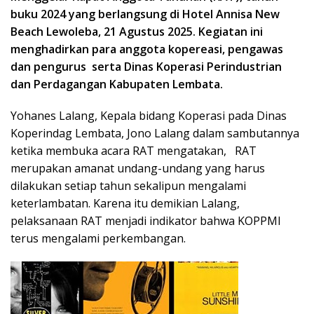
buku 2024 yang berlangsung di Hotel Annisa New
Beach Lewoleba, 21 Agustus 2025. Kegiatan ini
menghadirkan para anggota kopereasi, pengawas
dan pengurus serta Dinas Koperasi Perindustrian
dan Perdagangan Kabupaten Lembata.
Yohanes Lalang, Kepala bidang Koperasi pada Dinas
Koperindag Lembata, Jono Lalang dalam sambutannya
ketika membuka acara RAT mengatakan, RAT
merupakan amanat undang-undang yang harus
dilakukan setiap tahun sekalipun mengalami
keterlambatan. Karena itu demikian Lalang,
pelaksanaan RAT menjadi indikator bahwa KOPPMI
terus mengalami perkembangan.