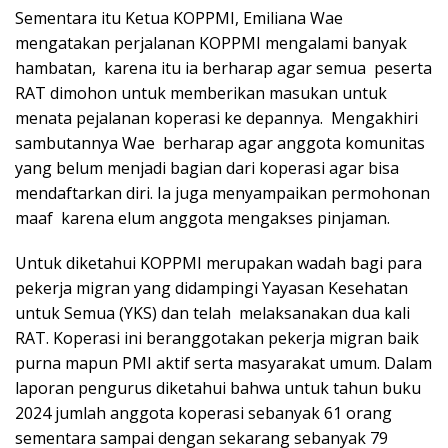
Sementara itu Ketua KOPPMI, Emiliana Wae
mengatakan perjalanan KOPPMI mengalami banyak
hambatan, karena itu ia berharap agar semua peserta
RAT dimohon untuk memberikan masukan untuk
menata pejalanan koperasi ke depannya. Mengakhiri
sambutannya Wae berharap agar anggota komunitas
yang belum menjadi bagian dari koperasi agar bisa
mendaftarkan diri. Ia juga menyampaikan permohonan
maaf karena elum anggota mengakses pinjaman.
Untuk diketahui KOPPMI merupakan wadah bagi para
pekerja migran yang didampingi Yayasan Kesehatan
untuk Semua (YKS) dan telah melaksanakan dua kali
RAT. Koperasi ini beranggotakan pekerja migran baik
purna mapun PMI aktif serta masyarakat umum. Dalam
laporan pengurus diketahui bahwa untuk tahun buku
2024 jumlah anggota koperasi sebanyak 61 orang
sementara sampai dengan sekarang sebanyak 79