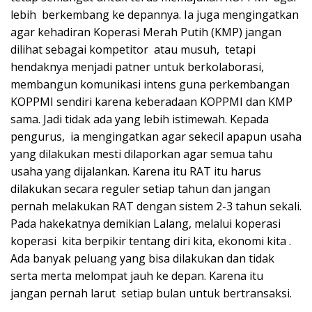
lebih berkembang ke depannya. Ia juga mengingatkan
agar kehadiran Koperasi Merah Putih (KMP) jangan
dilihat sebagai kompetitor atau musuh, tetapi
hendaknya menjadi patner untuk berkolaborasi,
membangun komunikasi intens guna perkembangan
KOPPMI sendiri karena keberadaan KOPPMI dan KMP
sama. Jadi tidak ada yang lebih istimewah. Kepada
pengurus, ia mengingatkan agar sekecil apapun usaha
yang dilakukan mesti dilaporkan agar semua tahu
usaha yang dijalankan. Karena itu RAT itu harus
dilakukan secara reguler setiap tahun dan jangan
pernah melakukan RAT dengan sistem 2-3 tahun sekali.
Pada hakekatnya demikian Lalang, melalui koperasi
koperasi kita berpikir tentang diri kita, ekonomi kita .
Ada banyak peluang yang bisa dilakukan dan tidak
serta merta melompat jauh ke depan. Karena itu
jangan pernah larut setiap bulan untuk bertransaksi.