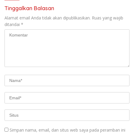
Tinggalkan Balasan
Alamat email Anda tidak akan dipublikasikan.
Ruas yang wajib
ditandai
*
Simpan nama, email, dan situs web saya pada peramban ini