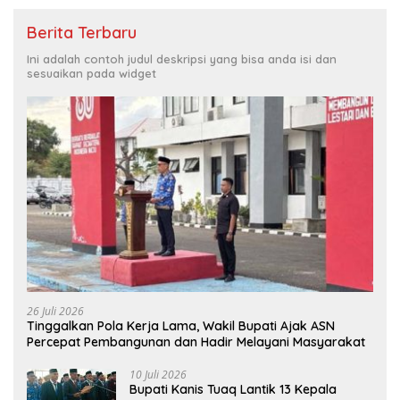
Berita Terbaru
Ini adalah contoh judul deskripsi yang bisa anda isi dan
sesuaikan pada widget
26 Juli 2026
Tinggalkan Pola Kerja Lama, Wakil Bupati Ajak ASN
Percepat Pembangunan dan Hadir Melayani Masyarakat
10 Juli 2026
Bupati Kanis Tuaq Lantik 13 Kepala