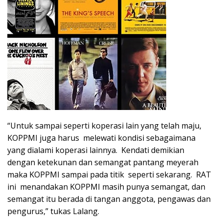
“Untuk sampai seperti koperasi lain yang telah maju,
KOPPMI juga harus melewati kondisi sebagaimana
yang dialami koperasi lainnya. Kendati demikian
dengan ketekunan dan semangat pantang meyerah
maka KOPPMI sampai pada titik seperti sekarang. RAT
ini menandakan KOPPMI masih punya semangat, dan
semangat itu berada di tangan anggota, pengawas dan
pengurus,” tukas Lalang.