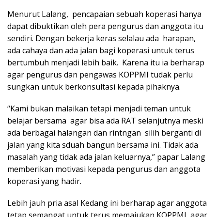
Menurut Lalang, pencapaian sebuah koperasi hanya
dapat dibuktikan oleh pera pengurus dan anggota itu
sendiri. Dengan bekerja keras selalau ada harapan,
ada cahaya dan ada jalan bagi koperasi untuk terus
bertumbuh menjadi lebih baik. Karena itu ia berharap
agar pengurus dan pengawas KOPPMI tudak perlu
sungkan untuk berkonsultasi kepada pihaknya.
“Kami bukan malaikan tetapi menjadi teman untuk
belajar bersama agar bisa ada RAT selanjutnya meski
ada berbagai halangan dan rintngan silih berganti di
jalan yang kita sduah bangun bersama ini. Tidak ada
masalah yang tidak ada jalan keluarnya,” papar Lalang
memberikan motivasi kepada pengurus dan anggota
koperasi yang hadir.
Lebih jauh pria asal Kedang ini berharap agar anggota
tetap semangat untuk terus memajukan KOPPMI agar