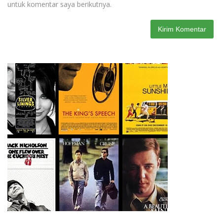
untuk komentar saya berikutnya.