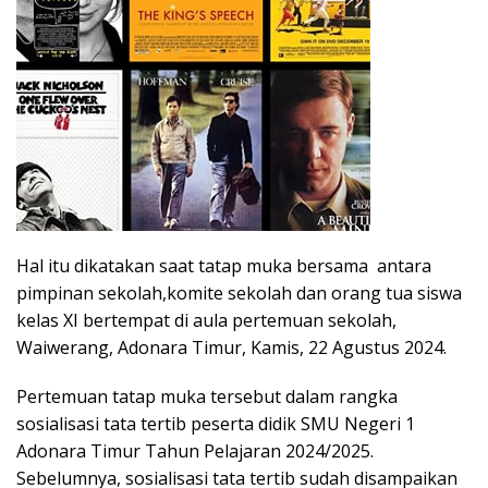
Hal itu dikatakan saat tatap muka bersama antara
pimpinan sekolah,komite sekolah dan orang tua siswa
kelas XI bertempat di aula pertemuan sekolah,
Waiwerang, Adonara Timur, Kamis, 22 Agustus 2024.
Pertemuan tatap muka tersebut dalam rangka
sosialisasi tata tertib peserta didik SMU Negeri 1
Adonara Timur Tahun Pelajaran 2024/2025.
Sebelumnya, sosialisasi tata tertib sudah disampaikan