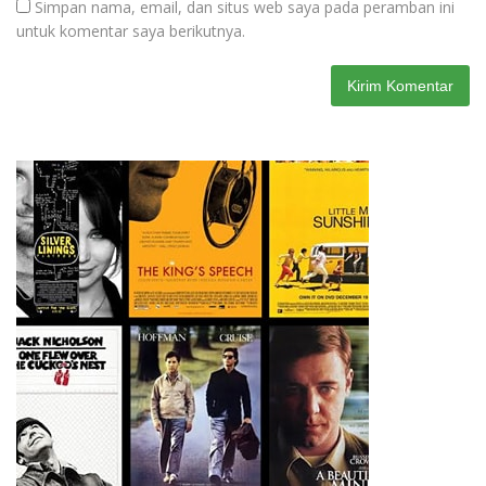
Simpan nama, email, dan situs web saya pada peramban ini
untuk komentar saya berikutnya.