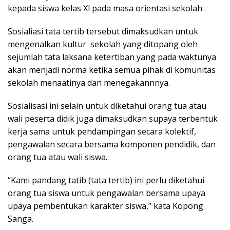
kepada siswa kelas Xl pada masa orientasi sekolah .
Sosialiasi tata tertib tersebut dimaksudkan untuk
mengenalkan kultur sekolah yang ditopang oleh
sejumlah tata laksana ketertiban yang pada waktunya
akan menjadi norma ketika semua pihak di komunitas
sekolah menaatinya dan menegakannnya.
Sosialisasi ini selain untuk diketahui orang tua atau
wali peserta didik juga dimaksudkan supaya terbentuk
kerja sama untuk pendampingan secara kolektif,
pengawalan secara bersama komponen pendidik, dan
orang tua atau wali siswa.
“Kami pandang tatib (tata tertib) ini perlu diketahui
orang tua siswa untuk pengawalan bersama upaya
upaya pembentukan karakter siswa,” kata Kopong
Sanga.