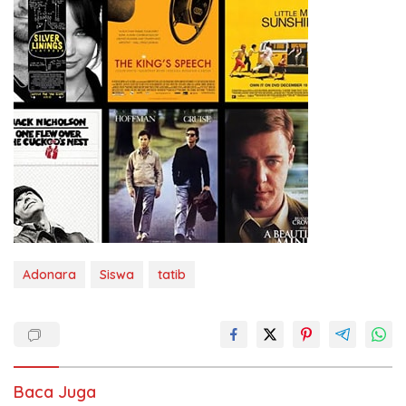
Adonara
Siswa
tatib
Baca Juga