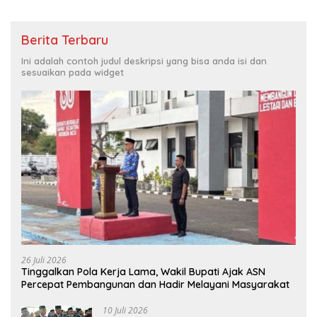
Berita Terbaru
Ini adalah contoh judul deskripsi yang bisa anda isi dan
sesuaikan pada widget
26 Juli 2026
Tinggalkan Pola Kerja Lama, Wakil Bupati Ajak ASN
Percepat Pembangunan dan Hadir Melayani Masyarakat
10 Juli 2026