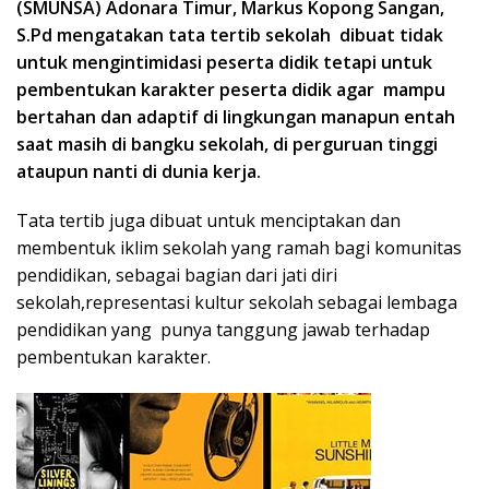
(SMUNSA) Adonara Timur, Markus Kopong Sangan,
S.Pd mengatakan tata tertib sekolah dibuat tidak
untuk mengintimidasi peserta didik tetapi untuk
pembentukan karakter peserta didik agar mampu
bertahan dan adaptif di lingkungan manapun entah
saat masih di bangku sekolah, di perguruan tinggi
ata
u
pun nanti di dunia kerja.
Tata tertib juga dibuat untuk menciptakan dan
membentuk iklim sekolah yang ramah bagi komunitas
pendidikan, sebagai bagian dari jati diri
sekolah,representasi kultur sekolah sebagai lembaga
pendidikan yang punya tanggung jawab terhadap
pembentukan karakter.