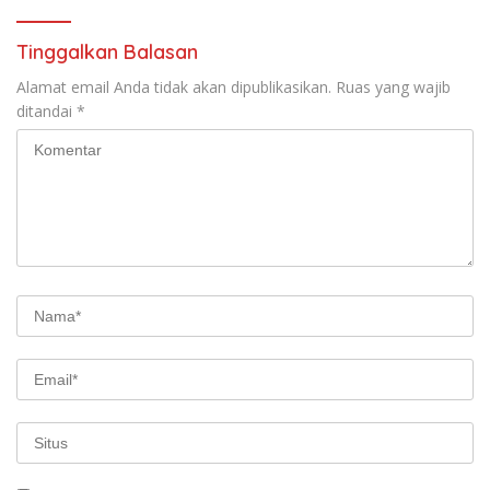
Tinggalkan Balasan
Alamat email Anda tidak akan dipublikasikan.
Ruas yang wajib
ditandai
*