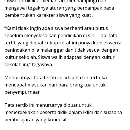
siswa untuk ikut memantau, mendampingi dan
mengawal tegaknya aturan yang berdampak pada
pembentukan karakter siswa yang kuat .
“Kami tidak ingin ada siswa berhenti atau putus
sebelum menyelesaikan pendidikan di sini. Tapi tata
tertib yang dibuat cukup ketat ini punya konsekwensi
penindakan bila melanggar dan tidak sesuai dengan
kultur sekolah. Siswa wajib adaptasi dengan kultur
sekolah ini,” tegasnya.
Menurutnya, tata tertib ini adaptif dan terbuka
mendapat masukan dari para orang tua untuk
penyempurnaan.
Tata tertib ini menurutnya dibuat untuk
memerdekakan peserta didik dalam iklim dan suasana
pembelajaran yang kondusif.