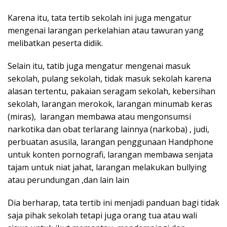
Karena itu, tata tertib sekolah ini juga mengatur
mengenai larangan perkelahian atau tawuran yang
melibatkan peserta didik.
Selain itu, tatib juga mengatur mengenai masuk
sekolah, pulang sekolah, tidak masuk sekolah karena
alasan tertentu, pakaian seragam sekolah, kebersihan
sekolah, larangan merokok, larangan minumab keras
(miras), larangan membawa atau mengonsumsi
narkotika dan obat terlarang lainnya (narkoba) , judi,
perbuatan asusila, larangan penggunaan Handphone
untuk konten pornografi, larangan membawa senjata
tajam untuk niat jahat, larangan melakukan bullying
atau perundungan ,dan lain lain
Dia berharap, tata tertib ini menjadi panduan bagi tidak
saja pihak sekolah tetapi juga orang tua atau wali