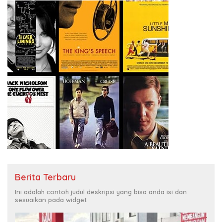
Berita Terbaru
Ini adalah contoh judul deskripsi yang bisa anda isi dan
sesuaikan pada widget