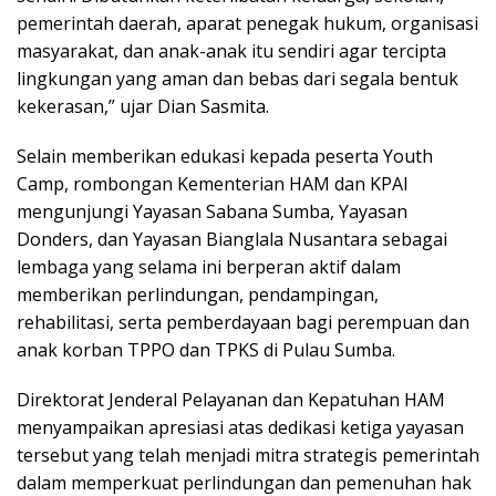
pemerintah daerah, aparat penegak hukum, organisasi
masyarakat, dan anak-anak itu sendiri agar tercipta
lingkungan yang aman dan bebas dari segala bentuk
kekerasan,” ujar Dian Sasmita.
Selain memberikan edukasi kepada peserta Youth
Camp, rombongan Kementerian HAM dan KPAI
mengunjungi Yayasan Sabana Sumba, Yayasan
Donders, dan Yayasan Bianglala Nusantara sebagai
lembaga yang selama ini berperan aktif dalam
memberikan perlindungan, pendampingan,
rehabilitasi, serta pemberdayaan bagi perempuan dan
anak korban TPPO dan TPKS di Pulau Sumba.
Direktorat Jenderal Pelayanan dan Kepatuhan HAM
menyampaikan apresiasi atas dedikasi ketiga yayasan
tersebut yang telah menjadi mitra strategis pemerintah
dalam memperkuat perlindungan dan pemenuhan hak