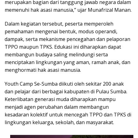
merupakan bagian dari tanggung jawab negara dalam
memenuhi hak asasi manusia,” ujar Munafrizal Manan.
Dalam kegiatan tersebut, peserta memperoleh
pemahaman mengenai bentuk, modus operandi,
dampak, serta mekanisme pencegahan dan pelaporan
TPPO maupun TPKS. Edukasi ini diharapkan dapat
membangun budaya saling melindungi serta
menciptakan lingkungan yang aman, ramah anak, dan
menghormati hak asasi manusia.
Youth Camp Se-Sumba diikuti oleh sekitar 200 anak
dan pelajar dari berbagai kabupaten di Pulau Sumba.
Keterlibatan generasi muda diharapkan mampu
menjadi agen perubahan dalam membangun
kesadaran kolektif untuk mencegah TPPO dan TPKS di
lingkungan keluarga, sekolah, dan masyarakat.