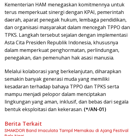
Kementerian HAM menegaskan komitmennya untuk
terus memperkuat sinergi dengan KPAI, pemerintah
daerah, aparat penegak hukum, lembaga pendidikan,
dan organisasi masyarakat dalam mencegah TPPO dan
TPKS. Langkah tersebut sejalan dengan implementasi
Asta Cita Presiden Republik Indonesia, khususnya
dalam memperkuat penghormatan, perlindungan,
penegakan, dan pemenuhan hak asasi manusia.
Melalui kolaborasi yang berkelanjutan, diharapkan
semakin banyak generasi muda yang memiliki
kesadaran terhadap bahaya TPPO dan TPKS serta
mampu menjadi pelopor dalam menciptakan
lingkungan yang aman, inklusif, dan bebas dari segala
bentuk eksploitasi dan kekerasan.
(*/AN-01)
Berita Terkait
SMAKDOR Band Imaculata Tampil Memakau di Ajang Festival