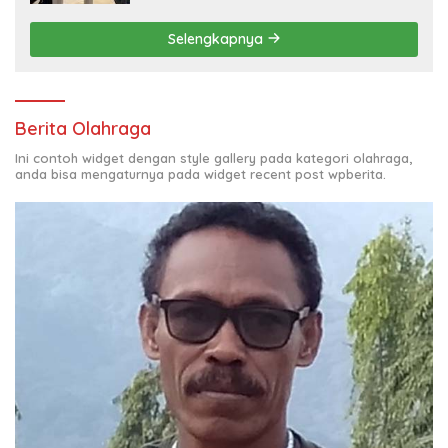
Selengkapnya
Berita Olahraga
Ini contoh widget dengan style gallery pada kategori olahraga,
anda bisa mengaturnya pada widget recent post wpberita.