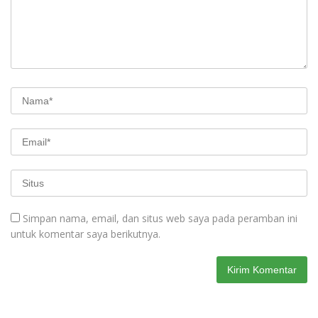
Simpan nama, email, dan situs web saya pada peramban ini
untuk komentar saya berikutnya.