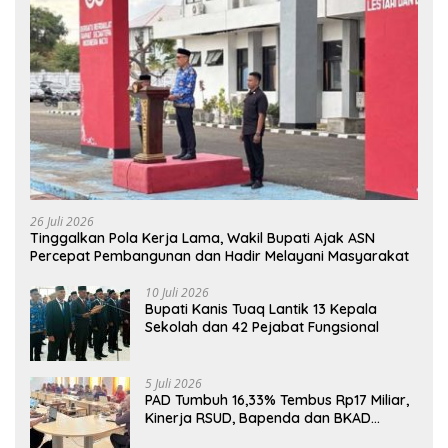
26 Juli 2026
Tinggalkan Pola Kerja Lama, Wakil Bupati Ajak ASN
Percepat Pembangunan dan Hadir Melayani Masyarakat
10 Juli 2026
Bupati Kanis Tuaq Lantik 13 Kepala
Sekolah dan 42 Pejabat Fungsional
5 Juli 2026
PAD Tumbuh 16,33% Tembus Rp17 Miliar,
Kinerja RSUD, Bapenda dan BKAD
Sangat Memuaskan