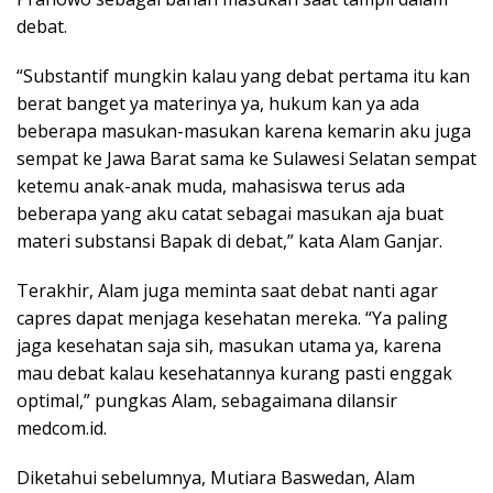
debat.
“Substantif mungkin kalau yang debat pertama itu kan
berat banget ya materinya ya, hukum kan ya ada
beberapa masukan-masukan karena kemarin aku juga
sempat ke Jawa Barat sama ke Sulawesi Selatan sempat
ketemu anak-anak muda, mahasiswa terus ada
beberapa yang aku catat sebagai masukan aja buat
materi substansi Bapak di debat,” kata Alam Ganjar.
Terakhir, Alam juga meminta saat debat nanti agar
capres dapat menjaga kesehatan mereka. “Ya paling
jaga kesehatan saja sih, masukan utama ya, karena
mau debat kalau kesehatannya kurang pasti enggak
optimal,” pungkas Alam, sebagaimana dilansir
medcom.id.
Diketahui sebelumnya, Mutiara Baswedan, Alam