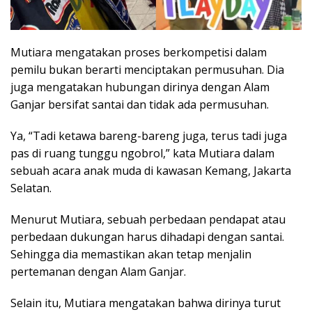
Mutiara mengatakan proses berkompetisi dalam
pemilu bukan berarti menciptakan permusuhan. Dia
juga mengatakan hubungan dirinya dengan Alam
Ganjar bersifat santai dan tidak ada permusuhan.
Ya, “Tadi ketawa bareng-bareng juga, terus tadi juga
pas di ruang tunggu ngobrol,” kata Mutiara dalam
sebuah acara anak muda di kawasan Kemang, Jakarta
Selatan.
Menurut Mutiara, sebuah perbedaan pendapat atau
perbedaan dukungan harus dihadapi dengan santai.
Sehingga dia memastikan akan tetap menjalin
pertemanan dengan Alam Ganjar.
Selain itu, Mutiara mengatakan bahwa dirinya turut