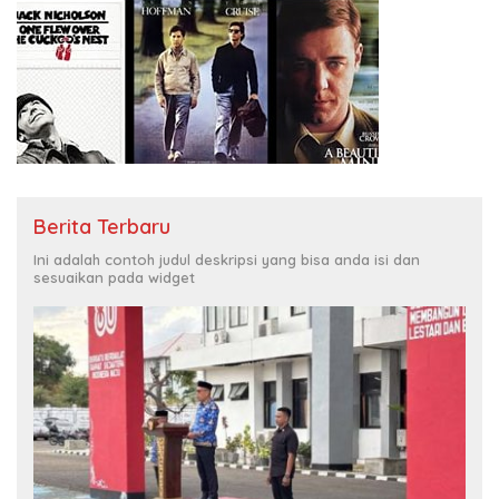
Berita Terbaru
Ini adalah contoh judul deskripsi yang bisa anda isi dan
sesuaikan pada widget