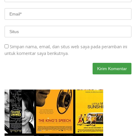
Simpan nama, email, dan situs web saya pada peramban ini
untuk komentar saya berikutnya.