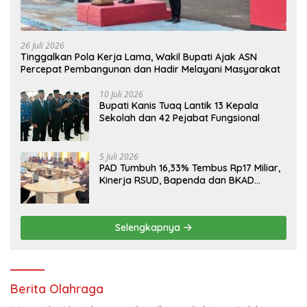
26 Juli 2026
Tinggalkan Pola Kerja Lama, Wakil Bupati Ajak ASN
Percepat Pembangunan dan Hadir Melayani Masyarakat
10 Juli 2026
Bupati Kanis Tuaq Lantik 13 Kepala
Sekolah dan 42 Pejabat Fungsional
5 Juli 2026
PAD Tumbuh 16,33% Tembus Rp17 Miliar,
Kinerja RSUD, Bapenda dan BKAD
Sangat Memuaskan
Selengkapnya
Berita Olahraga