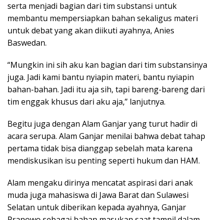
serta menjadi bagian dari tim substansi untuk
membantu mempersiapkan bahan sekaligus materi
untuk debat yang akan diikuti ayahnya, Anies
Baswedan.
“Mungkin ini sih aku kan bagian dari tim substansinya
juga. Jadi kami bantu nyiapin materi, bantu nyiapin
bahan-bahan. Jadi itu aja sih, tapi bareng-bareng dari
tim enggak khusus dari aku aja,” lanjutnya.
Begitu juga dengan Alam Ganjar yang turut hadir di
acara serupa. Alam Ganjar menilai bahwa debat tahap
pertama tidak bisa dianggap sebelah mata karena
mendiskusikan isu penting seperti hukum dan HAM.
Alam mengaku dirinya mencatat aspirasi dari anak
muda juga mahasiswa di Jawa Barat dan Sulawesi
Selatan untuk diberikan kepada ayahnya, Ganjar
Pranowo sebagai bahan masukan saat tampil dalam