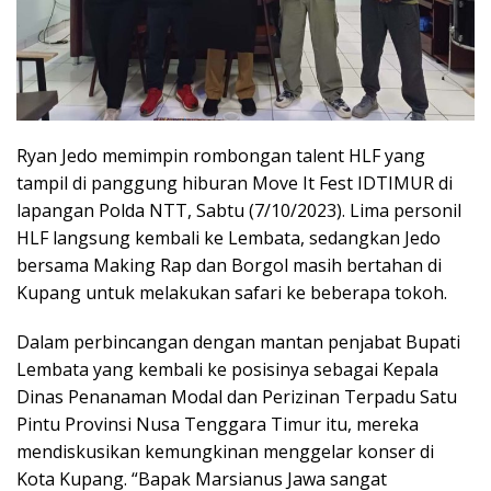
Ryan Jedo memimpin rombongan talent HLF yang
tampil di panggung hiburan Move It Fest IDTIMUR di
lapangan Polda NTT, Sabtu (7/10/2023). Lima personil
HLF langsung kembali ke Lembata, sedangkan Jedo
bersama Making Rap dan Borgol masih bertahan di
Kupang untuk melakukan safari ke beberapa tokoh.
Dalam perbincangan dengan mantan penjabat Bupati
Lembata yang kembali ke posisinya sebagai Kepala
Dinas Penanaman Modal dan Perizinan Terpadu Satu
Pintu Provinsi Nusa Tenggara Timur itu, mereka
mendiskusikan kemungkinan menggelar konser di
Kota Kupang. “Bapak Marsianus Jawa sangat