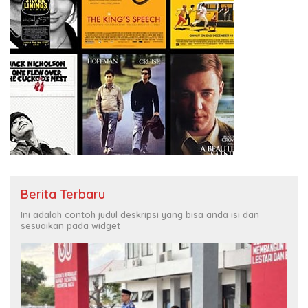
Berita Terbaru
Ini adalah contoh judul deskripsi yang bisa anda isi dan
sesuaikan pada widget