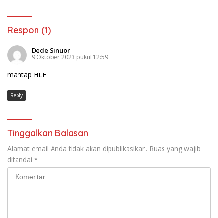
Respon (1)
Dede Sinuor
9 Oktober 2023 pukul 12:59
mantap HLF
Reply
Tinggalkan Balasan
Alamat email Anda tidak akan dipublikasikan.
Ruas yang wajib
ditandai
*