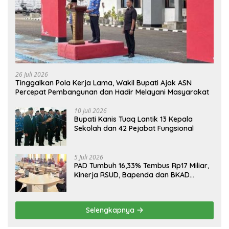
26 Juli 2026
Tinggalkan Pola Kerja Lama, Wakil Bupati Ajak ASN
Percepat Pembangunan dan Hadir Melayani Masyarakat
10 Juli 2026
Bupati Kanis Tuaq Lantik 13 Kepala
Sekolah dan 42 Pejabat Fungsional
5 Juli 2026
PAD Tumbuh 16,33% Tembus Rp17 Miliar,
Kinerja RSUD, Bapenda dan BKAD
Sangat Memuaskan
Selengkapnya