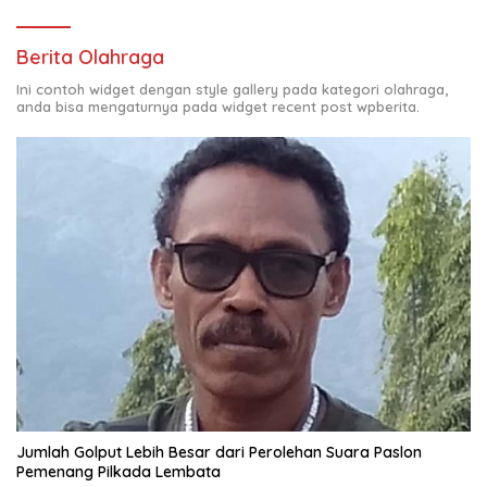
Berita Olahraga
Ini contoh widget dengan style gallery pada kategori olahraga,
anda bisa mengaturnya pada widget recent post wpberita.
Jumlah Golput Lebih Besar dari Perolehan Suara Paslon
Pemenang Pilkada Lembata