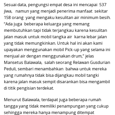
Sesuai data, pengungsi empat desa ini mencapai 537
jiwa, namun yang menjadi penerima manfaat sekitar
158 orang yang mengaku kesulitan air minimum besih.
“Ada juga beberapa keluarga yang memang
membutuhkan tapi tidak terjangkau karena kesulitan
jalan masuk untuk mobil tangka air karna lebar jalan
yang tidak memungkinkan. Untuk hal ini akan kami
upayakan menggunakan mobil Pick-up yang selama ini
menjual air dengan menggunakan drum,” jelas
Mansetus Balawala, salah seorang Relawan Gusdurian
Peduli, sembari menambahkan bahwa untuk mereka
yang rumahnya tidak bisa dijangkau mobil tangki
karena jalan masuk sempit disarankan bisa mengambil
di titik pengisian terdekat.
Menurut Balawala, terdapat juga beberapa rumah
tangga yang tidak memiliki penampungan yang cukup
sehingga mereka hanya menampung ditempat