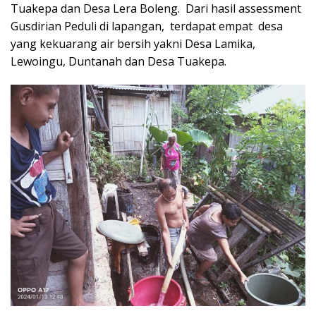
Tuakepa dan Desa Lera Boleng. Dari hasil assessment
Gusdirian Peduli di lapangan, terdapat empat desa
yang kekuarang air bersih yakni Desa Lamika,
Lewoingu, Duntanah dan Desa Tuakepa.