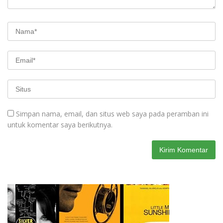
Simpan nama, email, dan situs web saya pada peramban ini
untuk komentar saya berikutnya.