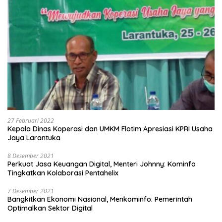
27 Februari 2022
Kepala Dinas Koperasi dan UMKM Flotim Apresiasi KPRI Usaha
Jaya Larantuka
8 Desember 2021
Perkuat Jasa Keuangan Digital, Menteri Johnny: Kominfo
Tingkatkan Kolaborasi Pentahelix
7 Desember 2021
Bangkitkan Ekonomi Nasional, Menkominfo: Pemerintah
Optimalkan Sektor Digital