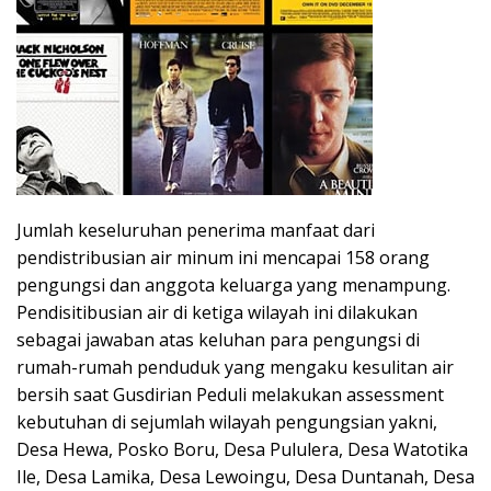
Jumlah keseluruhan penerima manfaat dari
pendistribusian air minum ini mencapai 158 orang
pengungsi dan anggota keluarga yang menampung.
Pendisitibusian air di ketiga wilayah ini dilakukan
sebagai jawaban atas keluhan para pengungsi di
rumah-rumah penduduk yang mengaku kesulitan air
bersih saat Gusdirian Peduli melakukan assessment
kebutuhan di sejumlah wilayah pengungsian yakni,
Desa Hewa, Posko Boru, Desa Pululera, Desa Watotika
Ile, Desa Lamika, Desa Lewoingu, Desa Duntanah, Desa