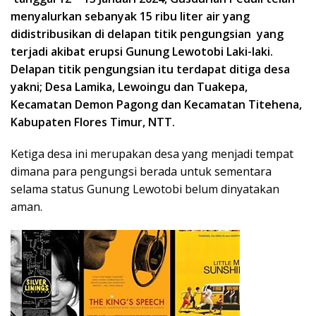
menyalurkan sebanyak 15 ribu liter air yang
didistribusikan di delapan titik pengungsian yang
terjadi akibat erupsi Gunung Lewotobi Laki-laki.
Delapan titik pengungsian itu terdapat ditiga desa
yakni; Desa Lamika, Lewoingu dan Tuakepa,
Kecamatan Demon Pagong dan Kecamatan Titehena,
Kabupaten Flores Timur, NTT.
Ketiga desa ini merupakan desa yang menjadi tempat
dimana para pengungsi berada untuk sementara
selama status Gunung Lewotobi belum dinyatakan
aman.