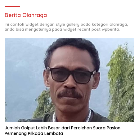
Berita Olahraga
Ini contoh widget dengan style gallery pada kategori olahraga,
anda bisa mengaturnya pada widget recent post wpberita.
Jumlah Golput Lebih Besar dari Perolehan Suara Paslon
Pemenang Pilkada Lembata