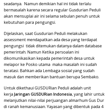
seadanya. Namun demikian hal ini tidak terlalu
bermasalah karena secara regular Gusdurian Peduli
akan mensuplai air ini selama sebulan penuh untuk
kebutuhan para pengungsi.
Dijelaskan, saat Gusdurian Peduli melakukan
assessment mendapatkan ada desa yang terdapat
pengungsi tidak ditemukan datanya dalam database
pemerintah. Namun Ketika persoalan ini
dikomunikasikan kepada pemerintah desa untuk
melapor ke Posko utama maka masalah ini sudah
teratasi. Bahkan ada Lembaga sosial yang sudah
masuk dan memberikan bantuan berupa Sembako.
Untuk dikethaui GUSDURian Peduli adalah unit
kerja
Jaringan GUSDURian Indonesia
, yang lahir untuk
melanjutkan nilai-nilai perjuangan almarhum Gus Dur
di ranah kemanusiaan. Yayasan yang dibentuk pada 4