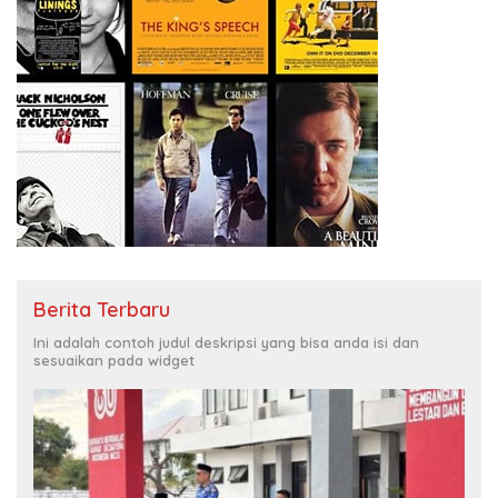
Berita Terbaru
Ini adalah contoh judul deskripsi yang bisa anda isi dan
sesuaikan pada widget