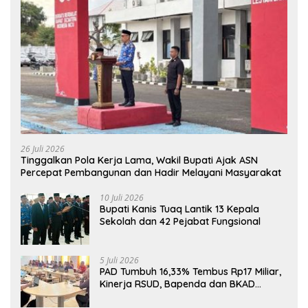
26 Juli 2026
Tinggalkan Pola Kerja Lama, Wakil Bupati Ajak ASN
Percepat Pembangunan dan Hadir Melayani Masyarakat
10 Juli 2026
Bupati Kanis Tuaq Lantik 13 Kepala
Sekolah dan 42 Pejabat Fungsional
5 Juli 2026
PAD Tumbuh 16,33% Tembus Rp17 Miliar,
Kinerja RSUD, Bapenda dan BKAD
Sangat Memuaskan