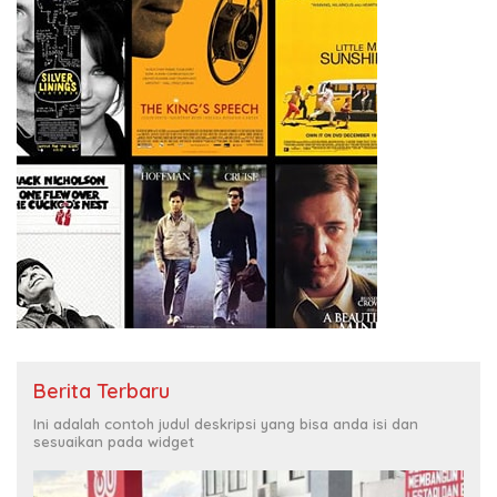
Berita Terbaru
Ini adalah contoh judul deskripsi yang bisa anda isi dan
sesuaikan pada widget