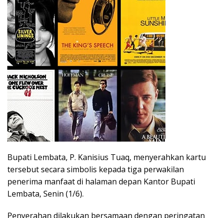
Bupati Lembata, P. Kanisius Tuaq, menyerahkan kartu
tersebut secara simbolis kepada tiga perwakilan
penerima manfaat di halaman depan Kantor Bupati
Lembata, Senin (1/6).
Penyerahan dilakukan bersamaan dengan peringatan