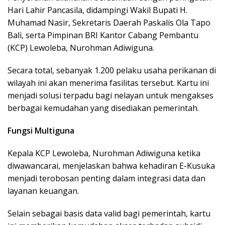
Hari Lahir Pancasila, didampingi Wakil Bupati H.
Muhamad Nasir, Sekretaris Daerah Paskalis Ola Tapo
Bali, serta Pimpinan BRI Kantor Cabang Pembantu
(KCP) Lewoleba, Nurohman Adiwiguna.
Secara total, sebanyak 1.200 pelaku usaha perikanan di
wilayah ini akan menerima fasilitas tersebut. Kartu ini
menjadi solusi terpadu bagi nelayan untuk mengakses
berbagai kemudahan yang disediakan pemerintah.
Fungsi Multiguna
Kepala KCP Lewoleba, Nurohman Adiwiguna ketika
diwawancarai, menjelaskan bahwa kehadiran E-Kusuka
menjadi terobosan penting dalam integrasi data dan
layanan keuangan.
Selain sebagai basis data valid bagi pemerintah, kartu