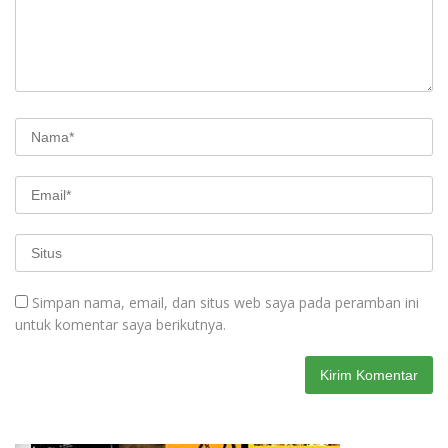
Simpan nama, email, dan situs web saya pada peramban ini
untuk komentar saya berikutnya.