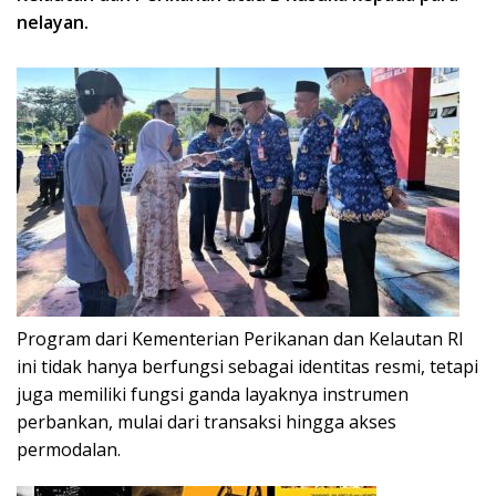
nelayan.
Program dari Kementerian Perikanan dan Kelautan RI
ini tidak hanya berfungsi sebagai identitas resmi, tetapi
juga memiliki fungsi ganda layaknya instrumen
perbankan, mulai dari transaksi hingga akses
permodalan.