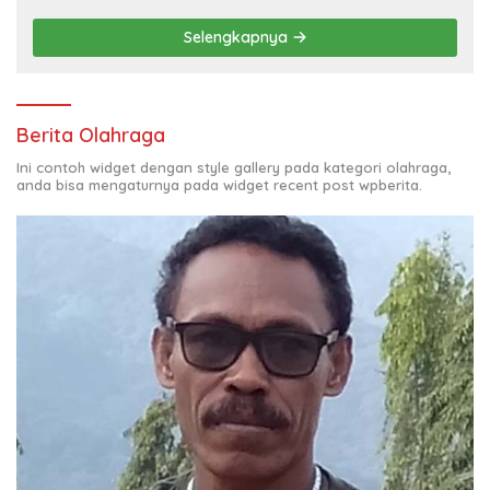
Selengkapnya
Berita Olahraga
Ini contoh widget dengan style gallery pada kategori olahraga,
anda bisa mengaturnya pada widget recent post wpberita.