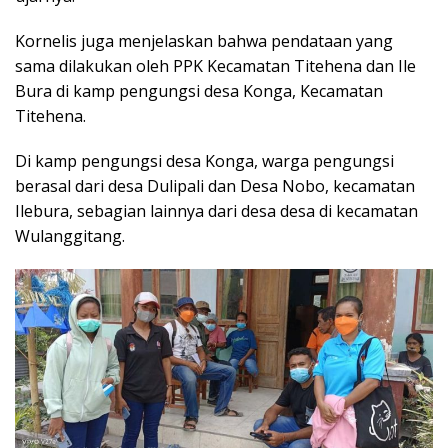
Kornelis juga menjelaskan bahwa pendataan yang
sama dilakukan oleh PPK Kecamatan Titehena dan Ile
Bura di kamp pengungsi desa Konga, Kecamatan
Titehena.
Di kamp pengungsi desa Konga, warga pengungsi
berasal dari desa Dulipali dan Desa Nobo, kecamatan
Ilebura, sebagian lainnya dari desa desa di kecamatan
Wulanggitang.