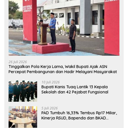
26 Juli 2026
Tinggalkan Pola Kerja Lama, Wakil Bupati Ajak ASN
Percepat Pembangunan dan Hadir Melayani Masyarakat
10 Juli 2026
Bupati Kanis Tuaq Lantik 13 Kepala
Sekolah dan 42 Pejabat Fungsional
5 Juli 2026
PAD Tumbuh 16,33% Tembus Rp17 Miliar,
Kinerja RSUD, Bapenda dan BKAD
Sangat Memuaskan