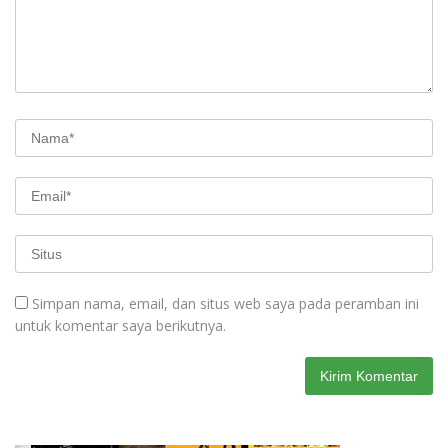
Simpan nama, email, dan situs web saya pada peramban ini
untuk komentar saya berikutnya.