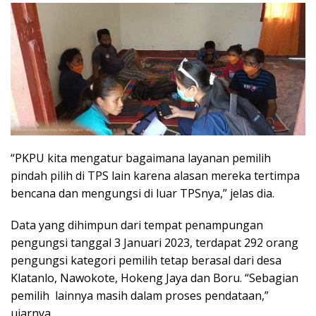
“PKPU kita mengatur bagaimana layanan pemilih
pindah pilih di TPS lain karena alasan mereka tertimpa
bencana dan mengungsi di luar TPSnya,” jelas dia.
Data yang dihimpun dari tempat penampungan
pengungsi tanggal 3 Januari 2023, terdapat 292 orang
pengungsi kategori pemilih tetap berasal dari desa
Klatanlo, Nawokote, Hokeng Jaya dan Boru. “Sebagian
pemilih lainnya masih dalam proses pendataan,”
ujarnya.