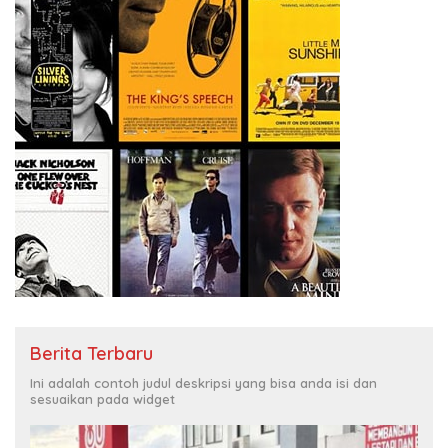
Berita Terbaru
Ini adalah contoh judul deskripsi yang bisa anda isi dan
sesuaikan pada widget