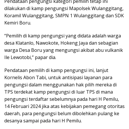
Pendataan pengungsi kategori pemilih tetap ini
dilakukan di kamp pengungsi Mapolsek Wulanggitang,
Koramil Wulanggitang, SMPN 1 Wulanggitang dan SDK
Kemiri Boru.
“Pemilih di kamp pengungsi yang didata adalah warga
desa Klatanlo, Nawokote, Hokeng Jaya dan sebagian
warga Desa Boru yang mengungsi akibat abu vulkanik
Ile Lewotobi,” papar dia.
Pendataan pemilih di kamp pengungsi ini, lanjut
Kornelis Abon Tabi, untuk antisipasi layanan para
pengungsi dalam menggunakan hak pilih mereka di
TPS terdekat kamp pengungsi di luar TPS di mana
pengungsi terdaftar sebelumnya pada hari H Pemilu,
14 Februari 2024 jika atas kebijakan pemegang otoritas
daerah, para pengungsi belum dibolehkan pulang ke
desanya sampai pada hari H Pemilu.