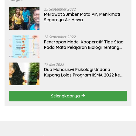
25 September 2022
Merawat Sumber Mata Air, Menikmati
Segarnya Air Hewa
18 September 2022
Penerapan Model Kooperatif Tipe Stad
Pada Mata Pelajaran Biologi Tentang
Sistem Koordinasi dan Alat Indera
17 Mei 2022
Dua Mahasiswi Psikologi Undana
Kupang Lolos Program IISMA 2022 ke
Korea dan Hungaria
Selengkapnya