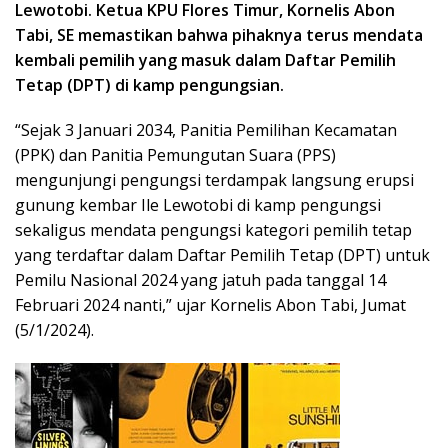
Lewotobi. Ketua KPU Flores Timur, Kornelis Abon
Tabi, SE memastikan bahwa pihaknya terus mendata
kembali pemilih yang masuk dalam Daftar Pemilih
Tetap (DPT) di kamp pengungsian.
“Sejak 3 Januari 2034, Panitia Pemilihan Kecamatan
(PPK) dan Panitia Pemungutan Suara (PPS)
mengunjungi pengungsi terdampak langsung erupsi
gunung kembar Ile Lewotobi di kamp pengungsi
sekaligus mendata pengungsi kategori pemilih tetap
yang terdaftar dalam Daftar Pemilih Tetap (DPT) untuk
Pemilu Nasional 2024 yang jatuh pada tanggal 14
Februari 2024 nanti,” ujar Kornelis Abon Tabi, Jumat
(5/1/2024).