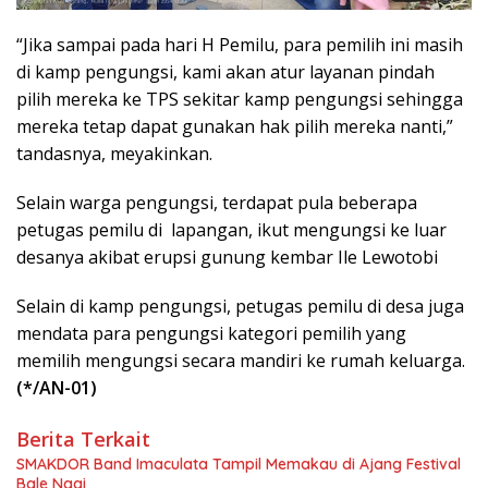
“Jika sampai pada hari H Pemilu, para pemilih ini masih
di kamp pengungsi, kami akan atur layanan pindah
pilih mereka ke TPS sekitar kamp pengungsi sehingga
mereka tetap dapat gunakan hak pilih mereka nanti,”
tandasnya, meyakinkan.
Selain warga pengungsi, terdapat pula beberapa
petugas pemilu di lapangan, ikut mengungsi ke luar
desanya akibat erupsi gunung kembar Ile Lewotobi
Selain di kamp pengungsi, petugas pemilu di desa juga
mendata para pengungsi kategori pemilih yang
memilih mengungsi secara mandiri ke rumah keluarga.
(*/AN-01)
Berita Terkait
SMAKDOR Band Imaculata Tampil Memakau di Ajang Festival
Bale Nagi