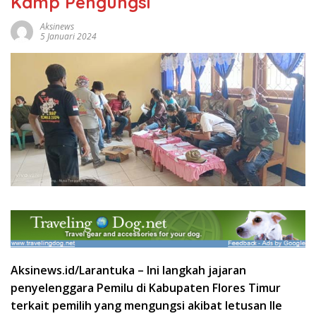
Kamp Pengungsi
Aksinews
5 Januari 2024
Aksinews.id/Larantuka – Ini langkah jajaran
penyelenggara Pemilu di Kabupaten Flores Timur
terkait pemilih yang mengungsi akibat letusan Ile