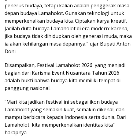
penerus budaya, tetapi kalian adalah penggerak masa
depan budaya Lamaholot. Gunakan teknologi untuk
memperkenalkan budaya kita. Ciptakan karya kreatif.
Jadilah duta budaya Lamaholot di era modern: karena,
jika budaya tidak dihidupkan oleh generasi muda, maka
ia akan kehilangan masa depannya,” ujar Bupati Anton
Doni.
Disampaikan, Festival Lamaholot 2026 yang menjadi
bagian dari Karisma Event Nusantara Tahun 2026
adalah bukti bahwa budaya kita memiliki tempat di
panggung nasional.
“Mari kita jadikan festival ini sebagai ikon budaya
Lamaholot yang semakin kuat, semakin dikenal, dan
mampu berbicara kepada Indonesia serta dunia. Dari
Lamaholot, kita memperkenalkan identitas kita”
harapnya.