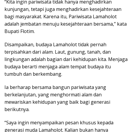
“Kita ingin pariwisata tidak hanya menghadirkan
kunjungan, tetapi juga menghadirkan kesejahteraan
bagi masyarakat. Karena itu, Pariwisata Lamaholot
adalah jembatan menuju kesejahteraan bersama,” kata
Bupati Flotim.
Disampaikan, budaya Lamaholot tidak pernah
terpisahkan dari alam. Laut, gunung, tanah, dan
lingkungan adalah bagian dari kehidupan kita. Menjaga
budaya berarti menjaga alam tempat budaya itu
tumbuh dan berkembang.
Ia berharap bersama bangun pariwisata yang
berkelanjutan, yang menghormati alam dan
mewariskan kehidupan yang baik bagi generasi
berikutnya.
“Saya ingin menyampaikan pesan khusus kepada
generasi muda Lamaholot. Kalian bukan hanya