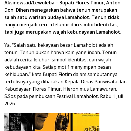
Aksinews.id/Lewoleba – Bupati Flores Timur, Anton
Doni Dihen menegaskan bahwa tenun merupakan
salah satu warisan budaya Lamaholot. Tenun tidak
hanya menjadi cerita leluhur dan simbol identitas,
tapi juga merupakan wajah kebudayaan Lamaholot.
Ya, “Salah satu kekayaan besar Lamaholot adalah
tenun. Tenun bukan hanya kain yang indah. Tenun
adalah cerita leluhur, simbol identitas, dan wajah
kebudayaan kita. Setiap motif menyimpan pesan
kehidupan,” kata Bupati Flotim dalam sambutannya
tertulisnya yang dibacakan Kepala Dinas Pariwisata dan
Kebudayaan Flores Timur, Hieronimus Lamawuran,
S.Sos pada pembukaan Festival Lamaholot, Rabu 1 Juli
2026.