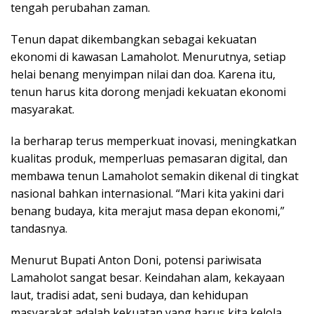
tengah perubahan zaman.
Tenun dapat dikembangkan sebagai kekuatan
ekonomi di kawasan Lamaholot. Menurutnya, setiap
helai benang menyimpan nilai dan doa. Karena itu,
tenun harus kita dorong menjadi kekuatan ekonomi
masyarakat.
Ia berharap terus memperkuat inovasi, meningkatkan
kualitas produk, memperluas pemasaran digital, dan
membawa tenun Lamaholot semakin dikenal di tingkat
nasional bahkan internasional. “Mari kita yakini dari
benang budaya, kita merajut masa depan ekonomi,”
tandasnya.
Menurut Bupati Anton Doni, potensi pariwisata
Lamaholot sangat besar. Keindahan alam, kekayaan
laut, tradisi adat, seni budaya, dan kehidupan
masyarakat adalah kekuatan yang harus kita kelola