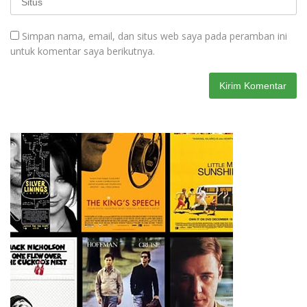
Simpan nama, email, dan situs web saya pada peramban ini
untuk komentar saya berikutnya.