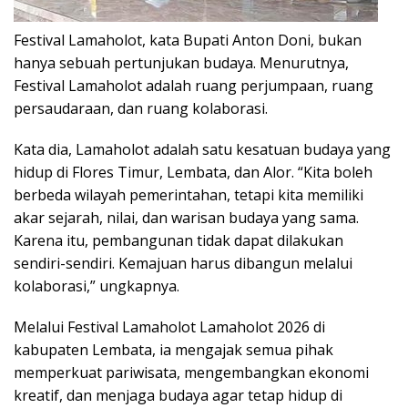
Festival Lamaholot, kata Bupati Anton Doni, bukan
hanya sebuah pertunjukan budaya. Menurutnya,
Festival Lamaholot adalah ruang perjumpaan, ruang
persaudaraan, dan ruang kolaborasi.
Kata dia, Lamaholot adalah satu kesatuan budaya yang
hidup di Flores Timur, Lembata, dan Alor. “Kita boleh
berbeda wilayah pemerintahan, tetapi kita memiliki
akar sejarah, nilai, dan warisan budaya yang sama.
Karena itu, pembangunan tidak dapat dilakukan
sendiri-sendiri. Kemajuan harus dibangun melalui
kolaborasi,” ungkapnya.
Melalui Festival Lamaholot Lamaholot 2026 di
kabupaten Lembata, ia mengajak semua pihak
memperkuat pariwisata, mengembangkan ekonomi
kreatif, dan menjaga budaya agar tetap hidup di