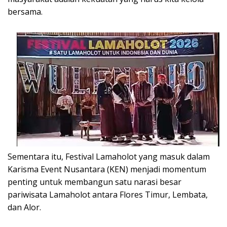
bersama.
Sementara itu, Festival Lamaholot yang masuk dalam
Karisma Event Nusantara (KEN) menjadi momentum
penting untuk membangun satu narasi besar
pariwisata Lamaholot antara Flores Timur, Lembata,
dan Alor.