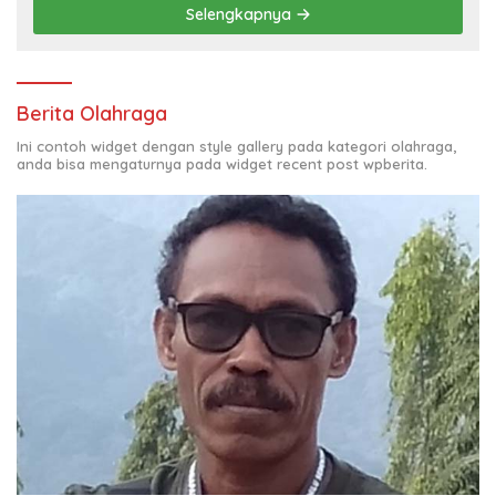
Selengkapnya
Berita Olahraga
Ini contoh widget dengan style gallery pada kategori olahraga,
anda bisa mengaturnya pada widget recent post wpberita.