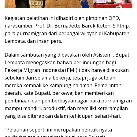
Kegiatan pelatihan ini dihadiri oleh pimpinan OPD,
narasumber Prof. Dr. Bernadette Barek Koten, S.Ptmp,
para purnamigran dari berbagai wilayah di Kabupaten
Lembata, dan insan pers.
Dalam sambutan yang dibacakan oleh Asisten I, Bupati
Lembata menegaskan bahwa perlindungan bagi
Pekerja Migran Indonesia (PMI) tidak hanya dilakukan
sebelum dan selama bekerja, tetapi juga setelah
mereka kembali ke kampung halaman. Pemerintah
daerah, kata Bupati, berkewajiban memberikan
pembinaan dan pemberdayaan agar para purnamigran
mampu mandiri, produktif, dan memiliki keterampilan
yang bisa diterapkan dalam kehidupan sehari-hari.
“Pelatihan seperti ini merupakan bentuk nyata