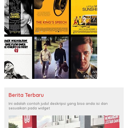
Berita Terbaru
Ini adalah contoh judul deskripsi yang bisa anda isi dan
sesuaikan pada widget