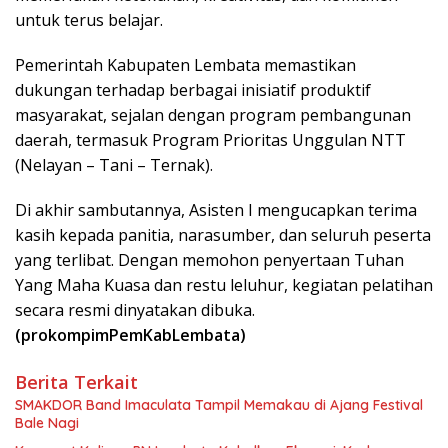
untuk terus belajar.
Pemerintah Kabupaten Lembata memastikan
dukungan terhadap berbagai inisiatif produktif
masyarakat, sejalan dengan program pembangunan
daerah, termasuk Program Prioritas Unggulan NTT
(Nelayan – Tani – Ternak).
Di akhir sambutannya, Asisten I mengucapkan terima
kasih kepada panitia, narasumber, dan seluruh peserta
yang terlibat. Dengan memohon penyertaan Tuhan
Yang Maha Kuasa dan restu leluhur, kegiatan pelatihan
secara resmi dinyatakan dibuka.
(prokompimPemKabLembata)
Berita Terkait
SMAKDOR Band Imaculata Tampil Memakau di Ajang Festival
Bale Nagi