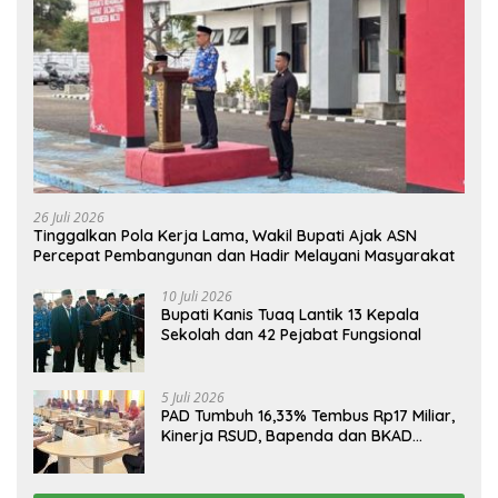
26 Juli 2026
Tinggalkan Pola Kerja Lama, Wakil Bupati Ajak ASN
Percepat Pembangunan dan Hadir Melayani Masyarakat
10 Juli 2026
Bupati Kanis Tuaq Lantik 13 Kepala
Sekolah dan 42 Pejabat Fungsional
5 Juli 2026
PAD Tumbuh 16,33% Tembus Rp17 Miliar,
Kinerja RSUD, Bapenda dan BKAD
Sangat Memuaskan