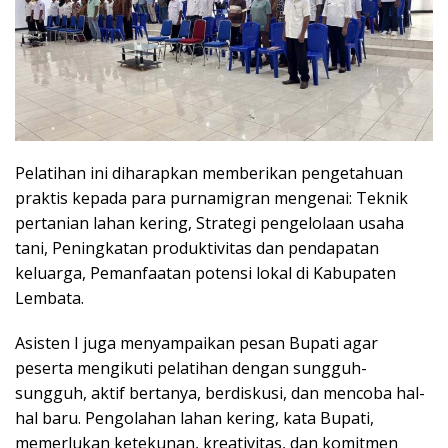
Pelatihan ini diharapkan memberikan pengetahuan
praktis kepada para purnamigran mengenai: Teknik
pertanian lahan kering, Strategi pengelolaan usaha
tani, Peningkatan produktivitas dan pendapatan
keluarga, Pemanfaatan potensi lokal di Kabupaten
Lembata.
Asisten I juga menyampaikan pesan Bupati agar
peserta mengikuti pelatihan dengan sungguh-
sungguh, aktif bertanya, berdiskusi, dan mencoba hal-
hal baru. Pengolahan lahan kering, kata Bupati,
memerlukan ketekunan, kreativitas, dan komitmen