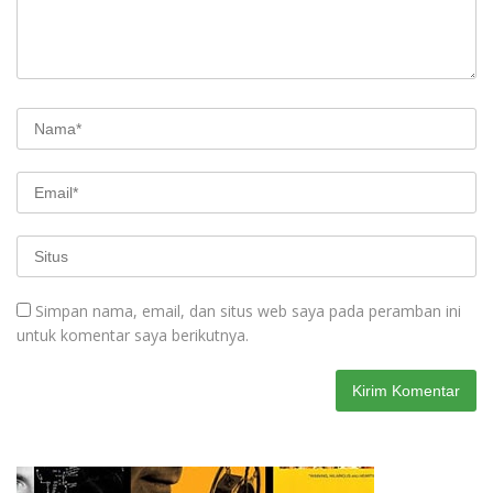
Simpan nama, email, dan situs web saya pada peramban ini
untuk komentar saya berikutnya.