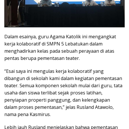
Dalam esainya, guru Agama Katolik ini mengangkat
kerja kolaboratif di SMPN 5 Lebatukan dalam
menghadirkan kelas pada sebuah perayaan di atas
pentas berupa pementasan teater.
“Esai saya ini mengulas kerja kolaboratif yang
dibangun di sekolah kami dalam kegiatan pementasan
teater. Semua komponen sekolah mulai dari guru, tata
usaha dan siswa terlibat sejak proses latihan,
penyiapan properti panggung, dan kelengkapan
dalam proses pementasan,” jelas Rusland Atawolo,
nama pena Kasmirus.
Lebih jauh Rusland menjelaskan bahwa pementasan