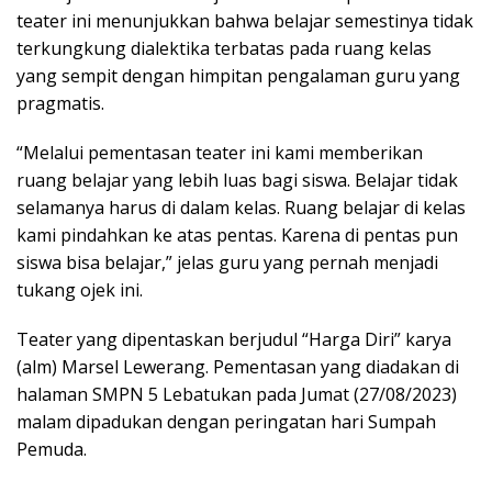
teater ini menunjukkan bahwa belajar semestinya tidak
terkungkung dialektika terbatas pada ruang kelas
yang sempit dengan himpitan pengalaman guru yang
pragmatis.
“Melalui pementasan teater ini kami memberikan
ruang belajar yang lebih luas bagi siswa. Belajar tidak
selamanya harus di dalam kelas. Ruang belajar di kelas
kami pindahkan ke atas pentas. Karena di pentas pun
siswa bisa belajar,” jelas guru yang pernah menjadi
tukang ojek ini.
Teater yang dipentaskan berjudul “Harga Diri” karya
(alm) Marsel Lewerang. Pementasan yang diadakan di
halaman SMPN 5 Lebatukan pada Jumat (27/08/2023)
malam dipadukan dengan peringatan hari Sumpah
Pemuda.