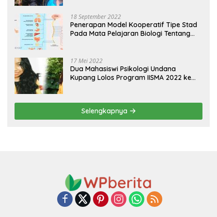
18 September 2022
Penerapan Model Kooperatif Tipe Stad
Pada Mata Pelajaran Biologi Tentang
Sistem Koordinasi dan Alat Indera
17 Mei 2022
Dua Mahasiswi Psikologi Undana
Kupang Lolos Program IISMA 2022 ke
Korea dan Hungaria
Selengkapnya