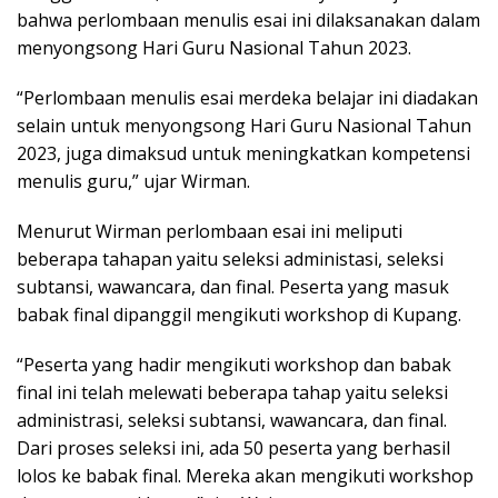
bahwa perlombaan menulis esai ini dilaksanakan dalam
menyongsong Hari Guru Nasional Tahun 2023.
“Perlombaan menulis esai merdeka belajar ini diadakan
selain untuk menyongsong Hari Guru Nasional Tahun
2023, juga dimaksud untuk meningkatkan kompetensi
menulis guru,” ujar Wirman.
Menurut Wirman perlombaan esai ini meliputi
beberapa tahapan yaitu seleksi administasi, seleksi
subtansi, wawancara, dan final. Peserta yang masuk
babak final dipanggil mengikuti workshop di Kupang.
“Peserta yang hadir mengikuti workshop dan babak
final ini telah melewati beberapa tahap yaitu seleksi
administrasi, seleksi subtansi, wawancara, dan final.
Dari proses seleksi ini, ada 50 peserta yang berhasil
lolos ke babak final. Mereka akan mengikuti workshop