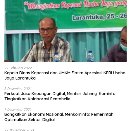
27 Februari 2022
Kepala Dinas Koperasi dan UMKM Flotim Apresiasi KPRI Usaha
Jaya Larantuka
8 Desember 2021
Perkuat Jasa Keuangan Digital, Menteri Johnny: Kominfo
Tingkatkan Kolaborasi Pentahelix
7 Desember 2021
Bangkitkan Ekonomi Nasional, Menkominfo: Pemerintah
Optimalkan Sektor Digital
22 November 2021