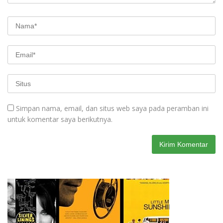
Simpan nama, email, dan situs web saya pada peramban ini
untuk komentar saya berikutnya.