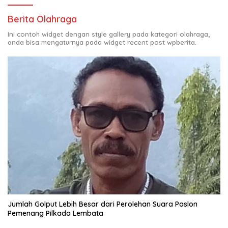
Berita Olahraga
Ini contoh widget dengan style gallery pada kategori olahraga,
anda bisa mengaturnya pada widget recent post wpberita.
Jumlah Golput Lebih Besar dari Perolehan Suara Paslon
Pemenang Pilkada Lembata