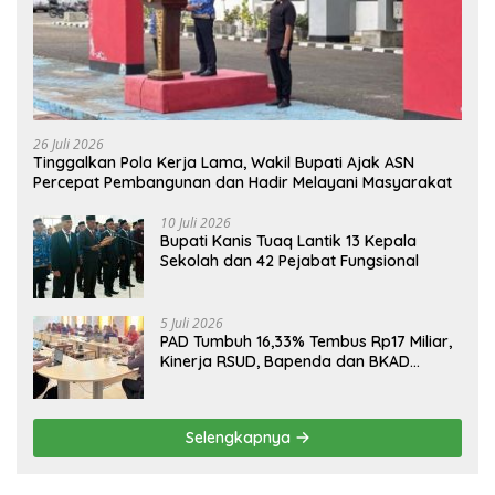
26 Juli 2026
Tinggalkan Pola Kerja Lama, Wakil Bupati Ajak ASN
Percepat Pembangunan dan Hadir Melayani Masyarakat
10 Juli 2026
Bupati Kanis Tuaq Lantik 13 Kepala
Sekolah dan 42 Pejabat Fungsional
5 Juli 2026
PAD Tumbuh 16,33% Tembus Rp17 Miliar,
Kinerja RSUD, Bapenda dan BKAD
Sangat Memuaskan
Selengkapnya