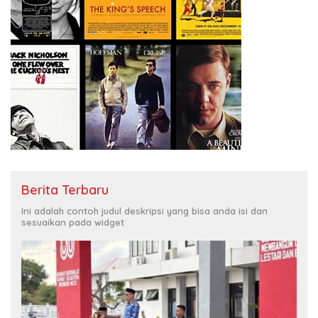
Berita Terbaru
Ini adalah contoh judul deskripsi yang bisa anda isi dan
sesuaikan pada widget