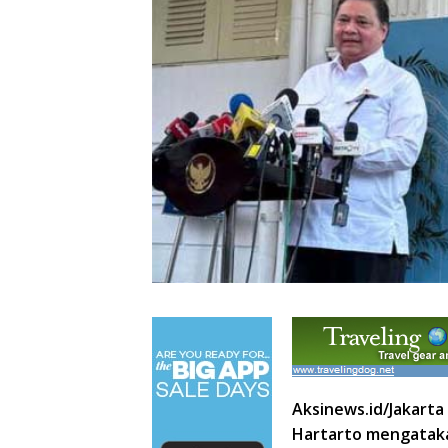
Aksinews.id/Jakarta
Hartarto mengataka