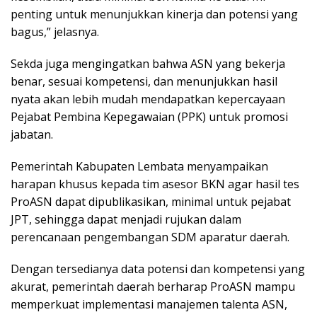
penting untuk menunjukkan kinerja dan potensi yang
bagus,” jelasnya.
Sekda juga mengingatkan bahwa ASN yang bekerja
benar, sesuai kompetensi, dan menunjukkan hasil
nyata akan lebih mudah mendapatkan kepercayaan
Pejabat Pembina Kepegawaian (PPK) untuk promosi
jabatan.
Pemerintah Kabupaten Lembata menyampaikan
harapan khusus kepada tim asesor BKN agar hasil tes
ProASN dapat dipublikasikan, minimal untuk pejabat
JPT, sehingga dapat menjadi rujukan dalam
perencanaan pengembangan SDM aparatur daerah.
Dengan tersedianya data potensi dan kompetensi yang
akurat, pemerintah daerah berharap ProASN mampu
memperkuat implementasi manajemen talenta ASN,