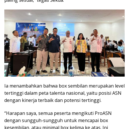
Ia menambahkan bahwa box sembilan merupakan level
tertinggi dalam peta talenta nasional, yaitu posisi ASN
dengan kinerja terbaik dan potensi tertinggi.
“Harapan saya, semua peserta mengikuti ProASN
dengan sungguh-sungguh untuk mencapai box
kesembilan, atau minimal box kelima ke atas. Ini