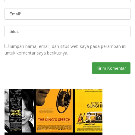
Simpan nama, email, dan situs web saya pada peramban ini
untuk komentar saya berikutnya.