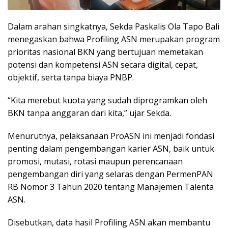
Dalam arahan singkatnya, Sekda Paskalis Ola Tapo Bali
menegaskan bahwa Profiling ASN merupakan program
prioritas nasional BKN yang bertujuan memetakan
potensi dan kompetensi ASN secara digital, cepat,
objektif, serta tanpa biaya PNBP.
“Kita merebut kuota yang sudah diprogramkan oleh
BKN tanpa anggaran dari kita,” ujar Sekda.
Menurutnya, pelaksanaan ProASN ini menjadi fondasi
penting dalam pengembangan karier ASN, baik untuk
promosi, mutasi, rotasi maupun perencanaan
pengembangan diri yang selaras dengan PermenPAN
RB Nomor 3 Tahun 2020 tentang Manajemen Talenta
ASN.
Disebutkan, data hasil Profiling ASN akan membantu