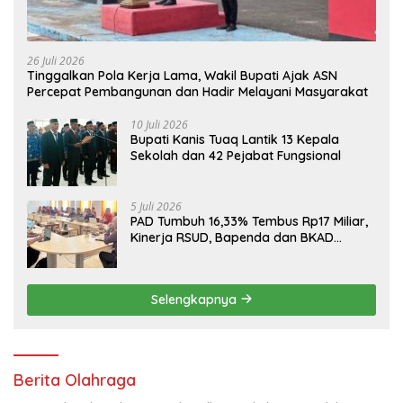
26 Juli 2026
Tinggalkan Pola Kerja Lama, Wakil Bupati Ajak ASN
Percepat Pembangunan dan Hadir Melayani Masyarakat
10 Juli 2026
Bupati Kanis Tuaq Lantik 13 Kepala
Sekolah dan 42 Pejabat Fungsional
5 Juli 2026
PAD Tumbuh 16,33% Tembus Rp17 Miliar,
Kinerja RSUD, Bapenda dan BKAD
Sangat Memuaskan
Selengkapnya
Berita Olahraga