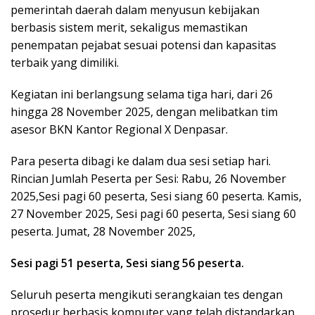
pemerintah daerah dalam menyusun kebijakan
berbasis sistem merit, sekaligus memastikan
penempatan pejabat sesuai potensi dan kapasitas
terbaik yang dimiliki.
Kegiatan ini berlangsung selama tiga hari, dari 26
hingga 28 November 2025, dengan melibatkan tim
asesor BKN Kantor Regional X Denpasar.
Para peserta dibagi ke dalam dua sesi setiap hari.
Rincian Jumlah Peserta per Sesi: Rabu, 26 November
2025,Sesi pagi 60 peserta, Sesi siang 60 peserta. Kamis,
27 November 2025, Sesi pagi 60 peserta, Sesi siang 60
peserta. Jumat, 28 November 2025,
Sesi pagi 51 peserta, Sesi siang 56 peserta.
Seluruh peserta mengikuti serangkaian tes dengan
prosedur berbasis komputer yang telah distandarkan