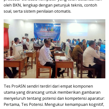
oleh BKN, lengkap dengan petunjuk teknis, contoh
soal, serta sistem penilaian otomatis.
Tes ProASN sendiri terdiri dari empat komponen
utama yang dirancang untuk memberikan gambaran
menyeluruh tentang potensi dan kompetensi aparatur:
Pertama, Tes Potensi. Mengukur kemampuan kognitif,