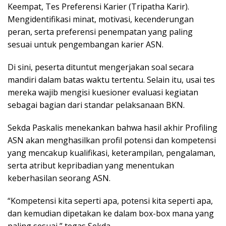
Keempat, Tes Preferensi Karier (Tripatha Karir).
Mengidentifikasi minat, motivasi, kecenderungan
peran, serta preferensi penempatan yang paling
sesuai untuk pengembangan karier ASN.
Di sini, peserta dituntut mengerjakan soal secara
mandiri dalam batas waktu tertentu. Selain itu, usai tes
mereka wajib mengisi kuesioner evaluasi kegiatan
sebagai bagian dari standar pelaksanaan BKN.
Sekda Paskalis menekankan bahwa hasil akhir Profiling
ASN akan menghasilkan profil potensi dan kompetensi
yang mencakup kualifikasi, keterampilan, pengalaman,
serta atribut kepribadian yang menentukan
keberhasilan seorang ASN.
“Kompetensi kita seperti apa, potensi kita seperti apa,
dan kemudian dipetakan ke dalam box-box mana yang
paling sesuai,” tegas Sekda.