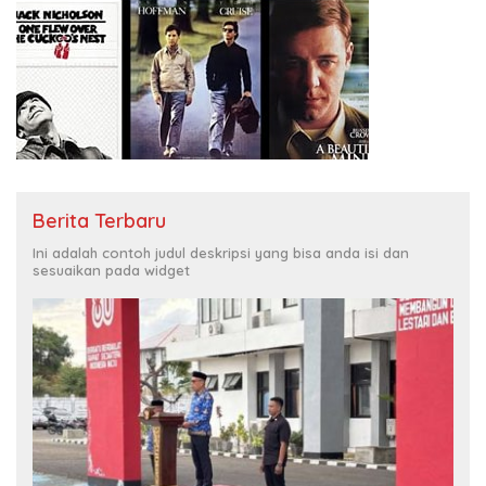
Berita Terbaru
Ini adalah contoh judul deskripsi yang bisa anda isi dan
sesuaikan pada widget