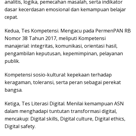
analitis, logika, pemecahan masalah, serta indikator
dasar kecerdasan emosional dan kemampuan belajar
cepat.
Kedua, Tes Kompetensi. Mengacu pada PermenPAN RB
Nomor 38 Tahun 2017, meliputi Kompetensi
manajerial: integritas, komunikasi, orientasi hasil,
pengambilan keputusan, kepemimpinan, pelayanan
publik.
Kompetensi sosio-kultural: kepekaan terhadap
keragaman, toleransi, serta peran sebagai perekat
bangsa.
Ketiga, Tes Literasi Digital. Menilai kemampuan ASN
dalam menghadapi tuntutan transformasi digital,
mencakup: Digital skills, Digital culture, Digital ethics,
Digital safety.