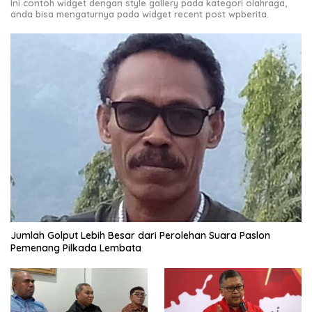
Ini contoh widget dengan style gallery pada kategori olahraga,
anda bisa mengaturnya pada widget recent post wpberita.
Jumlah Golput Lebih Besar dari Perolehan Suara Paslon
Pemenang Pilkada Lembata