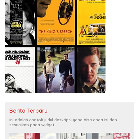
Berita Terbaru
Ini adalah contoh judul deskripsi yang bisa anda isi dan
sesuaikan pada widget