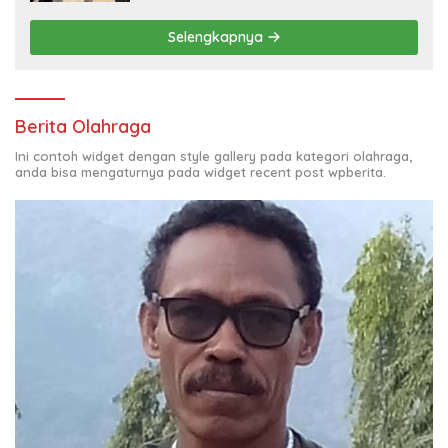
Selengkapnya
Berita Olahraga
Ini contoh widget dengan style gallery pada kategori olahraga,
anda bisa mengaturnya pada widget recent post wpberita.