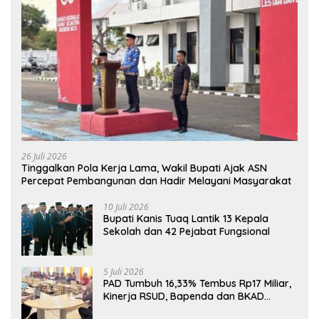
26 Juli 2026
Tinggalkan Pola Kerja Lama, Wakil Bupati Ajak ASN
Percepat Pembangunan dan Hadir Melayani Masyarakat
10 Juli 2026
Bupati Kanis Tuaq Lantik 13 Kepala
Sekolah dan 42 Pejabat Fungsional
5 Juli 2026
PAD Tumbuh 16,33% Tembus Rp17 Miliar,
Kinerja RSUD, Bapenda dan BKAD
Sangat Memuaskan