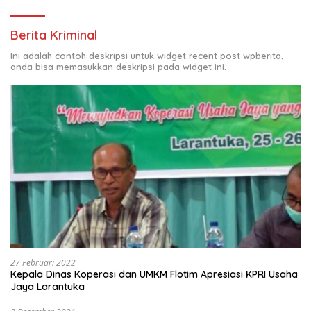
Berita Kriminal
Ini adalah contoh deskripsi untuk widget recent post wpberita,
anda bisa memasukkan deskripsi pada widget ini.
27 Februari 2022
Kepala Dinas Koperasi dan UMKM Flotim Apresiasi KPRI Usaha
Jaya Larantuka