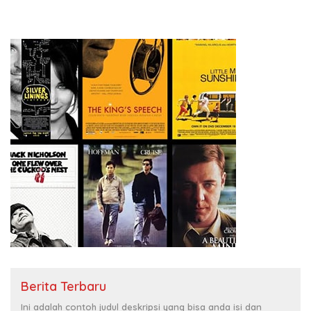
Berita Terbaru
Ini adalah contoh judul deskripsi yang bisa anda isi dan