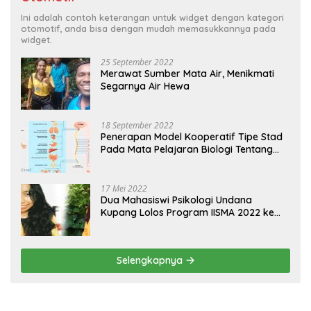
Ini adalah contoh keterangan untuk widget dengan kategori
otomotif, anda bisa dengan mudah memasukkannya pada
widget.
25 September 2022
Merawat Sumber Mata Air, Menikmati
Segarnya Air Hewa
18 September 2022
Penerapan Model Kooperatif Tipe Stad
Pada Mata Pelajaran Biologi Tentang
Sistem Koordinasi dan Alat Indera
17 Mei 2022
Dua Mahasiswi Psikologi Undana
Kupang Lolos Program IISMA 2022 ke
Korea dan Hungaria
Selengkapnya