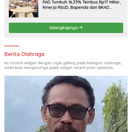
PAD Tumbuh 16,33% Tembus Rp17 Miliar,
Kinerja RSUD, Bapenda dan BKAD
Sangat Memuaskan
Selengkapnya
Berita Olahraga
Ini contoh widget dengan style gallery pada kategori olahraga,
anda bisa mengaturnya pada widget recent post wpberita.