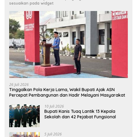
sesuaikan pada widget
26 Juli 2026
Tinggalkan Pola Kerja Lama, Wakil Bupati Ajak ASN
Percepat Pembangunan dan Hadir Melayani Masyarakat
10 Juli 2026
Bupati Kanis Tuaq Lantik 13 Kepala
Sekolah dan 42 Pejabat Fungsional
5 Juli 2026